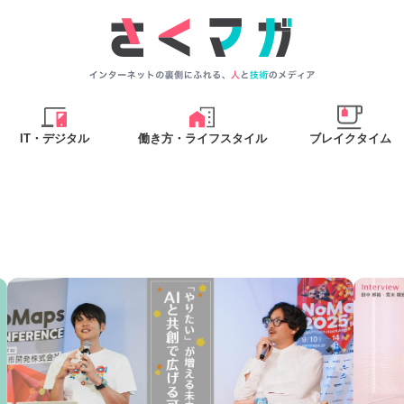
IT・デジタル
働き方・ライフスタイル
ブレイクタイム