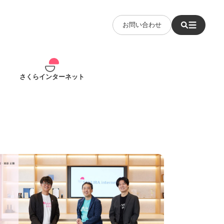
お問い合わせ
さくらインターネット