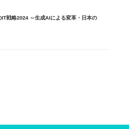
のIT戦略2024 ～生成AIによる変革・日本の