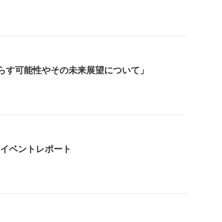
もたらす可能性やその未来展望について」
4」イベントレポート