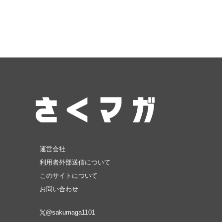
運営会社
利用者外部送信について
このサイトについて
お問い合わせ
@sakumaga1101