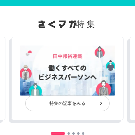
特集
特集の記事をみる