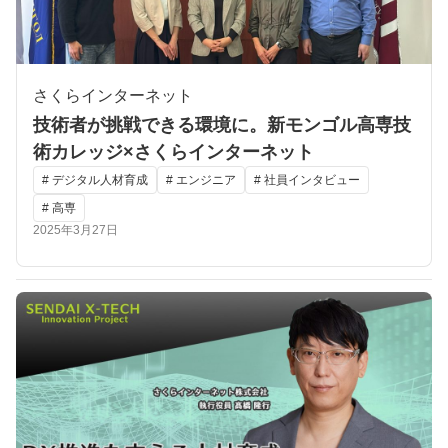
さくらインターネット
技術者が挑戦できる環境に。新モンゴル高専技
術カレッジ×さくらインターネット
# デジタル人材育成
# エンジニア
# 社員インタビュー
# 高専
2025年3月27日