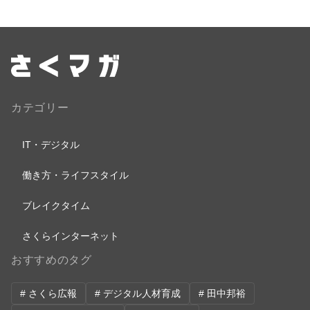
カテゴリー
IT・デジタル
働き方・ライフスタイル
ブレイクタイム
さくらインターネット
おすすめのタグ
# さくら広報
# デジタル人材育成
# 田中邦裕