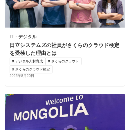
IT・デジタル
日立システムズの社員がさくらのクラウド検定
を受検した理由とは
# デジタル人材育成
# さくらのクラウド
# さくらのクラウド検定
2025年8月20日