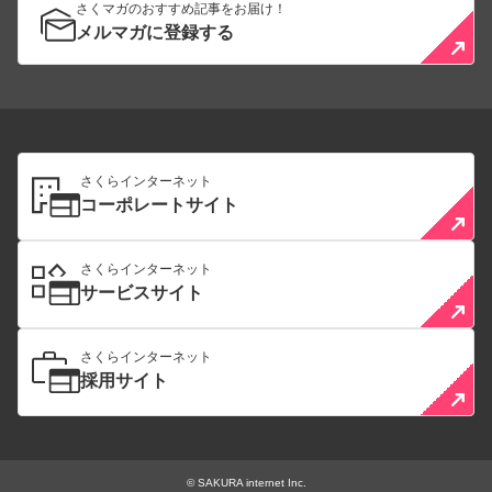
さくマガのおすすめ記事をお届け！
メルマガに登録する
さくらインターネット
コーポレートサイト
さくらインターネット
サービスサイト
さくらインターネット
採用サイト
© SAKURA internet Inc.