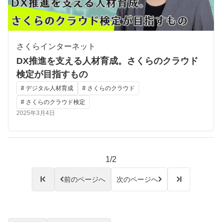
さくらインターネット
DX推進を支える人材育成。さくらのクラウド
検定が目指すもの
# デジタル人材育成
# さくらのクラウド
# さくらのクラウド検定
2025年3月4日
1/2
前のページへ
次のページへ