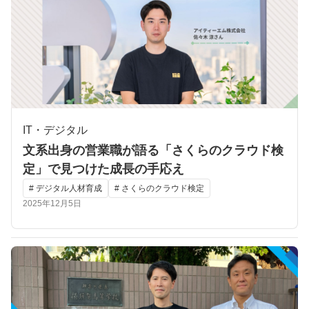
IT・デジタル
文系出身の営業職が語る「さくらのクラウド検
定」で見つけた成長の手応え
# デジタル人材育成
# さくらのクラウド検定
2025年12月5日