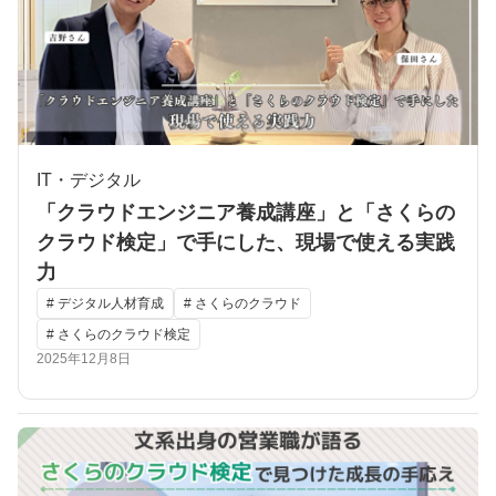
IT・デジタル
「クラウドエンジニア養成講座」と「さくらの
クラウド検定」で手にした、現場で使える実践
力
# デジタル人材育成
# さくらのクラウド
# さくらのクラウド検定
2025年12月8日