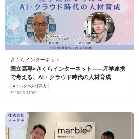
さくらインターネット
国立高専×さくらインターネット――産学連携
で考える、AI・クラウド時代の人材育成
# デジタル人材育成
2026年6月19日