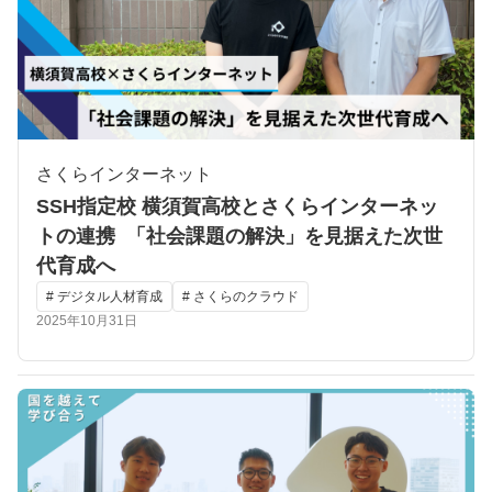
さくらインターネット
SSH指定校 横須賀高校とさくらインターネッ
トの連携 「社会課題の解決」を見据えた次世
代育成へ
# デジタル人材育成
# さくらのクラウド
2025年10月31日