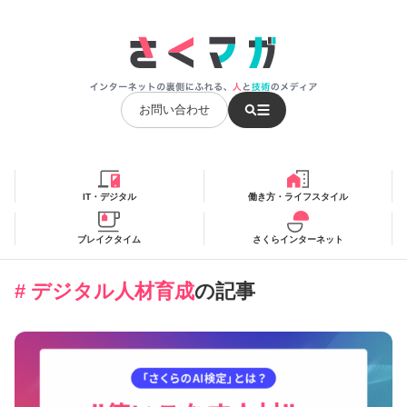
お問い合わせ
IT・デジタル
働き方・ライフスタイル
ブレイクタイム
さくらインターネット
# デジタル人材育成
の記事