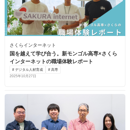
さくらインターネット
国を越えて学び合う。新モンゴル高専×さくら
インターネットの職場体験レポート
# デジタル人材育成
# 高専
2025年10月27日