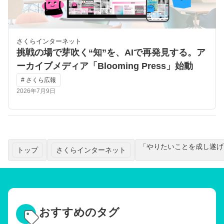
さくらインターネット
挑戦の場で芽吹く“知”を、AIで再発見する。ア
ーカイブメディア「Blooming Press」始動
# さくら広報
2026年7月9日
「やりたいことを成し遂げ
トップ
さくらインターネット
おすすめのタグ