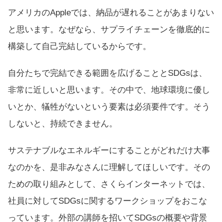
アメリカのAppleでは、納品が遅れることがあまりない
と思います。なぜなら、サプライチェーンを徹底的に
構築して自己完結しているからです。
自分たちで完結できる範囲を広げることとSDGsは、
非常に近しいと思います。その中で、地球環境に優し
いとか、犠牲がないという要素は必須要件です。そう
しないと、持続できません。
サステナブルなエネルギーにすることがどれだけ大事
なのかを、是非みなさんに理解してほしいです。その
ための取り組みとして、さくらインターネットでは、
社員に対してSDGsに関するワークショップをおこな
っています。外部の講師を招いてSDGsの概要や背景