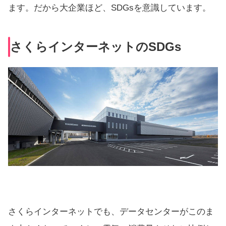
ます。だから大企業ほど、SDGsを意識しています。
さくらインターネットのSDGs
さくらインターネットでも、データセンターがこのま