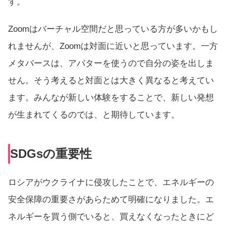
す。
Zoomはバーチャル空間だと思っている方が多いかもし
れませんが、Zoomは対面に近いと思っています。一方
メタバースは、アバターを使うので自分の姿を出しま
せん。そう考えると対面とは大きく異なると考えてい
ます。みんなが新しい体験をすることで、新しい発想
が生まれてくるのでは、と期待しています。
SDGsの重要性
ロシアがウクライナに侵攻したことで、エネルギーの
安全保障の重要さがあらためて明確になりました。エ
ネルギーを買う側でいると、買えなくなったときにど