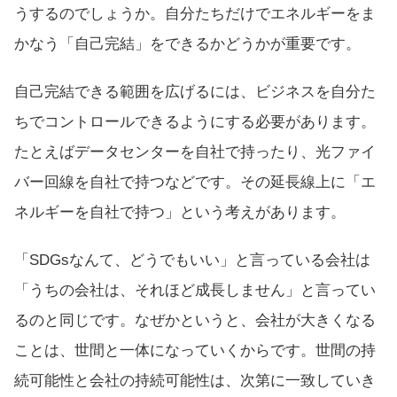
うするのでしょうか。自分たちだけでエネルギーをま
かなう「自己完結」をできるかどうかが重要です。
自己完結できる範囲を広げるには、ビジネスを自分た
ちでコントロールできるようにする必要があります。
たとえばデータセンターを自社で持ったり、光ファイ
バー回線を自社で持つなどです。その延長線上に「エ
ネルギーを自社で持つ」という考えがあります。
「SDGsなんて、どうでもいい」と言っている会社は
「うちの会社は、それほど成長しません」と言ってい
るのと同じです。なぜかというと、会社が大きくなる
ことは、世間と一体になっていくからです。世間の持
続可能性と会社の持続可能性は、次第に一致していき