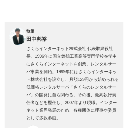
執筆
田中邦裕
さくらインターネット株式会社 代表取締役社
長。1996年に国立舞鶴工業高等専門学校在学中
にさくらインターネットを創業、レンタルサー
バ事業を開始。1999年にはさくらインターネッ
ト株式会社を設立し、月額129円から始められる
低価格レンタルサーバ「さくらのレンタルサー
バ」の開発に自ら関わる。その後、最高執行責
任者などを歴任し、2007年より現職。インター
ネット業界発展のため、各種団体に理事や委員
として多数参画。