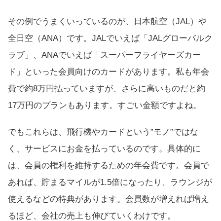
その例でうまくいっているのが、日本航空（JAL）や
全日空（ANA）です。JALでいえば「JALグローバルク
ラブ」、ANAでいえば「スーパーフライヤーズカー
ド」といった会員向けのカードがあります。私も年会
費で約8万円払っていますが、さらに高いものだと約
17万円のプランもあります。すごい金額ですよね。
でもこれらは、飛行機やカードという”モノ”ではな
く、サービスにお金を払っているのです。具体的に
は、会員の権利を維持するための年会費です。会員で
あれば、貯まるマイルが1.5倍になったり、ラウンジが
使えるなどの特典があります。会員数が増えれば増え
るほど、会社の売上も伸びていくわけです。