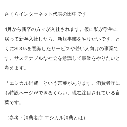
さくらインターネット代表の田中です。
4月から新卒の方々が入社されます。仮に私が学生に
戻って新卒入社したら、新規事業をやりたいです。と
くにSDGsを意識したサービスや若い人向けの事業で
す。サステナブルな社会を意識して事業をやりたいと
考えます。
「エシカル消費」という言葉があります。消費者庁に
も特設ページができるくらい、現在注目されている言
葉です。
（参考：
消費者庁 エシカル消費とは
）