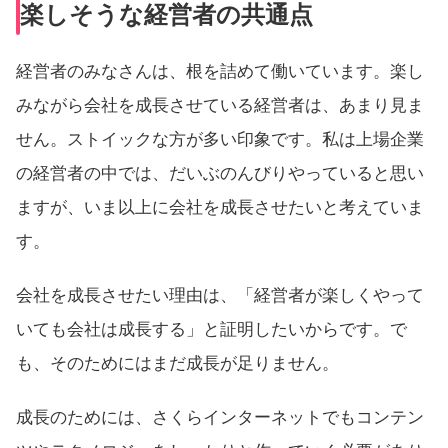
楽しそうな経営者の共通点
経営者のみなさんは、根を詰めて働いています。楽し
みながら会社を成長させている経営者は、あまり見ま
せん。ストイックな方が多い印象です。私は上場企業
の経営者の中では、だいぶのんびりやっていると思い
ますが、いま以上に会社を成長させたいと考えていま
す。
会社を成長させたい理由は、「経営者が楽しくやって
いても会社は成長する」と証明したいからです。で
も、そのためにはまだ成長が足りません。
成長のためには、さくらインターネットでもコンテン