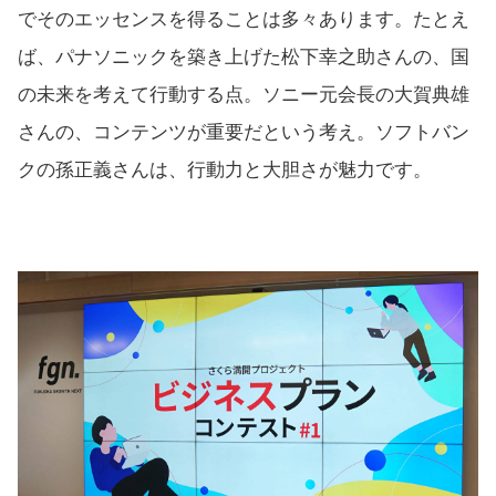
でそのエッセンスを得ることは多々あります。たとえ
ば、パナソニックを築き上げた松下幸之助さんの、国
の未来を考えて行動する点。ソニー元会長の大賀典雄
さんの、コンテンツが重要だという考え。ソフトバン
クの孫正義さんは、行動力と大胆さが魅力です。