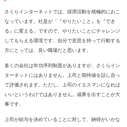
さくらインターネットでは、採用活動を積極的におこ
なっています。社是が「『やりたいこと』を『でき
る』に変える」ですので、やりたいことにチャレンジ
してもらえる環境です。自分で意思を持って行動する
方にとっては、良い職場だと思います。
多くの会社は年功序列制度がありますが、さくらイン
ターネットにはありません。上司と期待値を話し合っ
て評価されます。ただし、上司のイエスマンになれば
いいというわけではありません。成果を出すことが大
事です。
上司が給与を決めていることに対して、納得がいかな