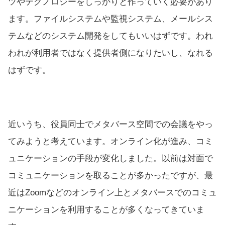
ツやテクノロジーをしっかりと作っていく必要があり
ます。ファイルシステムや監視システム、メールシス
テムなどのシステム開発をしてもいいはずです。われ
われが利用者ではなく提供者側になりたいし、なれる
はずです。
近いうち、役員同士でメタバース空間での会議をやっ
てみようと考えています。オンライン化が進み、コミ
ュニケーションの手段が変化しました。以前は対面で
コミュニケーションを取ることが多かったですが、最
近はZoomなどのオンライン上とメタバースでのコミュ
ニケーションを利用することが多くなってきていま