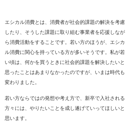
エシカル消費とは、消費者が社会的課題の解決を考慮
したり、そうした課題に取り組む事業者を応援しなが
ら消費活動をすることです。若い方のほうが、エシカ
ル消費に関心を持っている方が多いそうです。私が若
い頃は、何かを買うときに社会的課題を解決したいと
思ったことはあまりなかったのですが、いまは時代も
変わりました。
若い方ならではの発想や考え方で、新卒で入社される
方々には、やりたいことを成し遂げていってほしいと
思います。