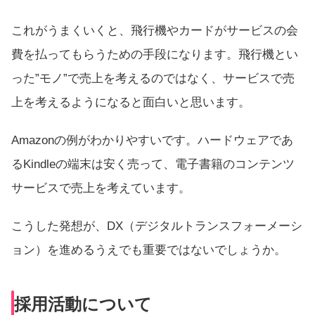
これがうまくいくと、飛行機やカードがサービスの会
費を払ってもらうための手段になります。飛行機とい
った”モノ”で売上を考えるのではなく、サービスで売
上を考えるようになると面白いと思います。
Amazonの例がわかりやすいです。ハードウェアであ
るKindleの端末は安く売って、電子書籍のコンテンツ
サービスで売上を考えています。
こうした発想が、DX（デジタルトランスフォーメーシ
ョン）を進めるうえでも重要ではないでしょうか。
採用活動について