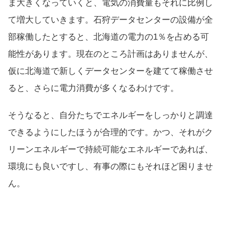
ま大きくなっていくと、電気の消費量もそれに比例し
て増大していきます。石狩データセンターの設備が全
部稼働したとすると、北海道の電力の1％を占める可
能性があります。現在のところ計画はありませんが、
仮に北海道で新しくデータセンターを建てて稼働させ
ると、さらに電力消費が多くなるわけです。
そうなると、自分たちでエネルギーをしっかりと調達
できるようにしたほうが合理的です。かつ、それがク
リーンエネルギーで持続可能なエネルギーであれば、
環境にも良いですし、有事の際にもそれほど困りませ
ん。