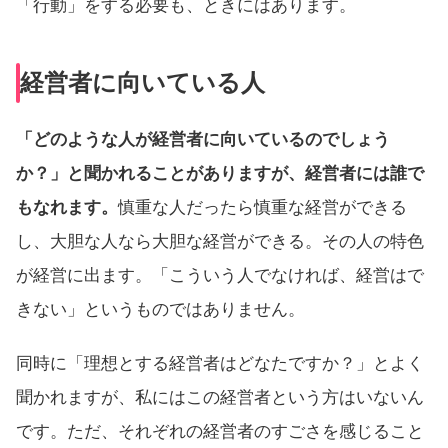
「行動」をする必要も、ときにはあります。
経営者に向いている人
「どのような人が経営者に向いているのでしょう
か？」と聞かれることがありますが、経営者には誰で
もなれます。
慎重な人だったら慎重な経営ができる
し、大胆な人なら大胆な経営ができる。その人の特色
が経営に出ます。「こういう人でなければ、経営はで
きない」というものではありません。
同時に「理想とする経営者はどなたですか？」とよく
聞かれますが、私にはこの経営者という方はいないん
です。ただ、それぞれの経営者のすごさを感じること