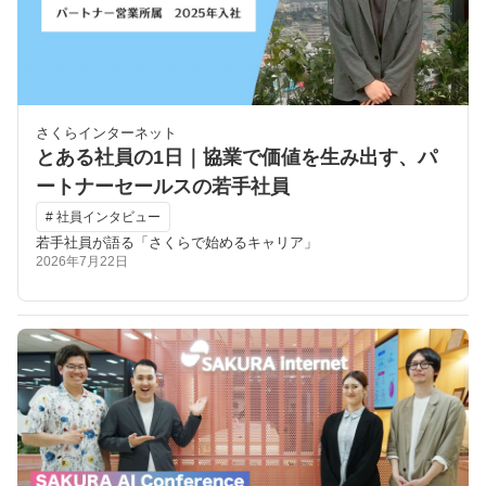
さくらインターネット
とある社員の1日｜協業で価値を生み出す、パ
ートナーセールスの若手社員
# 社員インタビュー
若手社員が語る「さくらで始めるキャリア」
2026年7月22日