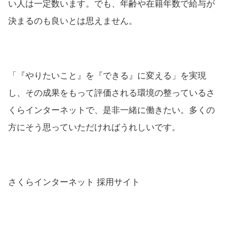
い人は一定数います。でも、年齢や在籍年数で給与が
決まるのも良いとは思えません。
「『やりたいこと』を『できる』に変える」を実現
し、その成果をもって評価される環境の整っているさ
くらインターネットで、是非一緒に働きたい。多くの
方にそう思っていただければうれしいです。
さくらインターネット 採用サイト