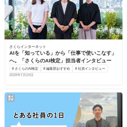
さくらインターネット
AIを「知っている」から「仕事で使いこなす」
へ。「さくらのAI検定」担当者インタビュー
# さくらのAI検定
# 編集部おすすめ
# 社員インタビュー
2026年7月24日