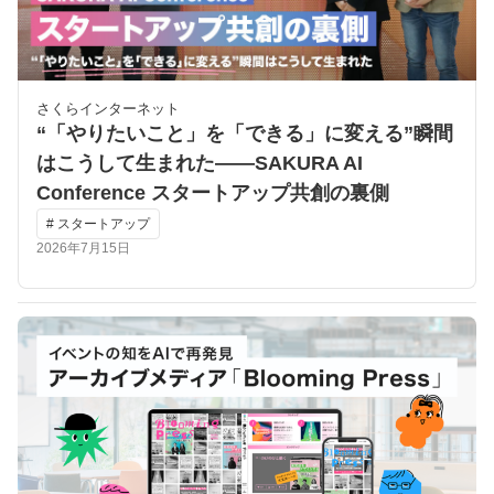
さくらインターネット
“「やりたいこと」を「できる」に変える”瞬間
はこうして生まれた――SAKURA AI
Conference スタートアップ共創の裏側
# スタートアップ
2026年7月15日