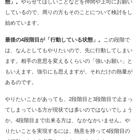
態」。
やらせてほしいことなどを仲間や上司にお願い
しているので、周りの方もそのことについて検討をし
始めています。
最後の4段階目が「行動している状態」。
この段階で
は、なんとしてもやりたいので、先に行動してしまい
ます。相手の意思を変えるくらいの「強いお願い」と
もいえます。強引にも思えますが、それだけの熱量が
あるのです。
やりたいことがあっても、2段階目と3段階目で止まっ
てしまっている方が現状では多いのではないでしょう
か。4段階目まで出来る方は、なかなかいません。や
りたいことを実現するには、熱意を持って4段階目の