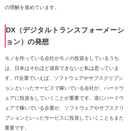
の理解を進めています。
DX（デジタルトランスフォーメーシ
ョン）の発想
モノを作っている会社がモノの投資をしているうち
は、日本はそれほど成長できないと私は思っていま
す。IT企業でいえば、ソフトウェアやサブスクリプシ
ョンといったサービスで稼いでいる会社が、ハードウ
ェアに投資をしていくことが重要です。逆にハードウ
ェアで稼いでいる企業が、ソフトウェアやサブスクリ
プションといったサービスに投資していくこともまた
重要です。