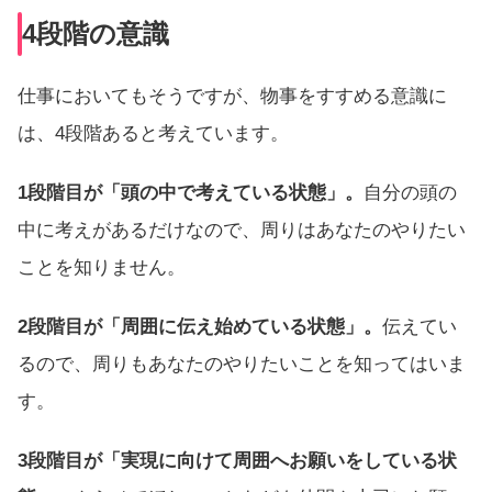
4段階の意識
仕事においてもそうですが、物事をすすめる意識に
は、4段階あると考えています。
1段階目が「頭の中で考えている状態」。
自分の頭の
中に考えがあるだけなので、周りはあなたのやりたい
ことを知りません。
2段階目が「周囲に伝え始めている状態」。
伝えてい
るので、周りもあなたのやりたいことを知ってはいま
す。
3段階目が「実現に向けて周囲へお願いをしている状