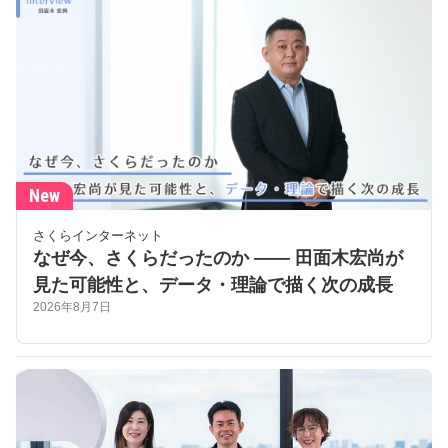
New
さくらインターネット
なぜ今、さくらだったのか —— 田面木宏尚が
見た可能性と、データ・理論で描く次の成長
2026年8月7日