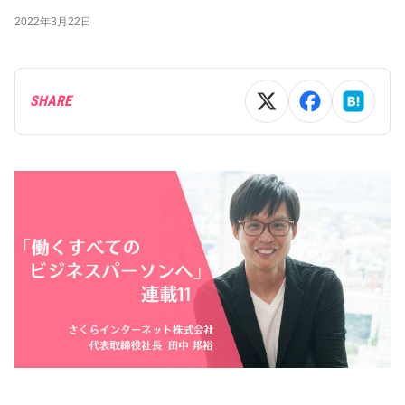
2022年3月22日
SHARE