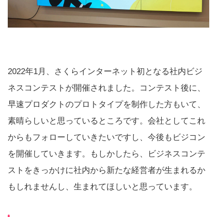
2022年1月、さくらインターネット初となる
社内ビジ
ネスコンテスト
が開催されました。コンテスト後に、
早速プロダクトのプロトタイプを制作した方もいて、
素晴らしいと思っているところです。会社としてこれ
からもフォローしていきたいですし、今後もビジコン
を開催していきます。もしかしたら、ビジネスコンテ
ストをきっかけに社内から新たな経営者が生まれるか
もしれませんし、生まれてほしいと思っています。