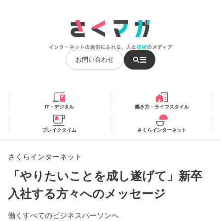
お問い合わせ
IT・デジタル
働き方・ライフスタイル
ブレイクタイム
さくらインターネット
さくらインターネット
「やりたいことを成し遂げて」新卒
入社する方々へのメッセージ
働くすべてのビジネスパーソンへ