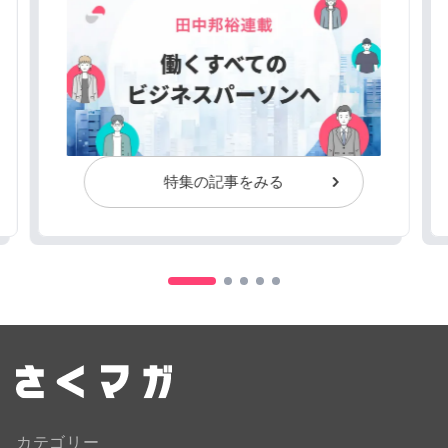
特集の記事をみる
カテゴリー