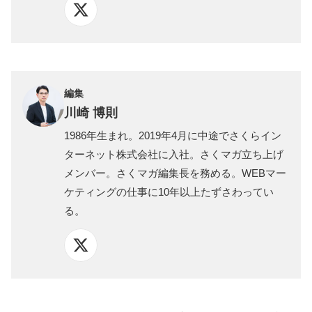
編集
川崎 博則
1986年生まれ。2019年4月に中途でさくらイン
ターネット株式会社に入社。さくマガ立ち上げ
メンバー。さくマガ編集長を務める。WEBマー
ケティングの仕事に10年以上たずさわってい
る。