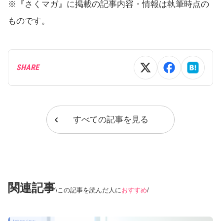
※『さくマガ』に掲載の記事内容・情報は執筆時点の
ものです。
SHARE
すべての記事を見る
関連記事
この記事を読んだ人に
おすすめ