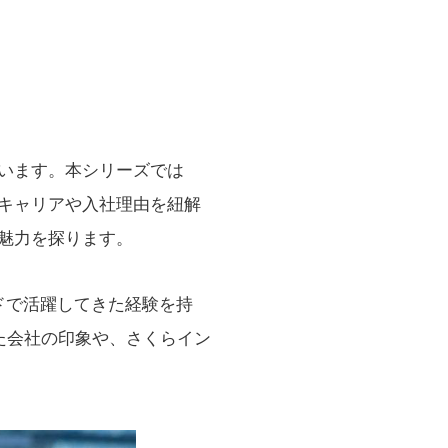
います。本シリーズでは
キャリアや入社理由を紐解
魅力を探ります。
ドで活躍してきた経験を持
た会社の印象や、さくらイン