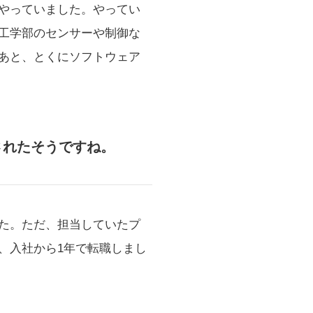
やっていました。やってい
工学部のセンサーや制御な
あと、とくにソフトウェア
されたそうですね。
た。ただ、担当していたプ
、入社から1年で転職しまし