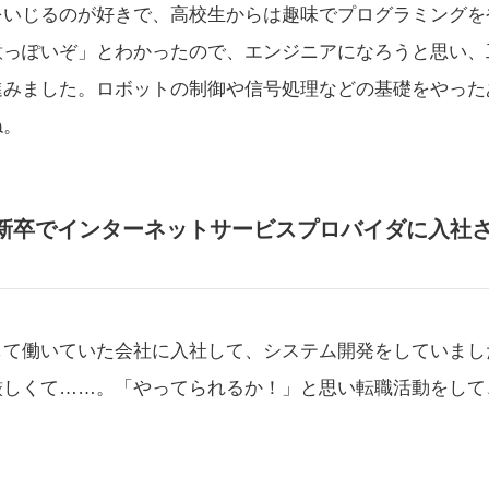
をいじるのが好きで、高校生からは趣味でプログラミングを
意っぽいぞ」とわかったので、エンジニアになろうと思い、
進みました。ロボットの制御や信号処理などの基礎をやった
ね。
新卒でインターネットサービスプロバイダに入社
して働いていた会社に入社して、システム開発をしていまし
厳しくて……。「やってられるか！」と思い転職活動をして