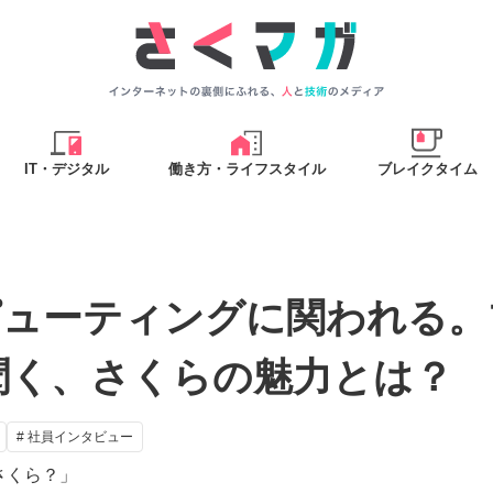
IT・デジタル
働き方・ライフスタイル
ブレイクタイム
ピューティングに関われる。
聞く、さくらの魅力とは？
# 社員インタビュー
さくら？」