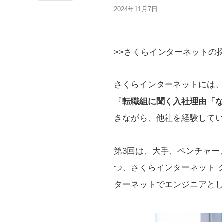
2024年11月7日
>>さくらインターネットの
さくらインターネットには
『
転職組に聞く入社理由「
きながら、他社を経験して
第3回は、大手、ベンチャ
つ、さくらインターネット 
ターネットでエンジニアと