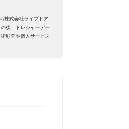
のち株式会社ライブドア
その後、トレジャーデー
技術顧問や個人サービス