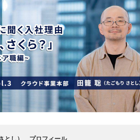
 さとし） プロフィール