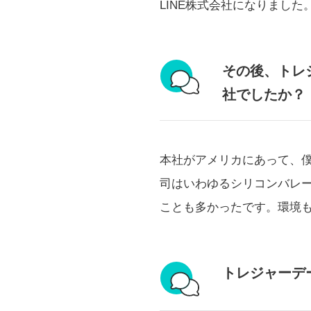
LINE株式会社になりまし
その後、トレ
社でしたか？
本社がアメリカにあって、僕
司はいわゆるシリコンバレ
ことも多かったです。環境
トレジャーデ