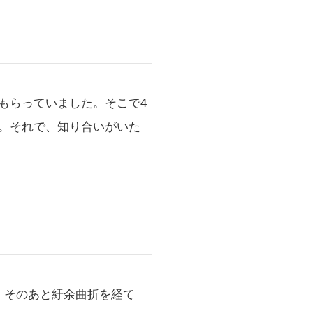
もらっていました。そこで4
。それで、知り合いがいた
、そのあと紆余曲折を経て