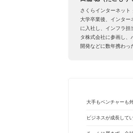
さくらインターネット
大学卒業後、インターネ
に入社し、インフラ担
タ株式会社に参画し、
開発などに数年携わった
大手もベンチャーも
ビジネスが成長して