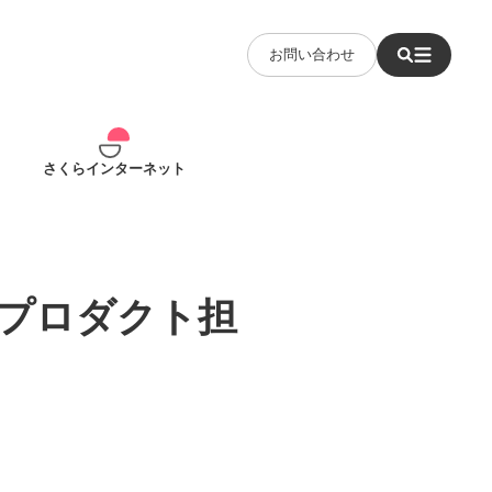
お問い合わせ
さくらインターネット
プロダクト担