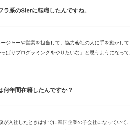
ラ系のSlerに転職したんですね。
ネージャーや営業を担当して、協力会社の人に手を動かして
やっぱりプログラミングをやりたいな」と思うようになって
。
は何年間在籍したんですか？
。僕が入社したときはすでに韓国企業の子会社になっていて