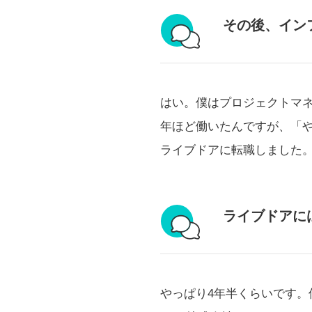
その後、インフ
はい。僕はプロジェクトマ
年ほど働いたんですが、「
ライブドアに転職しました
ライブドアに
やっぱり4年半くらいです