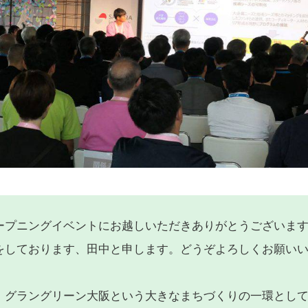
ープニングイベントにお越しいただきありがとうございま
をしております、田中と申します。どうぞよろしくお願い
、グラングリーン大阪という大きなまちづくりの一環とし