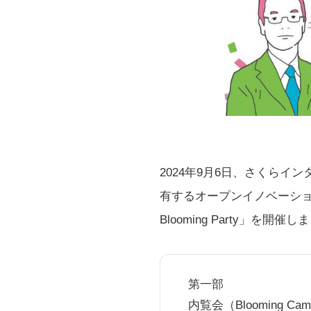
2024年9月6日、さくらイ
有するオープンイノベーシ
Blooming Party」を開催
第一部
内覧会（Blooming