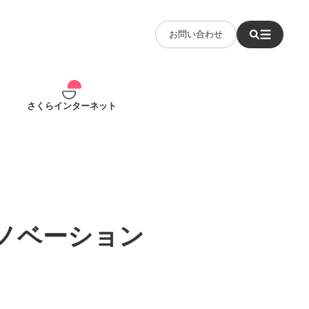
お問い合わせ
さくらインターネット
るイノベーション