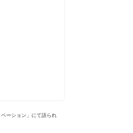
るイノベーション」にて語られ