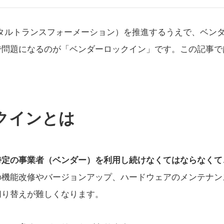
ジタルトランスフォーメーション）を推進するうえで、ベン
で問題になるのが「ベンダーロックイン」です。この記事で
クインとは
特定の事業者（ベンダー）を利用し続けなくてはならなくて
の機能改修やバージョンアップ、ハードウェアのメンテナン
切り替えが難しくなります。