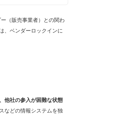
ダー（販売事業者）との関わ
は、ベンダーロックインに
、他社の参入が困難な状態
スなどの情報システムを独