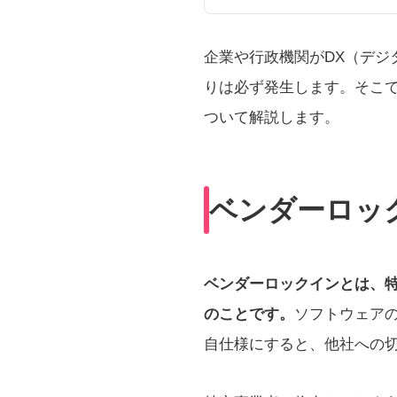
企業や行政機関がDX（デ
りは必ず発生します。そこ
ついて解説します。
ベンダーロッ
ベンダーロックインとは、
のことです。
ソフトウェア
自仕様にすると、他社への