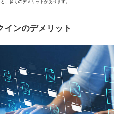
うと、多くのデメリットがあります。
クインのデメリット