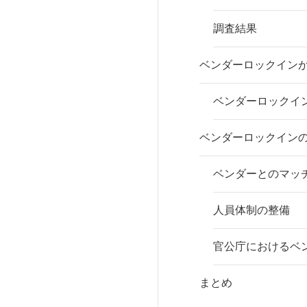
調査結果
ベンダーロックイン
ベンダーロックイ
ベンダーロックイン
ベンダーとのマッ
人員体制の整備
官公庁におけるベ
まとめ