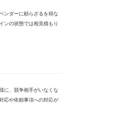
ベンダーに頼らざるを得な
インの状態では相見積もり
様に、競争相手がいなくな
対応や依頼事項への対応が