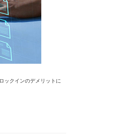
ロックインのデメリットに