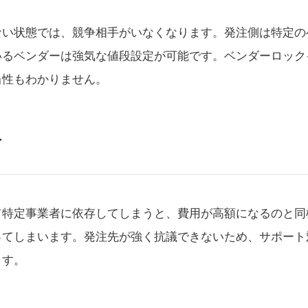
ない状態では、競争相手がいなくなります。発注側は特定の
いるベンダーは強気な値段設定が可能です。ベンダーロック
当性もわかりません。
下
て特定事業者に依存してしまうと、費用が高額になるのと同
ってしまいます。発注先が強く抗議できないため、サポート
ます。