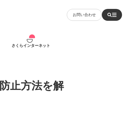
お問い合わせ
さくらインターネット
防止方法を解