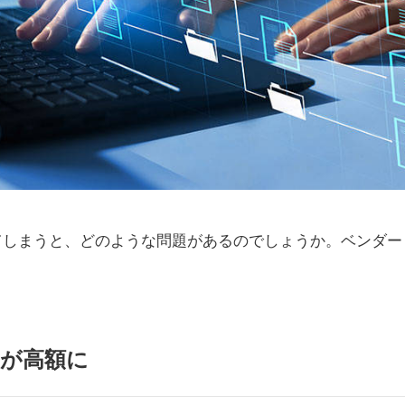
てしまうと、どのような問題があるのでしょうか。ベンダー
どが高額に