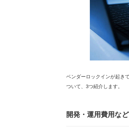
ベンダーロックインが起き
ついて、3つ紹介します。
開発・運用費用な