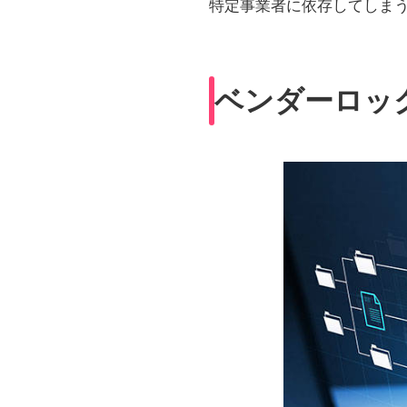
特定事業者に依存してしま
ベンダーロッ