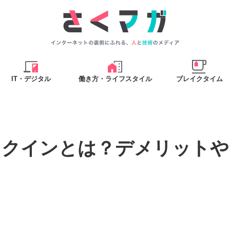
IT・デジタル
働き方・ライフスタイル
ブレイクタイム
ックインとは？デメリットや