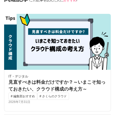
この記事を読んだ人に
おすすめ
IT・デジタル
見直すべきは料金だけですか？～いまこそ知っ
ておきたい、クラウド構成の考え方～
# 編集部おすすめ
# さくらのクラウド
2026年7月31日