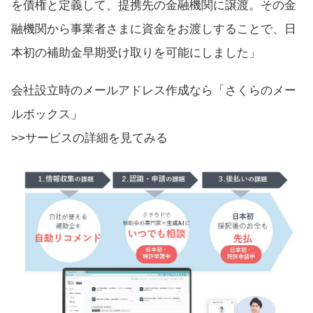
を債権と定義して、提携先の金融機関に譲渡。その金
融機関から事業者さまに資金をお渡しすることで、日
本初の補助金早期受け取りを可能にしました」
会社設立時のメールアドレス作成なら「さくらのメー
ルボックス」
>>サービスの詳細を見てみる