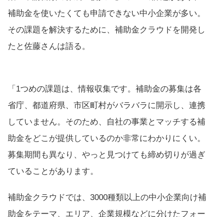
補助金を使いたくても申請できない中小企業が多い。
その課題を解決するために、補助金クラウドを開発し
たと佐藤さんは語る。
「1つめの課題は、情報収集です。補助金の募集は各
省庁、都道府県、市区町村がバラバラに開示し、連携
していません。そのため、自社の事業とマッチする補
助金をどこが提供しているのか非常にわかりにくい。
募集期間も異なり、やっと見つけても締め切りが過ぎ
ていることがあります。
補助金クラウドでは、3000種類以上の中小企業向け補
助金をテーマ、エリア、企業規模などに分けたフォー