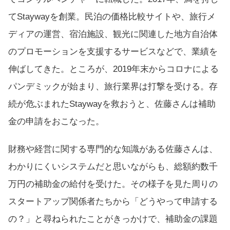
てStaywayを創業。民泊の価格比較サイトや、旅行メ
ディアの運営、宿泊施設、観光に関連した地方自治体
のプロモーションを支援するサービスなどで、業績を
伸ばしてきた。ところが、2019年末からコロナによる
パンデミックが始まり、旅行業界は打撃を受ける。存
続が危ぶまれたStaywayを救おうと、佐藤さんは補助
金の申請をおこなった。
財務や経営に関する専門的な知識がある佐藤さんは、
わかりにくいシステムだと思いながらも、総額約数千
万円の補助金の給付を受けた。その様子を見た周りの
スタートアップ関係者たちから「どうやって申請する
の？」と尋ねられたことがきっかけで、補助金の課題