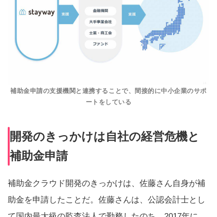
補助金申請の支援機関と連携することで、間接的に中小企業のサポ
ートをしている
開発のきっかけは自社の経営危機と
補助金申請
補助金クラウド開発のきっかけは、佐藤さん自身が補
助金を申請したことだ。佐藤さんは、公認会計士とし
て国内最大級の監査法人で勤務したのち、2017年に