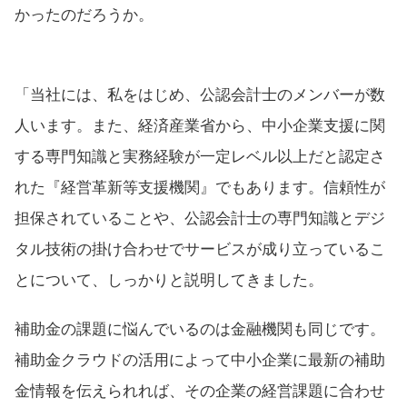
かったのだろうか。
「当社には、私をはじめ、公認会計士のメンバーが数
人います。また、経済産業省から、中小企業支援に関
する専門知識と実務経験が一定レベル以上だと認定さ
れた『経営革新等支援機関』でもあります。信頼性が
担保されていることや、公認会計士の専門知識とデジ
タル技術の掛け合わせでサービスが成り立っているこ
とについて、しっかりと説明してきました。
補助金の課題に悩んでいるのは金融機関も同じです。
補助金クラウドの活用によって中小企業に最新の補助
金情報を伝えられれば、その企業の経営課題に合わせ