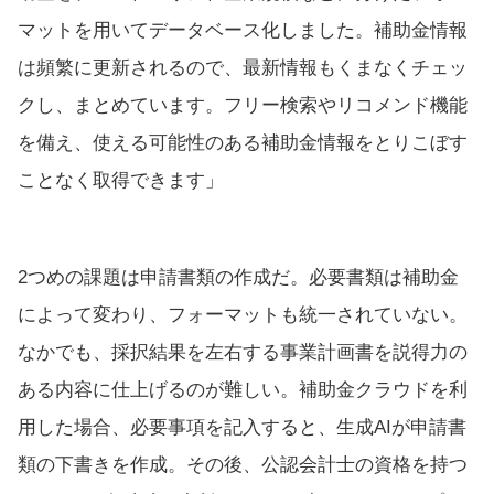
マットを用いてデータベース化しました。補助金情報
は頻繁に更新されるので、最新情報もくまなくチェッ
クし、まとめています。フリー検索やリコメンド機能
を備え、使える可能性のある補助金情報をとりこぼす
ことなく取得できます」
2つめの課題は申請書類の作成だ。必要書類は補助金
によって変わり、フォーマットも統一されていない。
なかでも、採択結果を左右する事業計画書を説得力の
ある内容に仕上げるのが難しい。補助金クラウドを利
用した場合、必要事項を記入すると、生成AIが申請書
類の下書きを作成。その後、公認会計士の資格を持つ