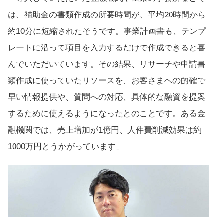
は、補助金の書類作成の所要時間が、平均20時間から
約10分に短縮されたそうです。事業計画書も、テンプ
レートに沿って項目を入力するだけで作成できると喜
んでいただいています。その結果、リサーチや申請書
類作成に使っていたリソースを、お客さまへの的確で
早い情報提供や、質問への対応、具体的な融資を提案
するために使えるようになったとのことです。ある金
融機関では、売上増加が1億円、人件費削減効果は約
1000万円とうかがっています」