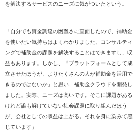
を解決するサービスのニーズに気がついたという。
「自分でも資金調達の困難さに直面したので、補助金
を使いたい気持ちはよくわかりました。コンサルティ
ングで補助金の課題を解決することはできますし、収
益もあります。しかし、『プラットフォームとして成
立させたほうが、よりたくさんの人が補助金を活用で
きるのではないか』と思い、補助金クラウドを開発し
ました。実際、ニーズは高いです。そこに課題がある
けれど誰も解けていない社会課題に取り組んだほう
が、会社としての収益は上がる。それを身に染みて感
じています」