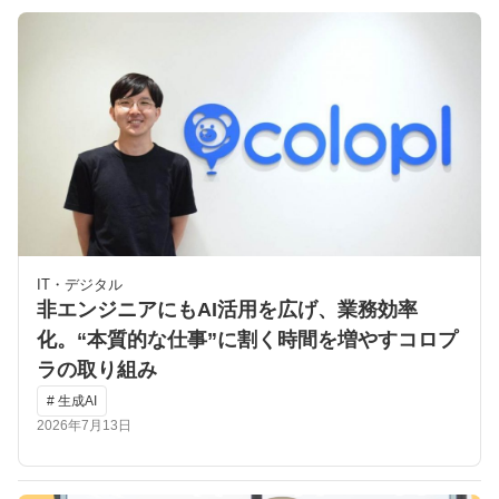
IT・デジタル
非エンジニアにもAI活用を広げ、業務効率
化。“本質的な仕事”に割く時間を増やすコロプ
ラの取り組み
# 生成AI
2026年7月13日