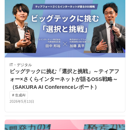
IT・デジタル
ビッグテックに挑む「選択と挑戦」～ティアフ
ォー×さくらインターネットが語るOSS戦略～
（SAKURA AI Conferenceレポート）
# 生成AI
2026年5月13日