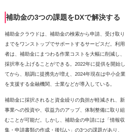
補助金の3つの課題をDXで解決する
補助金クラウドは、補助金の検索から申請、受け取り
までをワンストップでサポートするサービスだ。利用
者は、補助金にまつわる作業コストを大幅に削減し、
採択率を上げることができる。2022年に提供を開始し
てから、順調に提携先が増え、2024年現在は中小企業
を支援する金融機関、士業などが導入している。
補助金に採択されると資金繰りの負担が軽減され、新
事業への投資や、収益力のアップ、体制整備に取り組
むことが可能だ。しかし、補助金の申請には「情報収
集・申請書類の作成・後払い」の3つの課題があり、