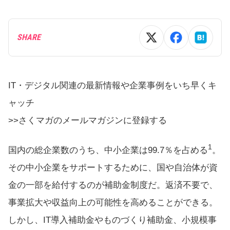
SHARE
IT・デジタル関連の最新情報や企業事例をいち早くキ
ャッチ
>>さくマガのメールマガジンに登録する
1
国内の総企業数のうち、中小企業は99.7％を占める
。
その中小企業をサポートするために、国や自治体が資
金の一部を給付するのが補助金制度だ。返済不要で、
事業拡大や収益向上の可能性を高めることができる。
しかし、IT導入補助金やものづくり補助金、小規模事