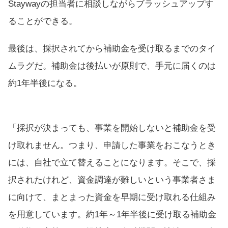
Staywayの担当者に相談しながらブラッシュアップす
ることができる。
最後は、採択されてから補助金を受け取るまでのタイ
ムラグだ。補助金は後払いが原則で、手元に届くのは
約1年半後になる。
「採択が決まっても、事業を開始しないと補助金を受
け取れません。つまり、申請した事業をおこなうとき
には、自社で立て替えることになります。そこで、採
択されたけれど、資金調達が難しいという事業者さま
に向けて、まとまった資金を早期に受け取れる仕組み
を用意しています。約1年～1年半後に受け取る補助金