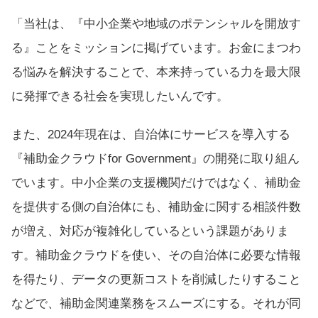
「当社は、『中小企業や地域のポテンシャルを開放す
る』ことをミッションに掲げています。お金にまつわ
る悩みを解決することで、本来持っている力を最大限
に発揮できる社会を実現したいんです。
また、2024年現在は、自治体にサービスを導入する
『補助金クラウドfor Government』の開発に取り組ん
でいます。中小企業の支援機関だけではなく、補助金
を提供する側の自治体にも、補助金に関する相談件数
が増え、対応が複雑化しているという課題がありま
す。補助金クラウドを使い、その自治体に必要な情報
を得たり、データの更新コストを削減したりすること
などで、補助金関連業務をスムーズにする。それが同