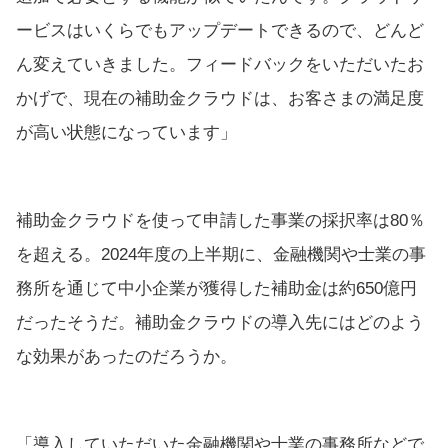
ービスはいくらでもアップデートできるので、どんど
ん変えていきました。フィードバックをいただいたお
かげで、現在の補助金クラウドは、お客さまの満足度
が高い状態になっています」
補助金クラウドを使って申請した事業の採択率は80％
を超える。2024年度の上半期に、金融機関や士業の事
務所を通じて中小企業が獲得した補助金は約650億円
だったそうだ。補助金クラウドの導入先にはどのよう
な効果があったのだろうか。
「導入していただいた金融機関や士業の事務所などで