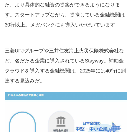
た、より具体的な融資の提案ができるようになりま
す。スタートアップながら、提携している金融機関は
30行以上。メガバンクにも導入いただいています」
三菱UFJグループや三井住友海上火災保険株式会社な
ど、名だたる企業に導入されているStayway。補助金
クラウドを導入する金融機関は、2025年には40行に到
達する見込みだ。