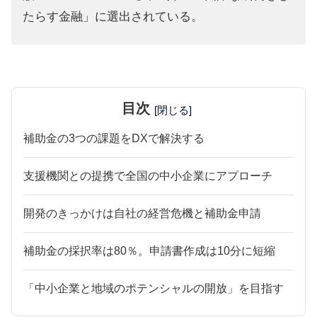
たらす金融」に選出されている。
目次
[閉じる]
補助金の3つの課題をDXで解決する
支援機関との提携で全国の中小企業にアプローチ
開発のきっかけは自社の経営危機と補助金申請
補助金の採択率は80％。申請書作成は10分に短縮
「中小企業と地域のポテンシャルの開放」を目指す