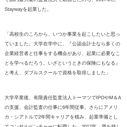
Staywayを起業した。
「高校生のころから、いつか事業を起こしたいと思っ
ていました。大学在学中に、『公認会計士なら多くの
企業経営者と仕事をする機会があり、起業に必要なこ
とを学べるだろう。いざというときの保険にもなる』
と考え、ダブルスクールで資格を取得しました」
大学卒業後、有限責任監査法人トーマツでIPOやM＆A
の支援、会計監査の仕事に6年間従事。さらにアメリ
カ・シアトルで2年間キャリアを積み、起業準備とし
てコンサルベンチャーに転職した。2017年、満を持し