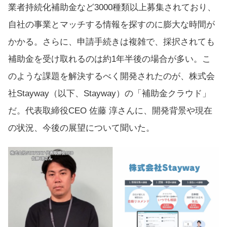
業者持続化補助金など3000種類以上募集されており、
自社の事業とマッチする情報を探すのに膨大な時間が
かかる。さらに、申請手続きは複雑で、採択されても
補助金を受け取れるのは約1年半後の場合が多い。こ
のような課題を解決するべく開発されたのが、株式会
社Stayway（以下、Stayway）の「補助金クラウド」
だ。代表取締役CEO 佐藤 淳さんに、開発背景や現在
の状況、今後の展望について聞いた。