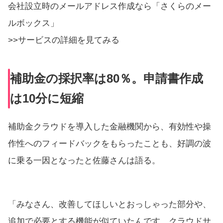
会社設立時のメールアドレス作成なら「さくらのメー
ルボックス」
>>サービスの詳細を見てみる
補助金の採択率は80％。申請書作成
は10分に短縮
補助金クラウドを導入した金融機関から、有効性や操
作性へのフィードバックをもらったことも、好調の波
に乗る一因となったと佐藤さんは語る。
「みなさん、改善してほしいとおっしゃった部分や、
追加で必要とする機能が似ていたんです。クラウドサ