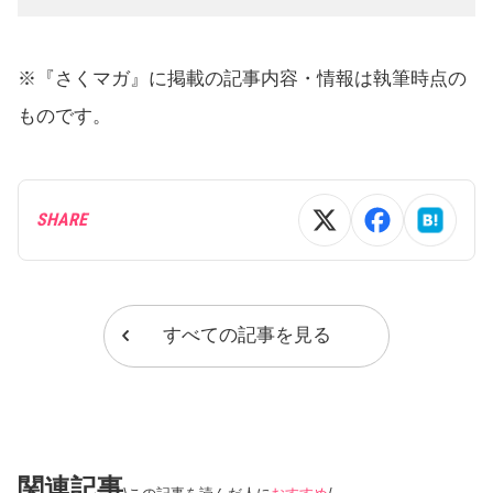
※『さくマガ』に掲載の記事内容・情報は執筆時点の
ものです。
SHARE
すべての記事を見る
関連記事