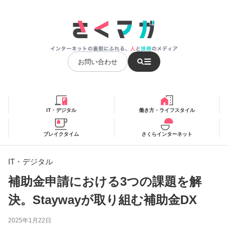
お問い合わせ
IT・デジタル
働き方・ライフスタイル
ブレイクタイム
さくらインターネット
IT・デジタル
補助金申請における3つの課題を解
決。Staywayが取り組む補助金DX
2025年1月22日