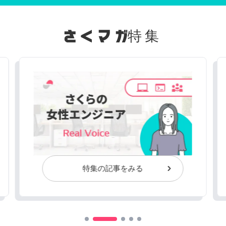
特集
特集の記事をみる