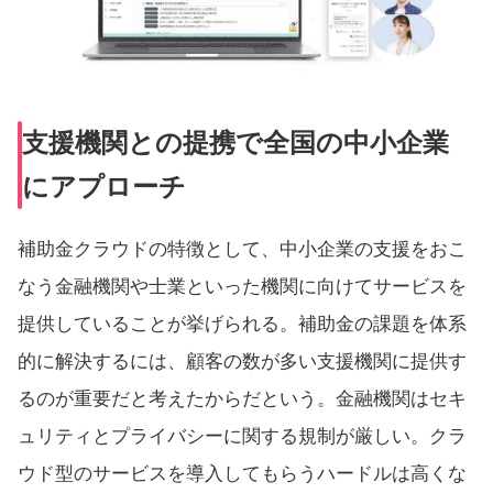
支援機関との提携で全国の中小企業
にアプローチ
補助金クラウドの特徴として、中小企業の支援をおこ
なう金融機関や士業といった機関に向けてサービスを
提供していることが挙げられる。補助金の課題を体系
的に解決するには、顧客の数が多い支援機関に提供す
るのが重要だと考えたからだという。金融機関はセキ
ュリティとプライバシーに関する規制が厳しい。クラ
ウド型のサービスを導入してもらうハードルは高くな