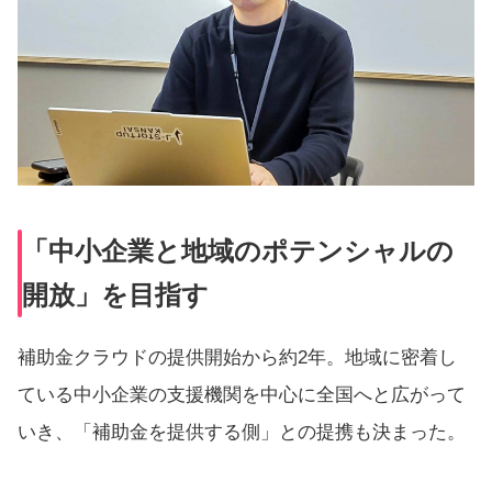
「中小企業と地域のポテンシャルの
開放」を目指す
補助金クラウドの提供開始から約2年。地域に密着し
ている中小企業の支援機関を中心に全国へと広がって
いき、「補助金を提供する側」との提携も決まった。