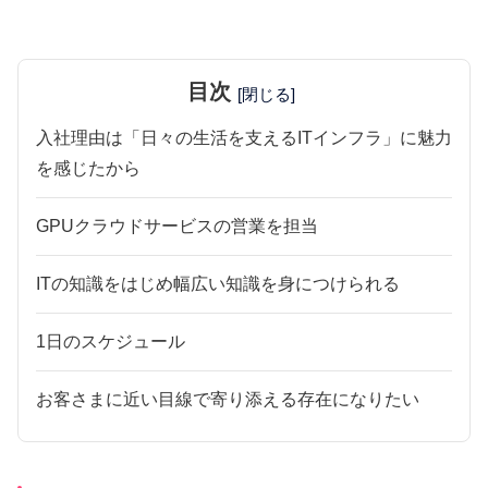
目次
[閉じる]
入社理由は「日々の生活を支えるITインフラ」に魅力
を感じたから
GPUクラウドサービスの営業を担当
ITの知識をはじめ幅広い知識を身につけられる
1日のスケジュール
お客さまに近い目線で寄り添える存在になりたい