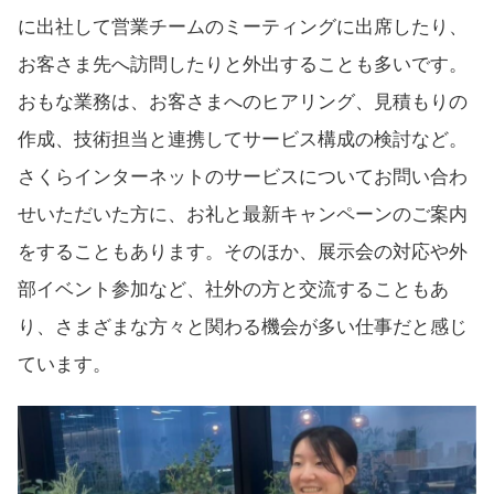
に出社して営業チームのミーティングに出席したり、
お客さま先へ訪問したりと外出することも多いです。
おもな業務は、お客さまへのヒアリング、見積もりの
作成、技術担当と連携してサービス構成の検討など。
さくらインターネットのサービスについてお問い合わ
せいただいた方に、お礼と最新キャンペーンのご案内
をすることもあります。そのほか、展示会の対応や外
部イベント参加など、社外の方と交流することもあ
り、さまざまな方々と関わる機会が多い仕事だと感じ
ています。