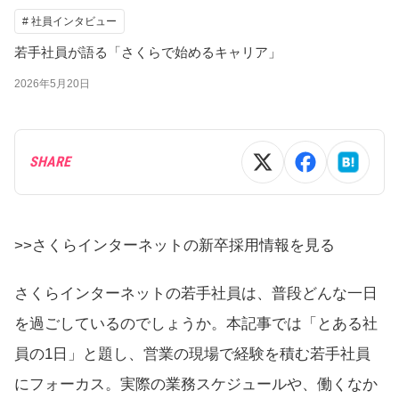
# 社員インタビュー
若手社員が語る「さくらで始めるキャリア」
2026年5月20日
SHARE
>>さくらインターネットの新卒採用情報を見る
さくらインターネットの若手社員は、普段どんな一日
を過ごしているのでしょうか。本記事では「とある社
員の1日」と題し、営業の現場で経験を積む若手社員
にフォーカス。実際の業務スケジュールや、働くなか