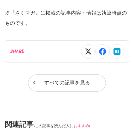
※『さくマガ』に掲載の記事内容・情報は執筆時点の
ものです。
SHARE
すべての記事を見る
関連記事
この記事を読んだ人に
おすすめ