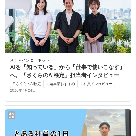
さくらインターネット
AIを「知っている」から「仕事で使いこなす」
へ。「さくらのAI検定」担当者インタビュー
# さくらのAI検定
# 編集部おすすめ
# 社員インタビュー
2026年7月24日