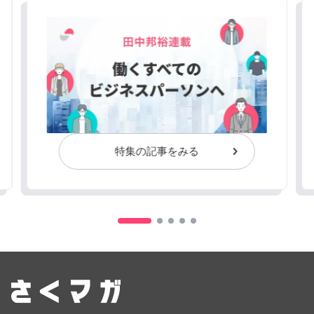
特集の記事をみる