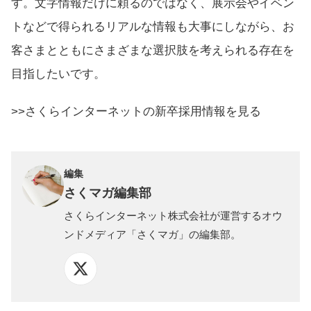
す。文字情報だけに頼るのではなく、展示会やイベン
トなどで得られるリアルな情報も大事にしながら、お
客さまとともにさまざまな選択肢を考えられる存在を
目指したいです。
>>さくらインターネットの新卒採用情報を見る
編集
さくマガ編集部
さくらインターネット株式会社が運営するオウ
ンドメディア「さくマガ」の編集部。