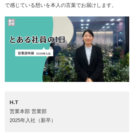
で感じている想いを本人の言葉でお届けします。
H.T
営業本部 営業部
2025年入社（新卒）