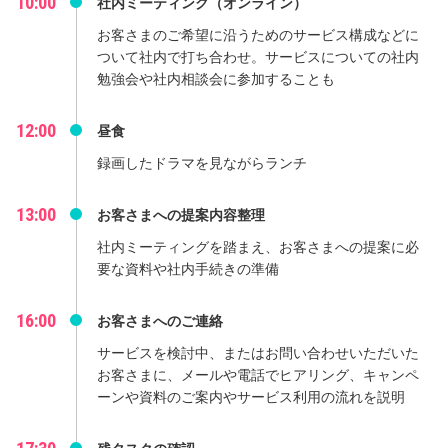
10:00
社内ミーティング（オンライン）
お客さまのご希望に沿うためのサービス構成などに
ついて社内で打ち合わせ。サービスについての社内
勉強会や社内相談会に参加することも
12:00
昼食
録画したドラマを見ながらランチ
13:00
お客さまへの提案内容整理
社内ミーティングを踏まえ、お客さまへの提案に必
要な資料や社内手続きの準備
16:00
お客さまへのご連絡
サービスを検討中、またはお問い合わせいただいた
お客さまに、メールや電話でヒアリング、キャンペ
ーンや資料のご案内やサービス利用の流れを説明