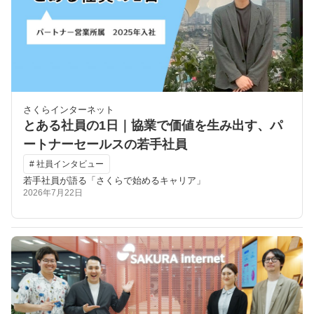
さくらインターネット
とある社員の1日｜協業で価値を生み出す、パ
ートナーセールスの若手社員
# 社員インタビュー
若手社員が語る「さくらで始めるキャリア」
2026年7月22日