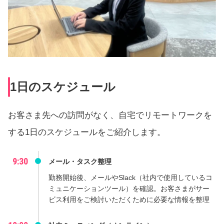
1日のスケジュール
お客さま先への訪問がなく、自宅でリモートワークを
する1日のスケジュールをご紹介します。
9:30
メール・タスク整理
勤務開始後、メールやSlack（社内で使用しているコ
ミュニケーションツール）を確認。お客さまがサー
ビス利用をご検討いただくために必要な情報を整理