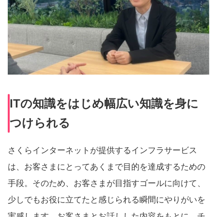
ITの知識をはじめ幅広い知識を身に
つけられる
さくらインターネットが提供するインフラサービス
は、お客さまにとってあくまで目的を達成するための
手段。そのため、お客さまが目指すゴールに向けて、
少しでもお役に立てたと感じられる瞬間にやりがいを
実感します。お客さまとお話しした内容をもとに、チ