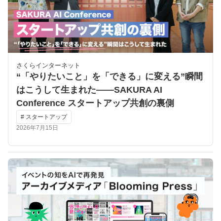
さくらインターネット
“「やりたいこと」を「できる」に変える”瞬間
はこうして生まれた――SAKURA AI
Conference スタートアップ共創の裏側
# スタートアップ
2026年7月15日