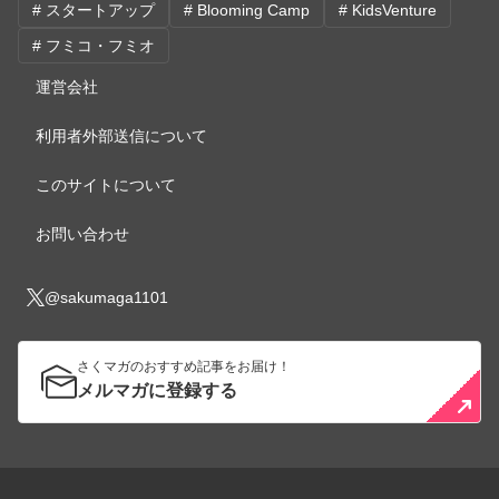
# スタートアップ
# Blooming Camp
# KidsVenture
# フミコ・フミオ
運営会社
利用者外部送信について
このサイトについて
お問い合わせ
@sakumaga1101
さくマガのおすすめ記事をお届け！
メルマガに登録する