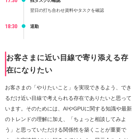
17:30
残タスクの確認
翌日の打ち合わせ資料やタスクを確認
18:30
退勤
お客さまに近い目線で寄り添える存
在になりたい
お客さまの「やりたいこと」を実現できるよう、でき
るだけ近い目線で考えられる存在でありたいと思って
います。そのためには、AIやGPUに関する知識や最新
のトレンドの理解に加え、「ちょっと相談してみよ
う」と思っていただける関係性を築くことが重要で