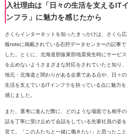
入社理由は「日々の生活を支えるITイ
ンフラ」に魅力を感じたから
さくらインターネットを知ったきっかけは、
さくら広
報note
に掲載されている石狩データセンターの記事で
した。とくに、北海道胆振東部地震発生時にサービス
を止めないようさまざまな対応をされていたと知り、
地元・北海道と関わりがある企業である点や、日々の
生活を支えているITインフラを担っている点に魅力を
感じました。
また、選考に進んだ際に、どのような場面でも相手の
話を丁寧に受け止めて会話をしている先輩社員の姿を
見て、「この人たちと一緒に働きたい」と思ったこと