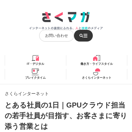
お問い合わせ
IT・デジタル
働き方・ライフスタイル
ブレイクタイム
さくらインターネット
さくらインターネット
とある社員の1日｜GPUクラウド担当
の若手社員が目指す、お客さまに寄り
添う営業とは