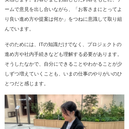
ームで意見を出し合いながら、「お客さまにとってよ
り良い進め方や提案は何か」をつねに意識して取り組
んでいます。
そのためには、ITの知識だけでなく、プロジェクトの
進め方や社内手続きなども理解する必要があります。
そうしたなかで、自分にできることやわかることが少
しずつ増えていくことも、いまの仕事のやりがいのひ
とつだと感じます。