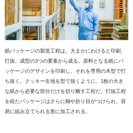
紙パッケージの製造工程は、大まかにわけると印刷、
打抜、成型の3つの要素から成る。原料となる紙にパ
ッケージのデザインを印刷し、それを専用の木型で打
ち抜く。クッキー生地を型で抜くように、1枚の大き
な紙から必要な部分だけを切り離す工程だ。打抜工程
を経たパッケージはさらに糊や折り目がつけられ、容
易に組み立てられる形に加工される。