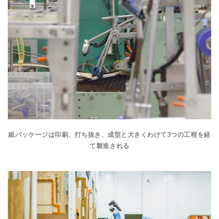
紙パッケージは印刷、打ち抜き、成型と大きくわけて3つの工程を経
て製造される