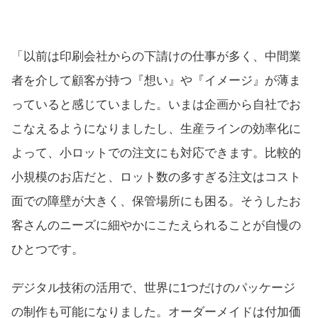
「以前は印刷会社からの下請けの仕事が多く、中間業
者を介して顧客が持つ『想い』や『イメージ』が薄ま
っていると感じていました。いまは企画から自社でお
こなえるようになりましたし、生産ラインの効率化に
よって、小ロットでの注文にも対応できます。比較的
小規模のお店だと、ロット数の多すぎる注文はコスト
面での障壁が大きく、保管場所にも困る。そうしたお
客さんのニーズに細やかにこたえられることが自慢の
ひとつです。
デジタル技術の活用で、世界に1つだけのパッケージ
の制作も可能になりました。オーダーメイドは付加価