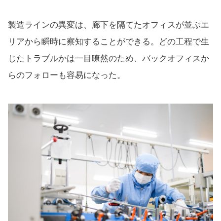
製造ラインの異変は、廊下を隔てたオフィスが並ぶエ
リアから瞬時に察知することができる。どの工程で生
じたトラブルかは一目瞭然のため、バックオフィスか
らのフォローも容易になった。