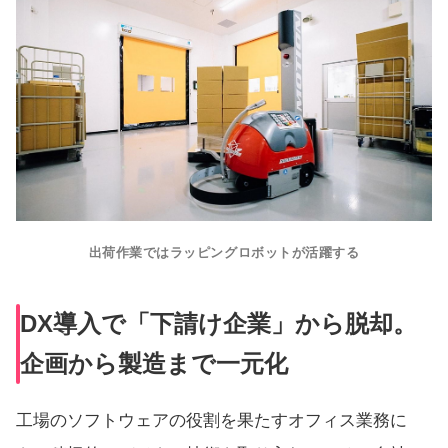
出荷作業ではラッピングロボットが活躍する
DX導入で「下請け企業」から脱却。
企画から製造まで一元化
工場のソフトウェアの役割を果たすオフィス業務に