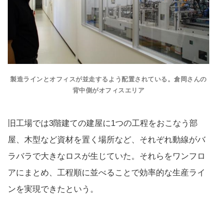
製造ラインとオフィスが並走するよう配置されている。倉岡さんの
背中側がオフィスエリア
旧工場では3階建ての建屋に1つの工程をおこなう部
屋、木型など資材を置く場所など、それぞれ動線がバ
ラバラで大きなロスが生じていた。それらをワンフロ
アにまとめ、工程順に並べることで効率的な生産ライ
ンを実現できたという。