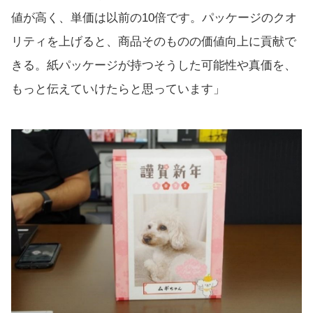
値が高く、単価は以前の10倍です。パッケージのクオ
リティを上げると、商品そのものの価値向上に貢献で
きる。紙パッケージが持つそうした可能性や真価を、
もっと伝えていけたらと思っています」