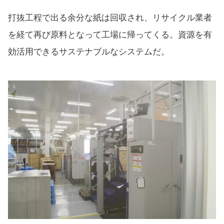
打抜工程で出る余分な紙は回収され、リサイクル業者
を経て再び原料となって工場に帰ってくる。資源を有
効活用できるサステナブルなシステムだ。