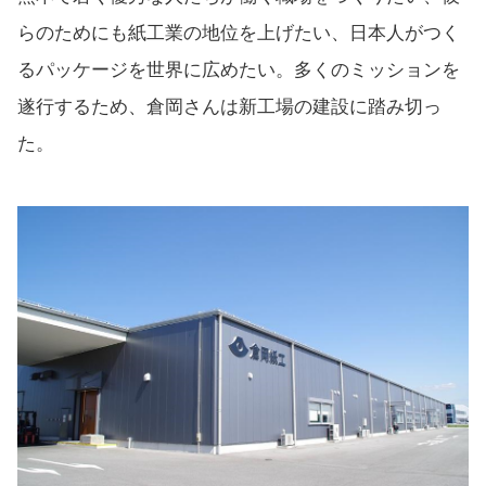
らのためにも紙工業の地位を上げたい、日本人がつく
るパッケージを世界に広めたい。多くのミッションを
遂行するため、倉岡さんは新工場の建設に踏み切っ
た。