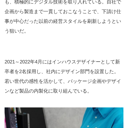
も、積極的にデジタル技術を取り入れている。自社で
企画から製造まで一貫しておこなうことで、下請け仕
事が中心だった以前の経営スタイルを刷新しようとい
う狙いだ。
2021～2022年4月にはインハウスデザイナーとして新
卒者を2名採用し、社内にデザイン部門を設置した。
若い世代の感性を活かして、パッケージ企画やデザイ
ンなど製品の内製化に取り組んでいる。