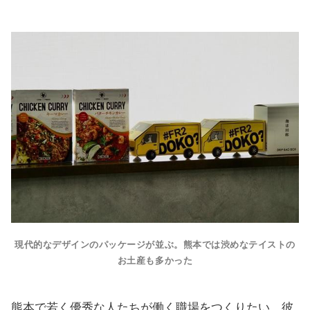
現代的なデザインのパッケージが並ぶ。熊本では渋めなテイストの
お土産も多かった
熊本で若く優秀な人たちが働く職場をつくりたい、彼