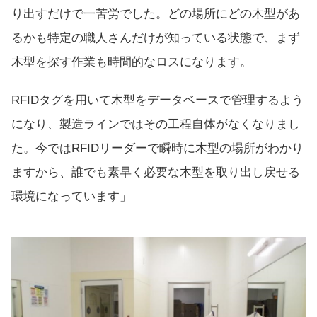
り出すだけで一苦労でした。どの場所にどの木型があ
るかも特定の職人さんだけが知っている状態で、まず
木型を探す作業も時間的なロスになります。
RFIDタグを用いて木型をデータベースで管理するよう
になり、製造ラインではその工程自体がなくなりまし
た。今ではRFIDリーダーで瞬時に木型の場所がわかり
ますから、誰でも素早く必要な木型を取り出し戻せる
環境になっています」