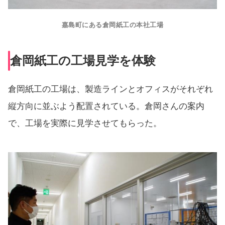
嘉島町にある倉岡紙工の本社工場
倉岡紙工の工場見学を体験
倉岡紙工の工場は、製造ラインとオフィスがそれぞれ
縦方向に並ぶよう配置されている。倉岡さんの案内
で、工場を実際に見学させてもらった。