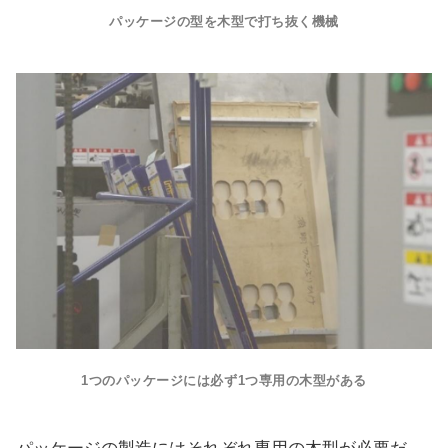
パッケージの型を木型で打ち抜く機械
1つのパッケージには必ず1つ専用の木型がある