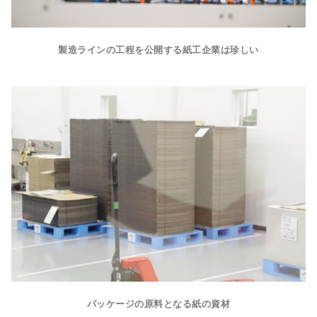
製造ラインの工程を公開する紙工企業は珍しい
パッケージの原料となる紙の資材