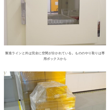
製造ラインと外は完全に空間が分かれている。もののやり取りは専
用ボックスから