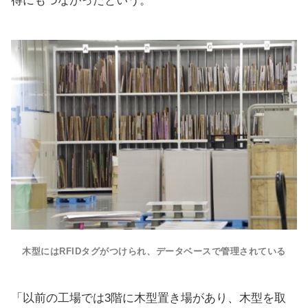
得にもつながったという。
木型にはRFIDタグがつけられ、データベースで管理されている
「以前の工場では3階に木型置き場があり、木型を取