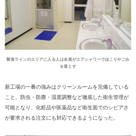
製造ラインのエリアに入る人は全員がエアシャワーでほこりやごみ
を落とす
新工場の一番の強みはクリーンルームを完備している
こと。防虫・防塵・湿度調整など徹底した衛生管理が
可能となり、化粧品や医薬品など衛生面でのシビアさ
が要求される注文にも対応できるようになった。