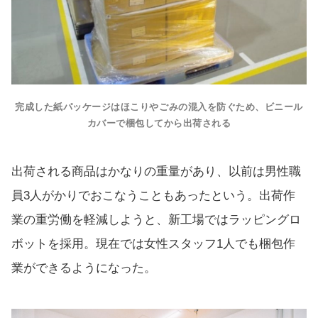
完成した紙パッケージはほこりやごみの混入を防ぐため、ビニール
カバーで梱包してから出荷される
出荷される商品はかなりの重量があり、以前は男性職
員3人がかりでおこなうこともあったという。出荷作
業の重労働を軽減しようと、新工場ではラッピングロ
ボットを採用。現在では女性スタッフ1人でも梱包作
業ができるようになった。