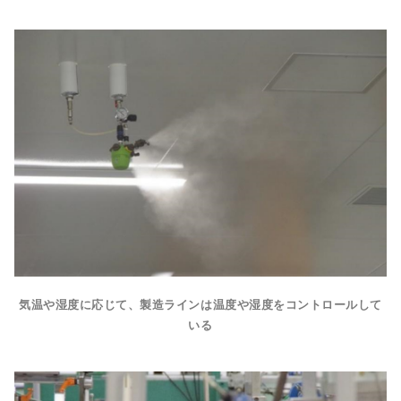
気温や湿度に応じて、製造ラインは温度や湿度をコントロールして
いる