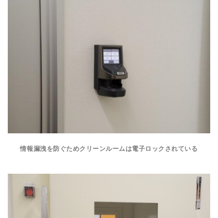
情報漏洩を防ぐためクリーンルームは電子ロックされている