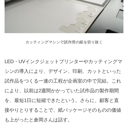
カッティングマシンで試作用の紙を切り抜く
LED・UVインクジェットプリンターやカッティングマ
シンの導入により、デザイン、印刷、カットといった
試作品をつくる一連の工程が企画室の中で完結。これ
により、以前は2週間かかっていた試作品の製作期間
を、最短1日に短縮できたという。さらに、顧客と直
接やりとりすることで、紙パッケージそのものの価値
も上がったと倉岡さんは話す。