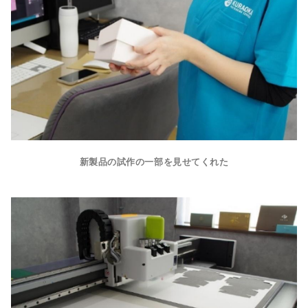
新製品の試作の一部を見せてくれた