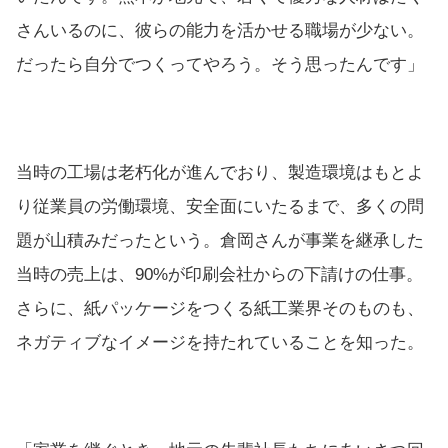
さんいるのに、彼らの能力を活かせる職場が少ない。
だったら自分でつくってやろう。そう思ったんです」
当時の工場は老朽化が進んでおり、製造環境はもとよ
り従業員の労働環境、安全面にいたるまで、多くの問
題が山積みだったという。倉岡さんが事業を継承した
当時の売上は、90%が印刷会社からの下請けの仕事。
さらに、紙パッケージをつくる紙工業界そのものも、
ネガティブなイメージを持たれていることを知った。