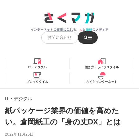
お問い合わせ
IT・デジタル
働き方・ライフスタイル
ブレイクタイム
さくらインターネット
IT・デジタル
紙パッケージ業界の価値を高めた
い。倉岡紙工の「身の丈DX」とは
2022年11月25日