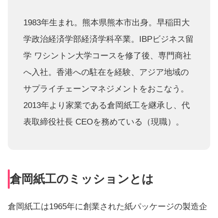
1983年生まれ。熊本県熊本市出身。早稲田大
学政治経済学部経済学科卒業。IBPビジネス留
学 ワシントン大学コースを修了後、専門商社
へ入社。香港への駐在を経験、アジア地域の
サプライチェーンマネジメントをおこなう。
2013年より家業である倉岡紙工を継承し、代
表取締役社長 CEOを務めている（現職）。
倉岡紙工のミッションとは
倉岡紙工は1965年に創業された紙パッケージの製造企