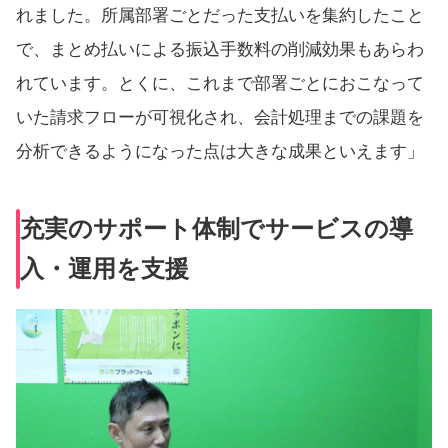
れました。所属部署ごとだった支払いを集約したこと
で、まとめ払いによる振込手数料の削減効果もあらわ
れています。とくに、これまで部署ごとにおこなって
いた請求フローが可視化され、会計処理までの課題を
分析できるようになった点は大きな成果といえます」
充実のサポート体制でサービスの導
入・運用を支援