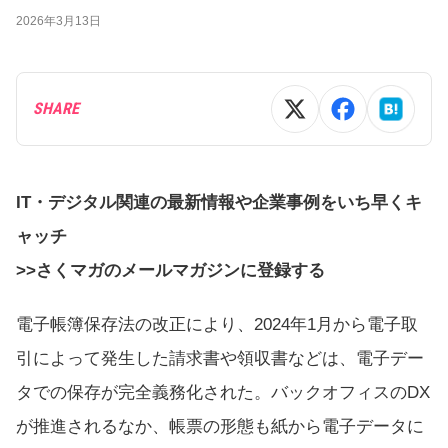
2026年3月13日
SHARE
IT・デジタル関連の最新情報や企業事例をいち早くキ
ャッチ
>>さくマガのメールマガジンに登録する
電子帳簿保存法の改正により、2024年1月から電子取
引によって発生した請求書や領収書などは、電子デー
タでの保存が完全義務化された。バックオフィスのDX
が推進されるなか、帳票の形態も紙から電子データに