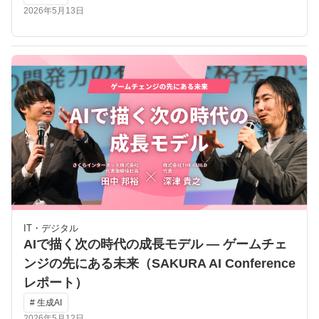
2026年5月13日
IT・デジタル
AIで描く次の時代の成長モデル ― ゲームチェ
ンジの先にある未来（SAKURA AI Conference
レポート）
# 生成AI
2026年5月12日