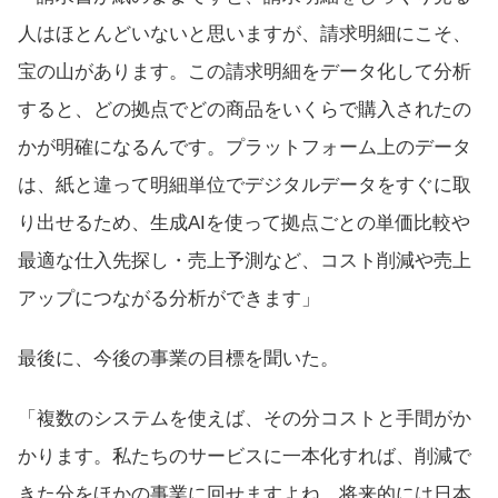
人はほとんどいないと思いますが、請求明細にこそ、
宝の山があります。この請求明細をデータ化して分析
すると、どの拠点でどの商品をいくらで購入されたの
かが明確になるんです。プラットフォーム上のデータ
は、紙と違って明細単位でデジタルデータをすぐに取
り出せるため、生成AIを使って拠点ごとの単価比較や
最適な仕入先探し・売上予測など、コスト削減や売上
アップにつながる分析ができます」
最後に、今後の事業の目標を聞いた。
「複数のシステムを使えば、その分コストと手間がか
かります。私たちのサービスに一本化すれば、削減で
きた分をほかの事業に回せますよね。将来的には日本