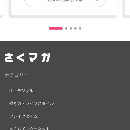
カテゴリー
IT・デジタル
働き方・ライフスタイル
ブレイクタイム
さくらインターネット