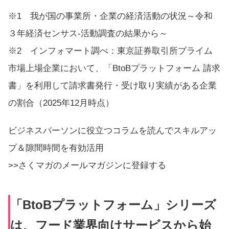
※1
我が国の事業所・企業の経済活動の状況～令和
３年経済センサス‐活動調査の結果から～
※2 インフォマート調べ：東京証券取引所プライム
市場上場企業において、「BtoBプラットフォーム 請求
書」を利用して請求書発行・受け取り実績がある企業
の割合（2025年12月時点）
ビジネスパーソンに役立つコラムを読んでスキルアッ
プ＆隙間時間を有効活用
>>さくマガのメールマガジンに登録する
「BtoBプラットフォーム」シリーズ
は、フード業界向けサービスから始