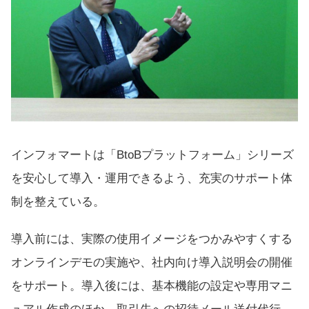
インフォマートは「BtoBプラットフォーム」シリーズ
を安心して導入・運用できるよう、充実のサポート体
制を整えている。
導入前には、実際の使用イメージをつかみやすくする
オンラインデモの実施や、社内向け導入説明会の開催
をサポート。導入後には、基本機能の設定や専用マニ