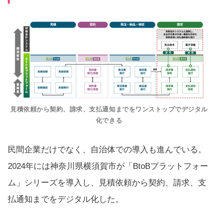
見積依頼から契約、請求、支払通知までをワンストップでデジタル
化できる
民間企業だけでなく、自治体での導入も進んでいる。
2024年には神奈川県横須賀市が「BtoBプラットフォー
ム」シリーズを導入し、見積依頼から契約、請求、支
払通知までをデジタル化した。