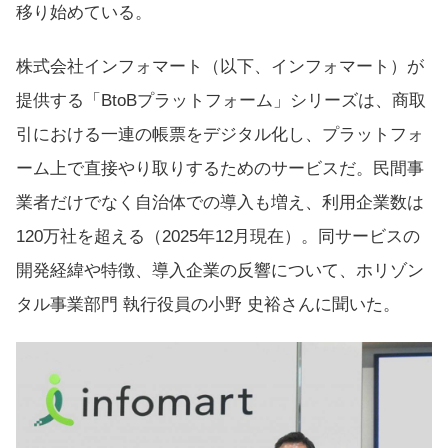
移り始めている。
株式会社インフォマート（以下、インフォマート）が
提供する「BtoBプラットフォーム」シリーズは、商取
引における一連の帳票をデジタル化し、プラットフォ
ーム上で直接やり取りするためのサービスだ。民間事
業者だけでなく自治体での導入も増え、利用企業数は
120万社を超える（2025年12月現在）。同サービスの
開発経緯や特徴、導入企業の反響について、​​ホリゾン
タル事業部門 ​​執行役員​​​の小野 史裕さんに聞いた。