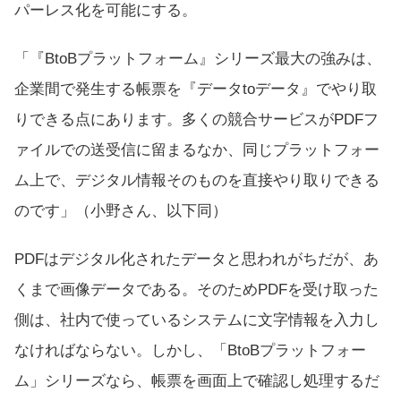
パーレス化を可能にする。
「『BtoBプラットフォーム』シリーズ最大の強みは、
企業間で発生する帳票を『データtoデータ』でやり取
りできる点にあります。多くの競合サービスがPDFフ
ァイルでの送受信に留まるなか、同じプラットフォー
ム上で、デジタル情報そのものを直接やり取りできる
のです」（小野さん、以下同）
PDFはデジタル化されたデータと思われがちだが、あ
くまで画像データである。そのためPDFを受け取った
側は、社内で使っているシステムに文字情報を入力し
なければならない。しかし、「BtoBプラットフォー
ム」シリーズなら、帳票を画面上で確認し処理するだ