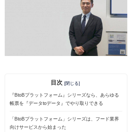
目次
[閉じる]
『BtoBプラットフォーム』シリーズなら、あらゆる
帳票を『データtoデータ』でやり取りできる
「BtoBプラットフォーム」シリーズは、フード業界
向けサービスから始まった