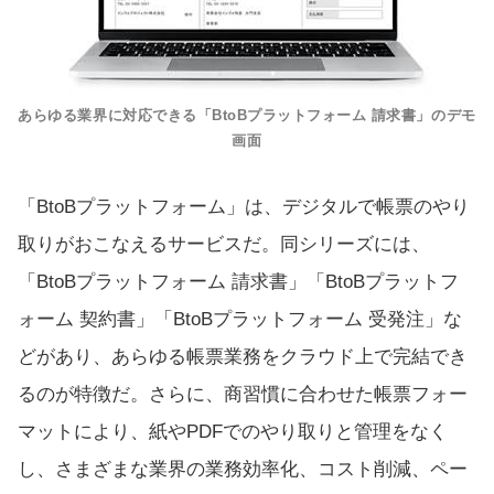
あらゆる業界に対応できる「BtoBプラットフォーム 請求書」のデモ
画面
「BtoBプラットフォーム」は、デジタルで帳票のやり
取りがおこなえるサービスだ。同シリーズには、
「BtoBプラットフォーム 請求書」「BtoBプラットフ
ォーム 契約書」「BtoBプラットフォーム 受発注」な
どがあり、あらゆる帳票業務をクラウド上で完結でき
るのが特徴だ。さらに、商習慣に合わせた帳票フォー
マットにより、紙やPDFでのやり取りと管理をなく
し、さまざまな業界の業務効率化、コスト削減、ペー