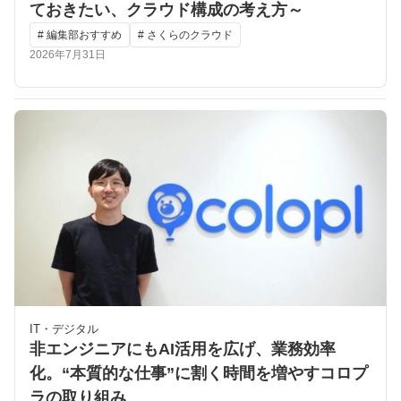
ておきたい、クラウド構成の考え方～
# 編集部おすすめ
# さくらのクラウド
2026年7月31日
IT・デジタル
非エンジニアにもAI活用を広げ、業務効率
化。“本質的な仕事”に割く時間を増やすコロプ
ラの取り組み