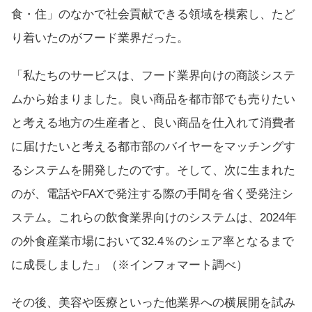
食・住」のなかで社会貢献できる領域を模索し、たど
り着いたのがフード業界だった。
「私たちのサービスは、フード業界向けの商談システ
ムから始まりました。良い商品を都市部でも売りたい
と考える地方の生産者と、良い商品を仕入れて消費者
に届けたいと考える都市部のバイヤーをマッチングす
るシステムを開発したのです。そして、次に生まれた
のが、電話やFAXで発注する際の手間を省く受発注シ
ステム。これらの飲食業界向けのシステムは、2024年
の外食産業市場において32.4％のシェア率となるまで
に成長しました」（※インフォマート調べ）
その後、美容や医療といった他業界への横展開を試み