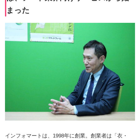
まった
インフォマートは、1998年に創業。創業者は「衣・