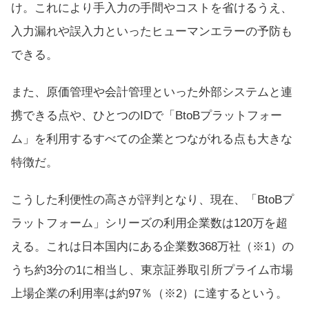
け。これにより手入力の手間やコストを省けるうえ、
入力漏れや誤入力といったヒューマンエラーの予防も
できる。
また、原価管理や会計管理といった外部システムと連
携できる点や、ひとつのIDで「BtoBプラットフォー
ム」を利用するすべての企業とつながれる点も大きな
特徴だ。
こうした利便性の高さが評判となり、現在、「BtoBプ
ラットフォーム」シリーズの利用企業数は120万を超
える。これは日本国内にある企業数368万社（※1）の
うち約3分の1に相当し、東京証券取引所プライム市場
上場企業の利用率は約97％（※2）に達するという。