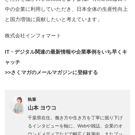
中の企業に利用していただき、日本全体の生産性向上
と国力増強に貢献したいと考えています」
株式会社インフォマート
IT・デジタル関連の最新情報や企業事例をいち早くキ
ャッ
チ
>>さくマガのメールマガジンに登録する
執筆
山本 ヨウコ
千葉県在住。働き方や生き方を丁寧に掘り下げ
るインタビューを軸に、Webや雑誌、企業のオ
ウンドメディアなどで幅広く執筆中。またブッ