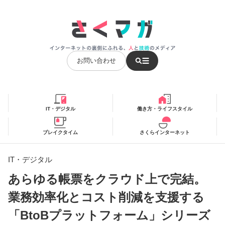
お問い合わせ
IT・デジタル
働き方・ライフスタイル
ブレイクタイム
さくらインターネット
IT・デジタル
あらゆる帳票をクラウド上で完結。
業務効率化とコスト削減を支援する
「BtoBプラットフォーム」シリーズ