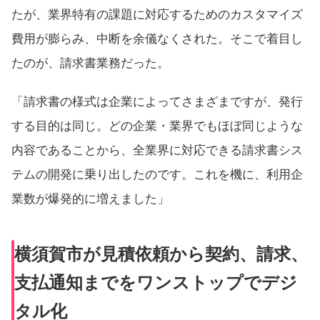
たが、業界特有の課題に対応するためのカスタマイズ
費用が膨らみ、中断を余儀なくされた。そこで着目し
たのが、請求書業務だった。
「請求書の様式は企業によってさまざまですが、発行
する目的は同じ。どの企業・業界でもほぼ同じような
内容であることから、全業界に対応できる請求書シス
テムの開発に乗り出したのです。これを機に、利用企
業数が爆発的に増えました」
横須賀市が見積依頼から契約、請求、
支払通知までをワンストップでデジ
タル化