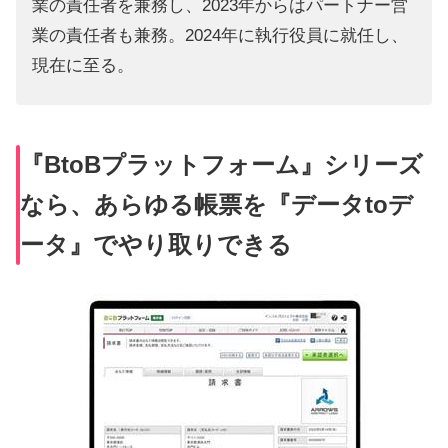
業の責任者を兼務し、2023年からはパートナー営
業の責任者も兼務。2024年に執行役員に就任し、
現在に至る。
『BtoBプラットフォーム』シリーズ
なら、あらゆる帳票を『データtoデ
ータ』でやり取りできる