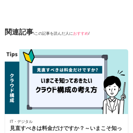
関連記事
この記事を読んだ人に
おすすめ
IT・デジタル
見直すべきは料金だけですか？～いまこそ知っ