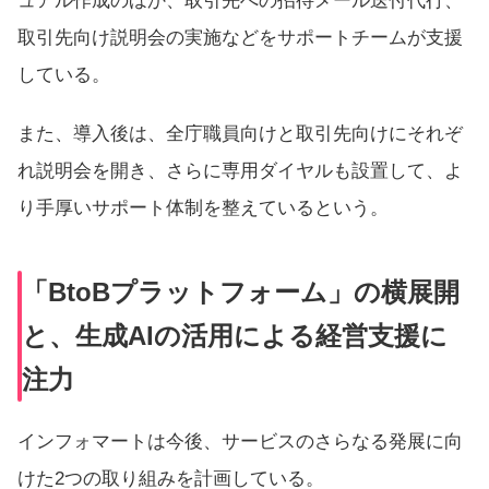
ュアル作成のほか、取引先への招待メール送付代行、
取引先向け説明会の実施などをサポートチームが支援
している。
また、導入後は、全庁職員向けと取引先向けにそれぞ
れ説明会を開き、さらに専用ダイヤルも設置して、よ
り手厚いサポート体制を整えているという。
「BtoBプラットフォーム」の横展開
と、生成AIの活用による経営支援に
注力
インフォマートは今後、サービスのさらなる発展に向
けた2つの取り組みを計画している。