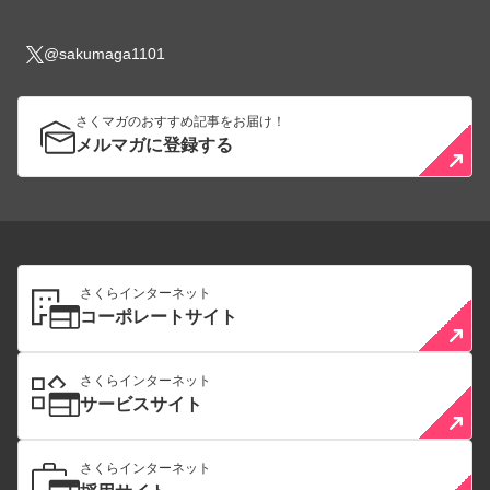
@sakumaga1101
さくマガのおすすめ記事をお届け！
メルマガに登録する
さくらインターネット
コーポレートサイト
さくらインターネット
サービスサイト
さくらインターネット