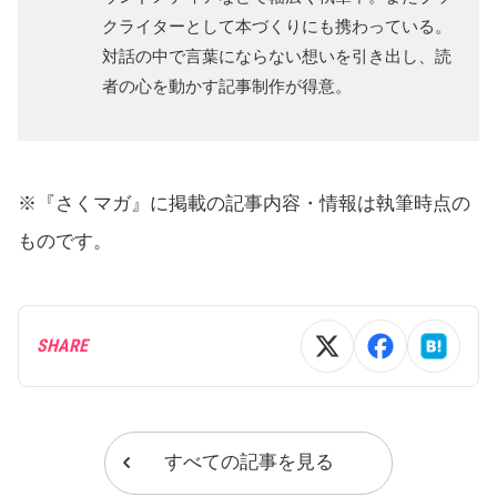
クライターとして本づくりにも携わっている。
対話の中で言葉にならない想いを引き出し、読
者の心を動かす記事制作が得意。
※『さくマガ』に掲載の記事内容・情報は執筆時点の
ものです。
SHARE
すべての記事を見る