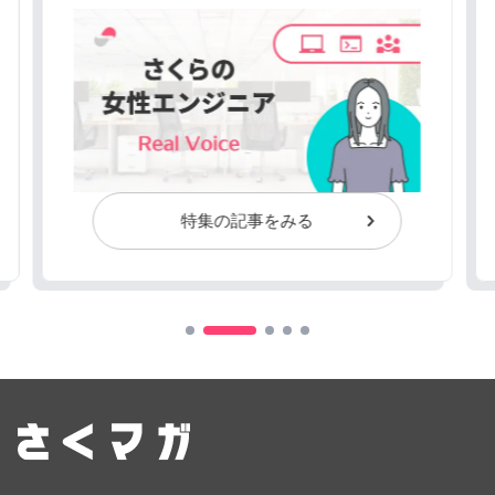
特集の記事をみる