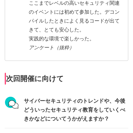
ここまでレベルの高いセキュリティ関連
のイベントには初めて参加した。デコン
パイルしたときによく見るコードが出て
きて、とても安心した。
実践的な環境で楽しかった。
アンケート（抜粋）
次回開催に向けて
サイバーセキュリティのトレンドや、今後
どういったセキュリティ教育をしていくべ
きかなどについてうかがえますか？