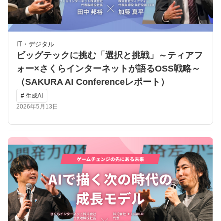
IT・デジタル
ビッグテックに挑む「選択と挑戦」～ティアフ
ォー×さくらインターネットが語るOSS戦略～
（SAKURA AI Conferenceレポート）
# 生成AI
2026年5月13日