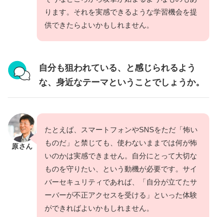
ります。それを実感できるような学習機会を提
供できたらよいかもしれません。
自分も狙われている、と感じられるよう
な、身近なテーマということでしょうか。
たとえば、スマートフォンやSNSをただ「怖い
ものだ」と禁じても、使わないままでは何が怖
原さん
いのかは実感できません。自分にとって大切な
ものを守りたい、という動機が必要です。サイ
バーセキュリティであれば、「自分が立てたサ
ーバーが不正アクセスを受ける」といった体験
ができればよいかもしれません。