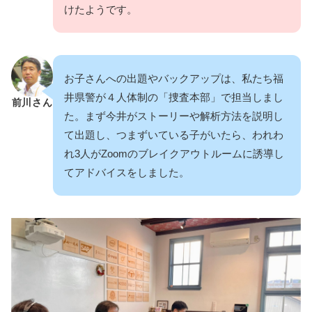
けたようです。
お子さんへの出題やバックアップは、私たち福
井県警が４人体制の「捜査本部」で担当しまし
前川さん
た。まず今井がストーリーや解析方法を説明し
て出題し、つまずいている子がいたら、われわ
れ3人がZoomのブレイクアウトルームに誘導し
てアドバイスをしました。