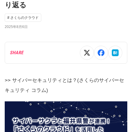
り返る
# さくらのクラウド
2025年8月6日
SHARE
>> サイバーセキュリティとは？(さくらのサイバーセ
キュリティ コラム)