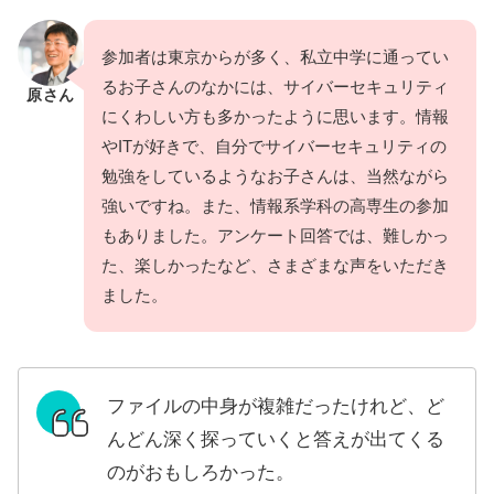
参加者は東京からが多く、私立中学に通ってい
るお子さんのなかには、サイバーセキュリティ
原さん
にくわしい方も多かったように思います。情報
やITが好きで、自分でサイバーセキュリティの
勉強をしているようなお子さんは、当然ながら
強いですね。また、情報系学科の高専生の参加
もありました。アンケート回答では、難しかっ
た、楽しかったなど、さまざまな声をいただき
ました。
ファイルの中身が複雑だったけれど、ど
んどん深く探っていくと答えが出てくる
のがおもしろかった。