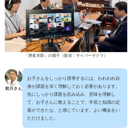
「捜査本部」の様子（提供：サイバーサクラ）
お子さんをしっかり誘導するには、われわれ自
身が課題を深く理解しておく必要があります。
前川さん
先にしっかり課題を読み込み、意味を理解し
て、お子さんに教えることで、学習と知識の定
着ができたな、と感じています。よい機会をい
ただけました。