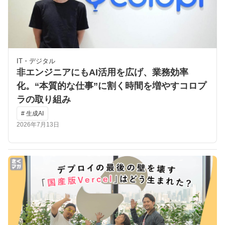
IT・デジタル
非エンジニアにもAI活用を広げ、業務効率
化。“本質的な仕事”に割く時間を増やすコロプ
ラの取り組み
# 生成AI
2026年7月13日