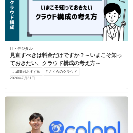
IT・デジタル
見直すべきは料金だけですか？～いまこそ知っ
ておきたい、クラウド構成の考え方～
# 編集部おすすめ
# さくらのクラウド
2026年7月31日