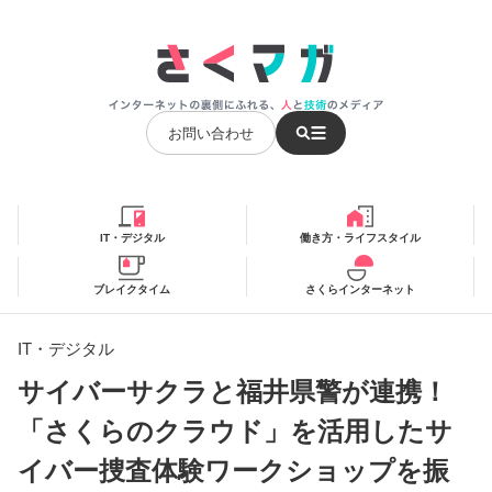
お問い合わせ
IT・デジタル
働き方・ライフスタイル
ブレイクタイム
さくらインターネット
IT・デジタル
サイバーサクラと福井県警が連携！
「さくらのクラウド」を活用したサ
イバー捜査体験ワークショップを振