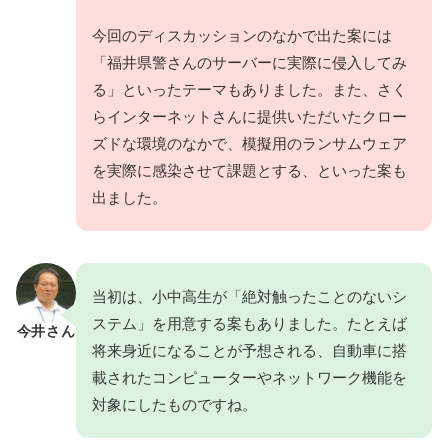
今回のディスカッションのなかで出た案には
「福井県警さんのサーバーに実際に侵入してみ
る」といったテーマもありました。また、さく
らインターネットさんに提供いただいたクロー
ズドな環境のなかで、模擬用のランサムウェア
を実際に感染させて課題とする、といった案も
出ました。
当初は、小中高生が「絶対触ったことのないシ
ステム」を用意する案もありました。たとえば
今井さん
将来身近になることが予想される、自動車に搭
載されたコンピューターやネットワーク機能を
対象にしたものですね。