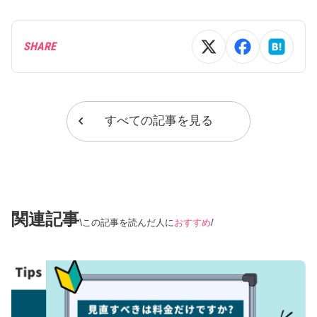
SHARE
すべての記事を見る
関連記事
この記事を読んだ人に
おすすめ