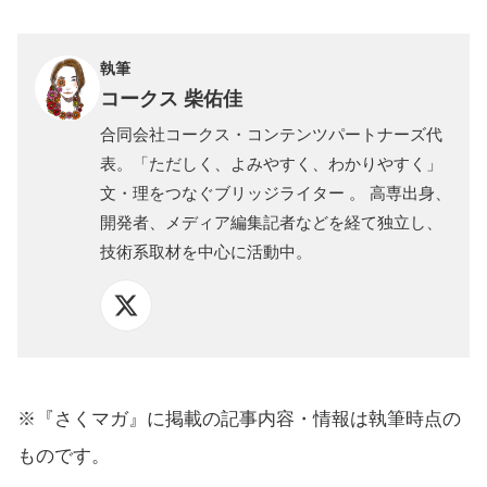
執筆
コークス 柴佑佳
合同会社コークス・コンテンツパートナーズ代
表。「ただしく、よみやすく、わかりやすく」
文・理をつなぐブリッジライター 。 高専出身、
開発者、メディア編集記者などを経て独立し、
技術系取材を中心に活動中。
※『さくマガ』に掲載の記事内容・情報は執筆時点の
ものです。