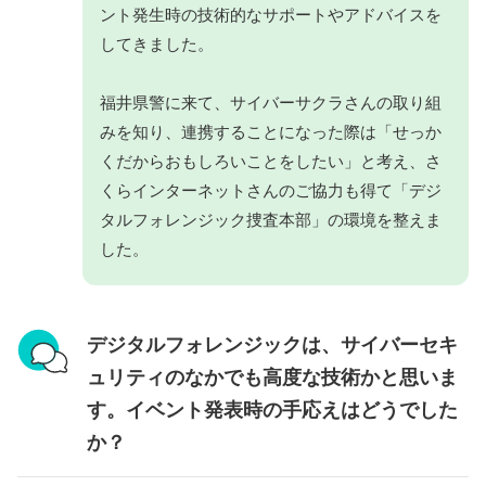
ント発生時の技術的なサポートやアドバイスを
してきました。
福井県警に来て、サイバーサクラさんの取り組
みを知り、連携することになった際は「せっか
くだからおもしろいことをしたい」と考え、さ
くらインターネットさんのご協力も得て「デジ
タルフォレンジック捜査本部」の環境を整えま
した。
デジタルフォレンジックは、サイバーセキ
ュリティのなかでも高度な技術かと思いま
す。イベント発表時の手応えはどうでした
か？