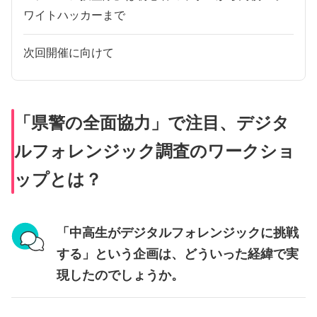
ワイトハッカーまで
次回開催に向けて
「県警の全面協力」で注目、デジタ
ルフォレンジック調査のワークショ
ップとは？
「中高生がデジタルフォレンジックに挑戦
する」という企画は、どういった経緯で実
現したのでしょうか。