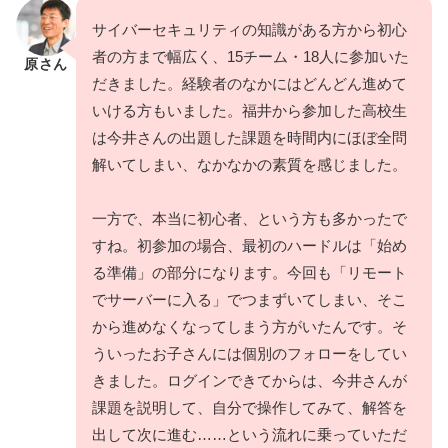
サイバーセキュリティの知識がある方から初心
者の方まで幅広く、15チーム・18人に参加いた
原さん
だきました。経験者のなかにはどんどん進めて
いける方もいました。福井から参加した高校生
は今井さんの出題した課題を時間内にほぼ全問
解いてしまい、なかなかの素質を感じました。
一方で、本当に初心者、という方も多かったで
すね。初参加の場合、最初のハードルは「始め
る準備」の部分になります。今回も「リモート
でサーバーに入る」でつまずいてしまい、そこ
から進めなくなってしまう方がいたんです。そ
ういったお子さんには個別のフォローをしてい
きました。ログインできてからは、今井さんが
課題を説明して、自分で操作してみて、解答を
出して次に進む……という流れに乗っていただ