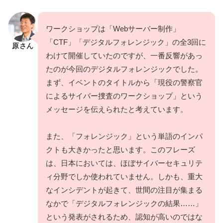
ワークショップは「Webサーバー制作」
「CTF」「デジタルフォレンジック」の全3回に
原さん
わけて開催していたのですが、一番反響があっ
たのが今回のデジタルフォレンジックでした。
まず、イベントのタイトルから「現役の警察官
によるサイバー捜査のワークショップ」という
メッセージを伝えられたと考えています。
また、「フォレンジック」という単語のインパ
クトも大きかったと思います。このフレーズ
は、日本においては、ほぼサイバーセキュリテ
ィ分野でしか使われていません。しかも、重大
なインシデントが起きて、世間の注目が集まる
なかで「デジタルフォレンジックの結果……」
という発表がされるため、認知が高いのではな