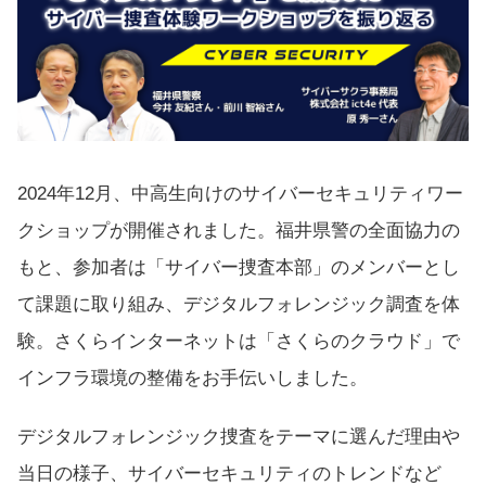
2024年12月、中高生向けのサイバーセキュリティワー
クショップが開催されました。福井県警の全面協力の
もと、参加者は「サイバー捜査本部」のメンバーとし
て課題に取り組み、デジタルフォレンジック調査を体
験。さくらインターネットは「さくらのクラウド」で
インフラ環境の整備をお手伝いしました。
デジタルフォレンジック捜査をテーマに選んだ理由や
当日の様子、サイバーセキュリティのトレンドなど