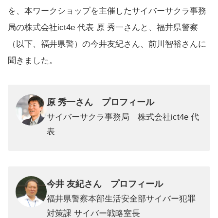
を、本ワークショップを主催したサイバーサクラ事務
局の株式会社ict4e 代表 原 秀一さんと、福井県警察
（以下、福井県警）の今井友紀さん、前川智裕さんに
聞きました。
原 秀一
さん プロフィール
サイバーサクラ事務局 株式会社ict4e 代
表
今井 友紀さん プロフィール
福井県警察本部生活安全部サイバー犯罪
対策課 サイバー戦略室長