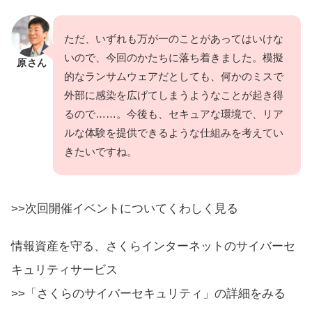
ただ、いずれも万が一のことがあってはいけな
いので、今回のかたちに落ち着きました。模擬
原さん
的なランサムウェアだとしても、何かのミスで
外部に感染を広げてしまうようなことが起き得
るので……。今後も、セキュアな環境で、リア
ルな体験を提供できるような仕組みを考えてい
きたいですね。
>>次回開催イベントについてくわしく見る
情報資産を守る、さくらインターネットのサイバーセ
キュリティサービス
>>「さくらのサイバーセキュリティ」の詳細をみる