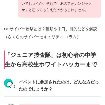
いでしょうか。それで「あのフォレンジック
か」と思ってもらえたのかもしれません。
>> サイバー攻撃とは？種類や手口、目的などを解説
（さくらのサイバーセキュリティ コラム）
「ジュニア捜査隊」は初心者の中学
生から高校生ホワイトハッカーまで
イベントに参加されたのは、どんな方だっ
たのでしょうか？