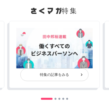
特集
特集の記事をみる