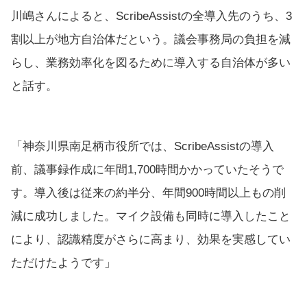
川嶋さんによると、ScribeAssistの全導入先のうち、3
割以上が地方自治体だという。議会事務局の負担を減
らし、業務効率化を図るために導入する自治体が多い
と話す。
「神奈川県南足柄市役所では、ScribeAssistの導入
前、議事録作成に年間1,700時間かかっていたそうで
す。導入後は従来の約半分、年間900時間以上もの削
減に成功しました。マイク設備も同時に導入したこと
により、認識精度がさらに高まり、効果を実感してい
ただけたようです」