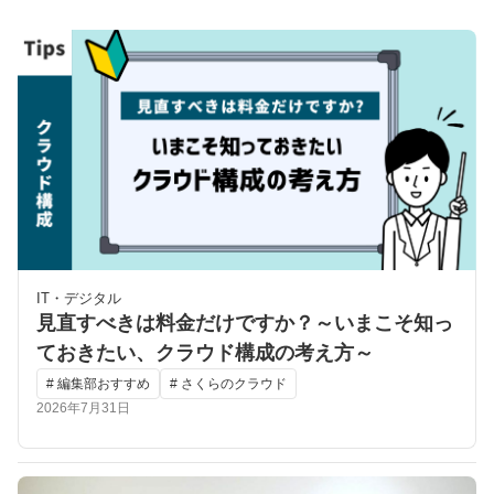
IT・デジタル
見直すべきは料金だけですか？～いまこそ知っ
ておきたい、クラウド構成の考え方～
# 編集部おすすめ
# さくらのクラウド
2026年7月31日