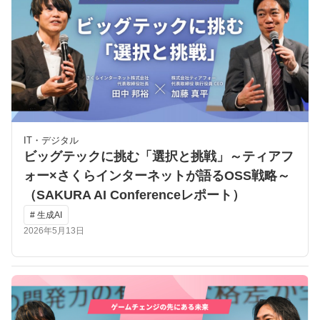
IT・デジタル
ビッグテックに挑む「選択と挑戦」～ティアフ
ォー×さくらインターネットが語るOSS戦略～
（SAKURA AI Conferenceレポート）
# 生成AI
2026年5月13日