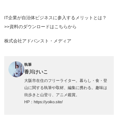
IT企業が自治体ビジネスに参入するメリットとは？
>>資料のダウンロードはこちらから
株式会社アドバンスト・メディア
執筆
香川けいこ
大阪市在住のフリーライター。暮らし・食・登
山に関する執筆や取材、編集に携わる。趣味は
街歩きと山登り、アニメ鑑賞。
HP：
https://yoiko.site/