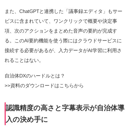
また、ChatGPTと連携した「
議事録エディタ
」もサー
ビスに含まれていて、ワンクリックで概要や決定事
項、次のアクションをまとめた音声の要約が完成す
る。このAI要約機能を使う際にはクラウドサービスに
接続する必要があるが、入力データがAI学習に利用さ
れることはない。
自治体DXのハードルとは？
>>資料のダウンロードはこちらから
認識精度の高さと字幕表示が自治体導
入の決め手に