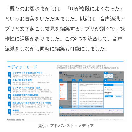
「既存のお客さまからは、『UIが格段によくなった』
というお言葉をいただきました。以前は、音声認識ア
プリと文字起こし結果を編集するアプリが別々で、操
作性に課題がありました。この2つを統合して、音声
認識をしながら同時に編集も可能にしました」
提供：アドバンスト・メディア