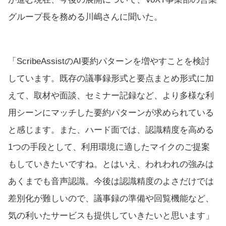
グループ長を務める川嶋さんに聞いた。
「ScribeAssistのAI要約パターンを増やすことを検討
しています。既存の議事録形式と要点まとめ形式に加
えて、取材や面談、セミナー記録など、より多様な利
用シーンにマッチした要約パターンが求められている
と感じます。また、ハード面では、認識精度を高める
1つの手段として、利用環境に適したマイクのご提案
もしていきたいですね。とはいえ、われわれの強みは
あくまでも音声認識。今後は認識精度のよさだけでは
差別化が難しいので、議事録の準備や回覧機能など、
気の利いたサービスも提供していきたいと思います」