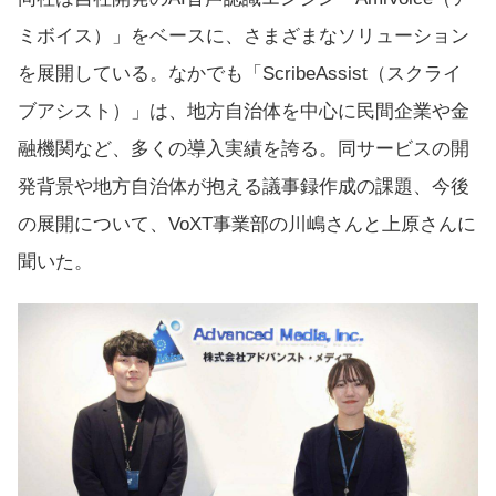
ミボイス）」をベースに、さまざまなソリューション
を展開している。なかでも「ScribeAssist（スクライ
ブアシスト）」は、地方自治体を中心に民間企業や金
融機関など、多くの導入実績を誇る。同サービスの開
発背景や地方自治体が抱える議事録作成の課題、今後
の展開について、VoXT事業部の川嶋さんと上原さんに
聞いた。