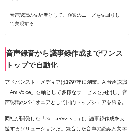
音声認識の先駆者として、顧客のニーズを先回りし
て実現する
音声録音から議事録作成までワンス
トップで自動化
アドバンスト・メディアは1997年に創業。AI音声認識
「
AmiVoice
」を軸として多様なサービスを展開し、音
声認識のパイオニアとして国内トップシェアを誇る。
同社が開発した「
ScribeAssist
」は、議事録作成を支
援するソリューションだ。録音した音声の認識と文字