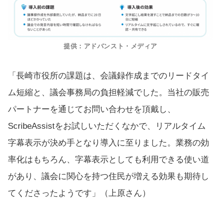
提供：アドバンスト・メディア
「長崎市役所の課題は、会議録作成までのリードタイ
ム短縮と、議会事務局の負担軽減でした。当社の販売
パートナーを通じてお問い合わせを頂戴し、
ScribeAssistをお試しいただくなかで、リアルタイム
字幕表示が決め手となり導入に至りました。業務の効
率化はもちろん、字幕表示としても利用できる使い道
があり、議会に関心を持つ住民が増える効果も期待し
てくださったようです」（上原さん）