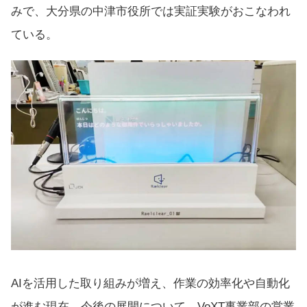
みで、大分県の中津市役所では実証実験がおこなわれ
ている。
AIを活用した取り組みが増え、作業の効率化や自動化
が進む現在、今後の展開について、VoXT事業部の営業