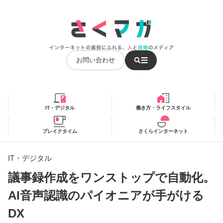
お問い合わせ
IT・デジタル
働き方・ライフスタイル
ブレイクタイム
さくらインターネット
IT・デジタル
議事録作成をワンストップで自動化。
AI音声認識のパイオニアが手がける
DX