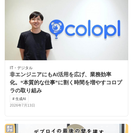
IT・デジタル
非エンジニアにもAI活用を広げ、業務効率
化。“本質的な仕事”に割く時間を増やすコロプ
ラの取り組み
# 生成AI
2026年7月13日