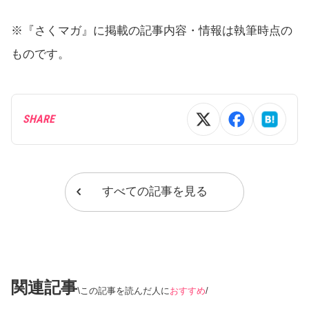
※『さくマガ』に掲載の記事内容・情報は執筆時点の
ものです。
SHARE
すべての記事を見る
関連記事
この記事を読んだ人に
おすすめ