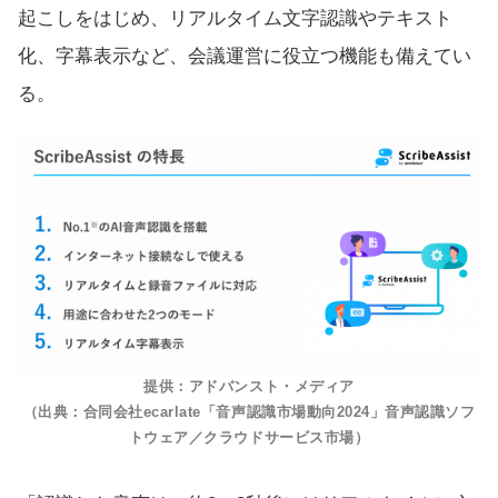
起こしをはじめ、リアルタイム文字認識やテキスト
化、字幕表示など、会議運営に役立つ機能も備えてい
る。
提供：アドバンスト・メディア
（出典：合同会社ecarlate「音声認識市場動向2024」音声認識ソフ
トウェア／クラウドサービス市場）