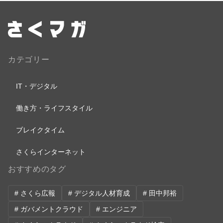
カテゴリー
IT・デジタル
働き方・ライフスタイル
ブレイクタイム
さくらインターネット
おすすめのタグ
# さくら広報
# デジタル人材育成
# 田中邦裕
# ガバメントクラウド
# エンジニア