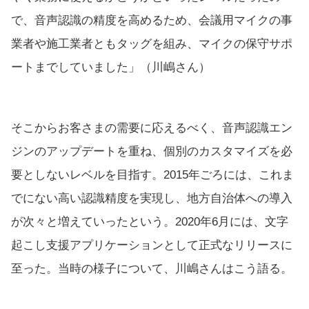
で、音声認識の精度を高めるため、会議用マイクの事
業者や施工業者ともタッグを組み、マイクの保守サポ
ートまでしていました」（川嶋さん）
そこからお客さまの需要に応えるべく、音声認識エン
ジンのアップデートを重ね、個別のカスタマイズを必
要としないレベルを目指す。2015年ごろには、これま
でにない高い認識精度を実現し、地方自治体への導入
が次々と増えていったという。2020年6月には、文字
起こし支援アプリケーションとして正式なリリースに
至った。当時の様子について、川嶋さんはこう語る。