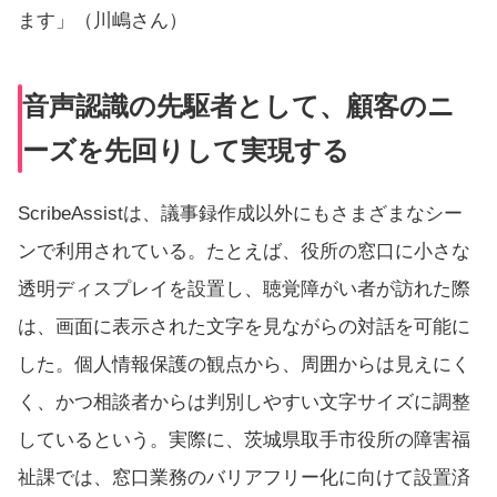
ます」（川嶋さん）
音声認識の先駆者として、顧客のニ
ーズを先回りして実現する
ScribeAssistは、議事録作成以外にもさまざまなシー
ンで利用されている。たとえば、役所の窓口に小さな
透明ディスプレイを設置し、聴覚障がい者が訪れた際
は、画面に表示された文字を見ながらの対話を可能に
した。個人情報保護の観点から、周囲からは見えにく
く、かつ相談者からは判別しやすい文字サイズに調整
しているという。実際に、茨城県取手市役所の障害福
祉課では、窓口業務のバリアフリー化に向けて設置済