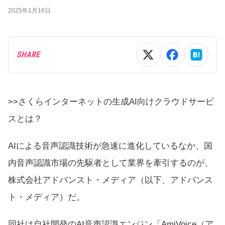
2025年1月16日
SHARE
>>さくらインターネットの生成AI向けクラウドサービ
スとは？
AIによる音声認識技術が急速に進化しているなか、国
内音声認識市場の先駆者として業界を牽引するのが、
株式会社アドバンスト・メディア（以下、アドバンス
ト・メディア）だ。
同社は自社開発のAI音声認識エンジン「AmiVoice（ア