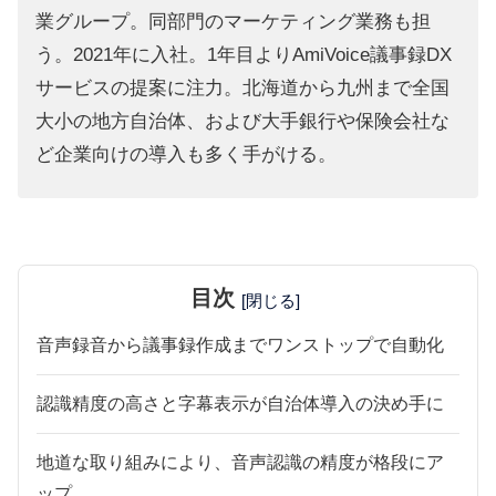
業グループ。同部門のマーケティング業務も担
う。2021年に入社。1年目よりAmiVoice議事録DX
サービスの提案に注力。北海道から九州まで全国
大小の地方自治体、および大手銀行や保険会社な
ど企業向けの導入も多く手がける。
目次
[閉じる]
音声録音から議事録作成までワンストップで自動化
認識精度の高さと字幕表示が自治体導入の決め手に
地道な取り組みにより、音声認識の精度が格段にア
ップ