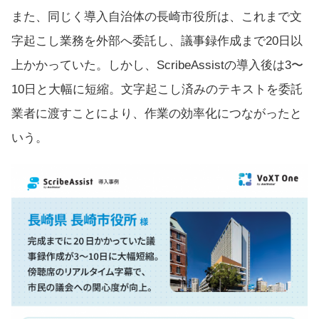
また、同じく導入自治体の長崎市役所は、これまで文
字起こし業務を外部へ委託し、議事録作成まで20日以
上かかっていた。しかし、ScribeAssistの導入後は3〜
10日と大幅に短縮。文字起こし済みのテキストを委託
業者に渡すことにより、作業の効率化につながったと
いう。