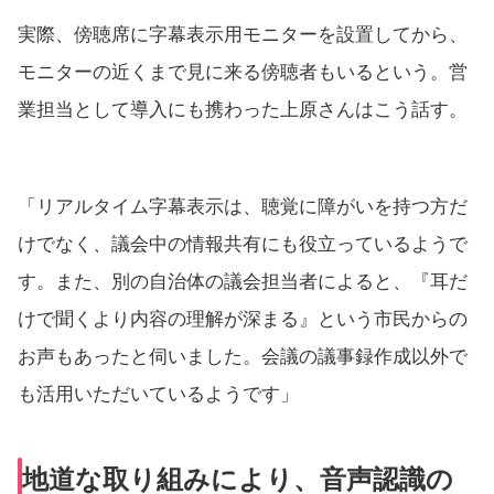
実際、傍聴席に字幕表示用モニターを設置してから、
モニターの近くまで見に来る傍聴者もいるという。営
業担当として導入にも携わった上原さんはこう話す。
「リアルタイム字幕表示は、聴覚に障がいを持つ方だ
けでなく、議会中の情報共有にも役立っているようで
す。また、別の自治体の議会担当者によると、『耳だ
けで聞くより内容の理解が深まる』という市民からの
お声もあったと伺いました。会議の議事録作成以外で
も活用いただいているようです」
地道な取り組みにより、音声認識の