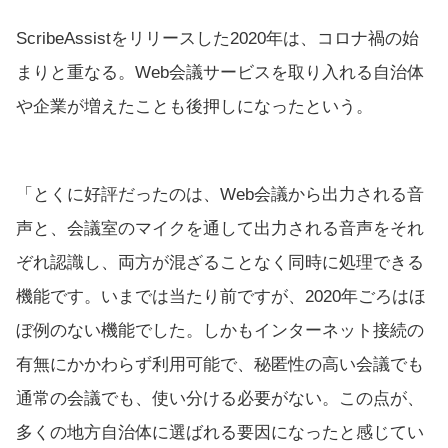
ScribeAssistをリリースした2020年は、コロナ禍の始
まりと重なる。Web会議サービスを取り入れる自治体
や企業が増えたことも後押しになったという。
「とくに好評だったのは、Web会議から出力される音
声と、会議室のマイクを通して出力される音声をそれ
ぞれ認識し、両方が混ざることなく同時に処理できる
機能です。いまでは当たり前ですが、2020年ごろはほ
ぼ例のない機能でした。しかもインターネット接続の
有無にかかわらず利用可能で、秘匿性の高い会議でも
通常の会議でも、使い分ける必要がない。この点が、
多くの地方自治体に選ばれる要因になったと感じてい