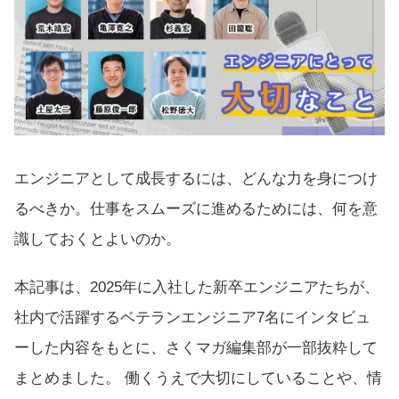
エンジニアとして成長するには、どんな力を身につけ
るべきか。仕事をスムーズに進めるためには、何を意
識しておくとよいのか。
本記事は、2025年に入社した新卒エンジニアたちが、
社内で活躍するベテランエンジニア7名にインタビュ
ーした内容をもとに、さくマガ編集部が一部抜粋して
まとめました。 働くうえで大切にしていることや、情