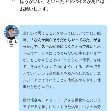
ほうがいい」といったアドバイスがあれば
お願いします。
楽しいと思えることをやってほしいですね。結
局、
「なんか面白そうだからやってみた」がき
土屋 太
二
っかけで、スキルが身につくことって多い
と思
うんです。ときにはつまらない仕事もあります
が、もしかするとその「つまらない仕事」を経
て、それをしなくて済むようにする、自分で変
えていくという選択肢もあるかもしれない。エ
ンジニアはそういうことを比較的やりやすい仕
事だと思うんです。
僕の場合も、ネットワークを自動化するという
アイデアを勝手にやってみた結果、いまの自分