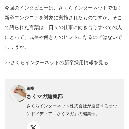
今回のインタビューは、さくらインターネットで働く
新卒エンジニアを対象に実施されたものですが、そこ
で語られた言葉は、日々の仕事に向き合うすべての人
にとって、成長や働き方のヒントになるのではないで
しょうか。
>>さくらインターネットの新卒採用情報を見る
編集
さくマガ編集部
さくらインターネット株式会社が運営するオウ
ンドメディア「さくマガ」の編集部。