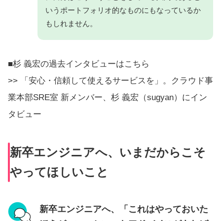
いうポートフォリオ的なものにもなっているか
もしれません。
■杉 義宏の過去インタビューはこちら
>> 「安心・信頼して使えるサービスを」。クラウド事
業本部SRE室 新メンバー、杉 義宏（sugyan）にイン
タビュー
新卒エンジニアへ、いまだからこそ
やってほしいこと
新卒エンジニアへ、「これはやっておいた