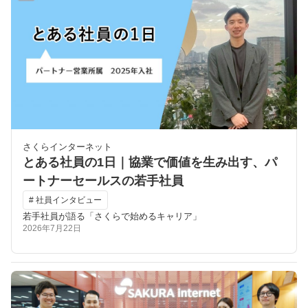
さくらインターネット
とある社員の1日｜協業で価値を生み出す、パ
ートナーセールスの若手社員
# 社員インタビュー
若手社員が語る「さくらで始めるキャリア」
2026年7月22日