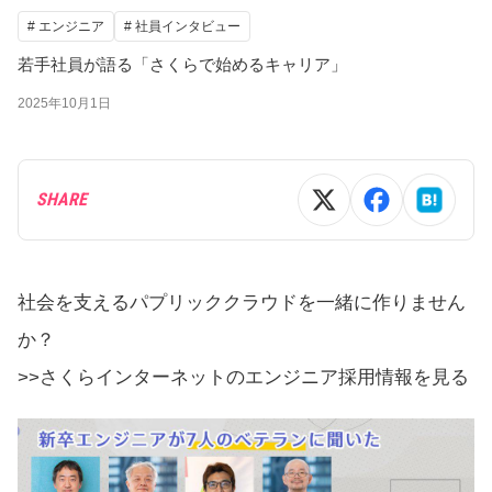
# エンジニア
# 社員インタビュー
若手社員が語る「さくらで始めるキャリア」
2025年10月1日
SHARE
社会を支えるパプリッククラウドを一緒に作りません
か？
>>さくらインターネットのエンジニア採用情報を見る