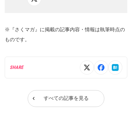
※『さくマガ』に掲載の記事内容・情報は執筆時点の
ものです。
SHARE
すべての記事を見る