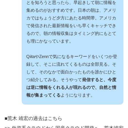
とを知ろうと思ったら、早起きして朝に情報を
集めるのがおすすめです。日本の朝は、アメリ
カではちょうど夕方にあたる時間帯。アメリカ
で発信された最新情報をいち早くキャッチでき
るので、朝の情報収集はタイミング的にもとて
も理にかなっています。
QiitaやZennで気になるキーワードをいくつか登
録して、そこに流れてくるものは全部見る。そ
して、そのなかで面白かったものを誰かにひと
つ紹介してみる。そうやって
発信すると、今度
は逆に情報をくれる人が現れるので、自然と情
報が集まってくる
ようになります。
■荒木 靖宏の過去はこちら