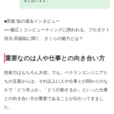
ると思います。
■田籠 聡の過去インタビュー
>> 幅広くコンピューティングに関われる。プロダクト
担当 田籠聡に聞く、さくらの魅力とは？
重要なのは人や仕事との向き合い方
技術力はもちろん大切。でも、ベテランエンジニアた
ちの言葉からは、それ以上に人や仕事との関わりのな
かで「どう学ぶか」「どう行動するか」といった仕事
との向き合い方が重要であることが伝わってきまし
た。