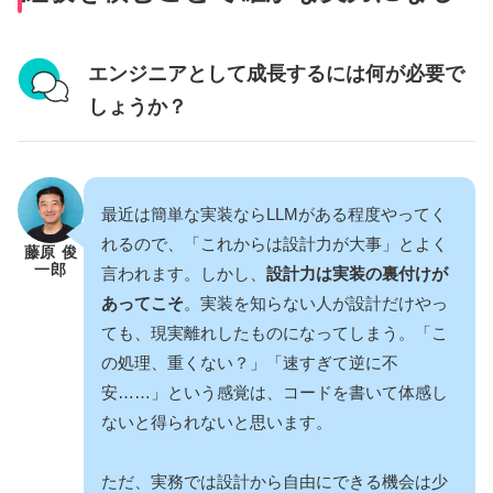
エンジニアとして成長するには何が必要で
しょうか？
最近は簡単な実装ならLLMがある程度やってく
れるので、「これからは設計力が大事」とよく
藤原 俊
一郎
言われます。しかし、
設計力は実装の裏付けが
あってこそ
。実装を知らない人が設計だけやっ
ても、現実離れしたものになってしまう。「こ
の処理、重くない？」「速すぎて逆に不
安……」という感覚は、コードを書いて体感し
ないと得られないと思います。
ただ、実務では設計から自由にできる機会は少