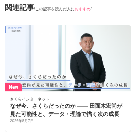
関連記事
この記事を読んだ人に
おすすめ
New
さくらインターネット
なぜ今、さくらだったのか —— 田面木宏尚が
見た可能性と、データ・理論で描く次の成長
2026年8月7日