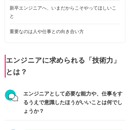
新卒エンジニアへ、いまだからこそやってほしいこ
と
重要なのは人や仕事との向き合い方
エンジニアに求められる「技術力」
とは？
エンジニアとして必要な能力や、仕事をす
るうえで意識したほうがいいことは何でし
ょうか？