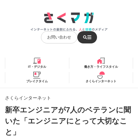
お問い合わせ
IT・デジタル
働き方・ライフスタイル
ブレイクタイム
さくらインターネット
さくらインターネット
新卒エンジニアが7人のベテランに聞
いた「エンジニアにとって大切なこ
と」