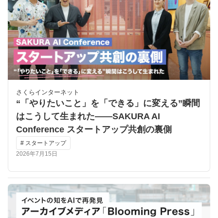
さくらインターネット
“「やりたいこと」を「できる」に変える”瞬間
はこうして生まれた――SAKURA AI
Conference スタートアップ共創の裏側
# スタートアップ
2026年7月15日