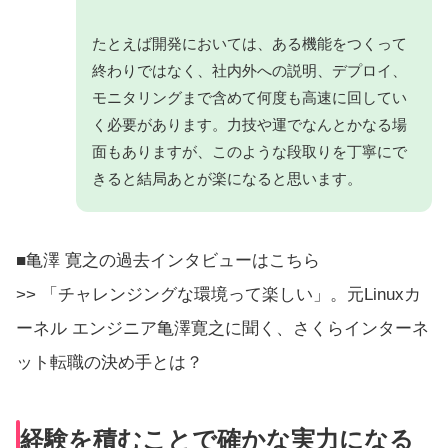
たとえば開発においては、ある機能をつくって
終わりではなく、社内外への説明、デプロイ、
モニタリングまで含めて何度も高速に回してい
く必要があります。力技や運でなんとかなる場
面もありますが、このような段取りを丁寧にで
きると結局あとが楽になると思います。
■亀澤 寛之の過去インタビューはこちら
>> 「チャレンジングな環境って楽しい」。元Linuxカ
ーネル エンジニア亀澤寛之に聞く、さくらインターネ
ット転職の決め手とは？
経験を積むことで確かな実力になる