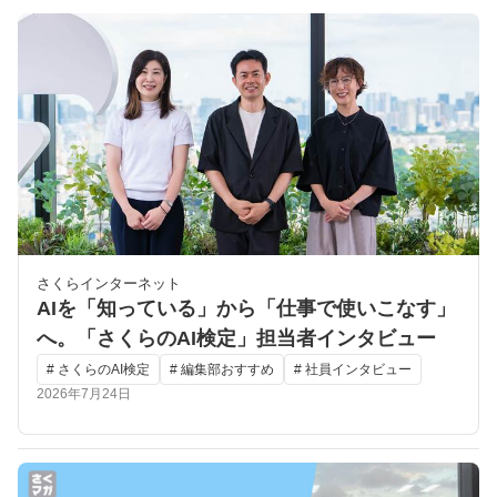
さくらインターネット
AIを「知っている」から「仕事で使いこなす」
へ。「さくらのAI検定」担当者インタビュー
# さくらのAI検定
# 編集部おすすめ
# 社員インタビュー
2026年7月24日