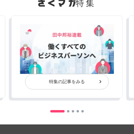
特集
特集の記事をみる