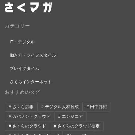
カテゴリー
IT・デジタル
働き方・ライフスタイル
ブレイクタイム
さくらインターネット
おすすめのタグ
# さくら広報
# デジタル人材育成
# 田中邦裕
# ガバメントクラウド
# エンジニア
# さくらのクラウド
# さくらのクラウド検定