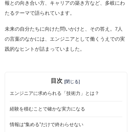
報との向き合い方、キャリアの築き方など、多岐にわ
たるテーマで語られています。
未来の自分たちに向けた問いかけと、その答え。7人
の言葉のなかには、エンジニアとして働くうえでの実
践的なヒントが詰まっていました。
目次
[閉じる]
エンジニアに求められる「技術力」とは？
経験を積むことで確かな実力になる
情報は“集める”だけで終わらせない