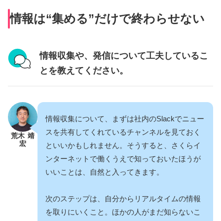
情報は“集める”だけで終わらせない
情報収集や、発信について工夫しているこ
とを教えてください。
情報収集について、まずは社内のSlackでニュー
スを共有してくれているチャンネルを見ておく
荒木 靖
宏
といいかもしれません。そうすると、さくらイ
ンターネットで働くうえで知っておいたほうが
いいことは、自然と入ってきます。
次のステップは、自分からリアルタイムの情報
を取りにいくこと。ほかの人がまだ知らないこ