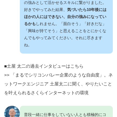
の強みとして活かせるスキルに繋がりました。
好きでやってみた結果、
気づいたら10年後には
ほかの人にはできない、自分の強みになってい
るかも
しれません。「面白そう」「好きだな」
「興味が持てそう」と思えることをとにかくな
んでもやってみてください。それに尽きます
ね。
■土屋 太二の過去インタビューはこちら
>> 「まるでシリコンバレー企業のような自由度」。ネ
ットワークエンジニア 土屋太二に聞く、やりたいこと
を叶えられるさくらインターネットの環境
普段一緒に仕事をしていない人とも積極的にコ