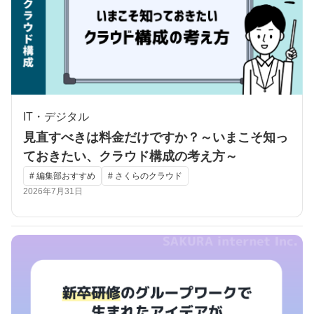
IT・デジタル
見直すべきは料金だけですか？～いまこそ知っ
ておきたい、クラウド構成の考え方～
# 編集部おすすめ
# さくらのクラウド
2026年7月31日