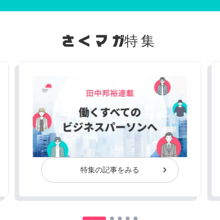
特集
特集の記事をみる