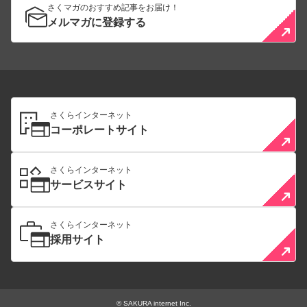
さくマガのおすすめ記事をお届け！
メルマガに登録する
さくらインターネット
コーポレートサイト
さくらインターネット
サービスサイト
さくらインターネット
採用サイト
© SAKURA internet Inc.