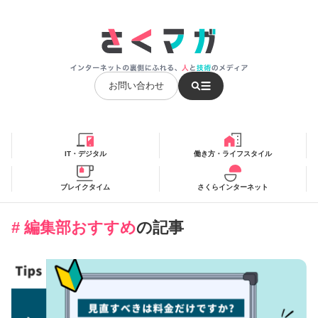
お問い合わせ
IT・デジタル
働き方・ライフスタイル
ブレイクタイム
さくらインターネット
# 編集部おすすめ
の記事