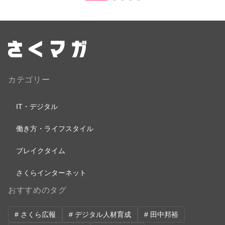
カテゴリー
IT・デジタル
働き方・ライフスタイル
ブレイクタイム
さくらインターネット
おすすめのタグ
# さくら広報
# デジタル人材育成
# 田中邦裕