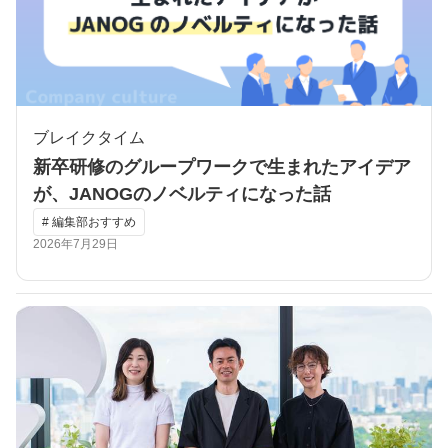
ブレイクタイム
新卒研修のグループワークで生まれたアイデア
が、JANOGのノベルティになった話
# 編集部おすすめ
2026年7月29日