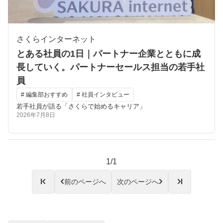
さくらインターネット
とある社員の1日｜パートナー企業とともに成
長していく。パートナーセールス担当の若手社
員
# 編集部おすすめ
# 社員インタビュー
若手社員が語る「さくらで始めるキャリア」
2026年7月8日
1/1
前のページへ
次のページへ