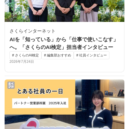
さくらインターネット
AIを「知っている」から「仕事で使いこなす」
へ。「さくらのAI検定」担当者インタビュー
# さくらのAI検定
# 編集部おすすめ
# 社員インタビュー
2026年7月24日