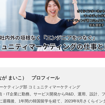
なが まいこ） プロフィール
マーケティング部 コミュニティマーケティング
・IT企業に勤務。サービス開発からR&D、運用、設計、
年に退職後、1年間の韓国留学を経て、2023年9月さくらイ