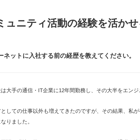
ミュニティ活動の経験を活かせ
ーネットに入社する前の経歴を教えてください。
は大手の通信・IT企業に12年間勤務し、その大半をエン
アとしての仕事以外も増えてきたのですが、その結果、私が
になりました。