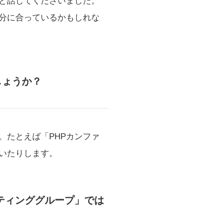
と話してくださいました。
分に合っているかもしれな
しょうか？
。たとえば「PHPカンファ
いたりします。
ティンググループ」では