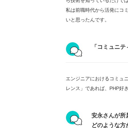
ら技術を知っているだけで
私は前職時代から活発にコ
いと思ったんです。
「コミュニテ
エンジニアにおけるコミュニ
レンス」であれば、PHP好
安永さんが所
どのような方