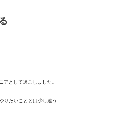
る
ジニアとして過ごしました。
やりたいこととは少し違う