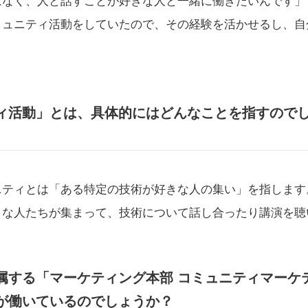
はなく、人と話すことが好きな人と一緒に働きたいんです」
ミュニティ活動をしていたので、その経験を活かせるし、自
ィ活動」とは、具体的にはどんなことを指すので
ティとは「ある特定の技術が好きな人の集い」を指します
きな人たちが集まって、技術について話し合ったり講演を聴
属する「マーケティング本部 コミュニティマーケ
が働いているのでしょうか？