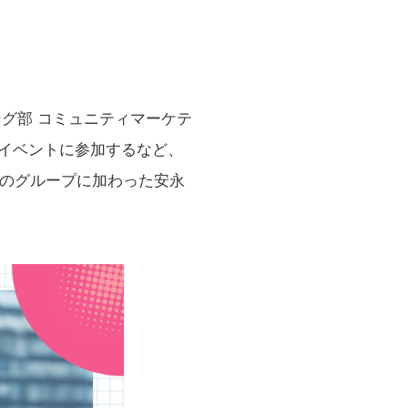
グ部 コミュニティマーケテ
イベントに参加するなど、
このグループに加わった安永