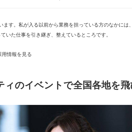
がいます。私が入る以前から業務を担っている方のなかには
っていた仕事を引き継ぎ、整えているところです。
採用情報を見る
ティのイベントで全国各地を飛