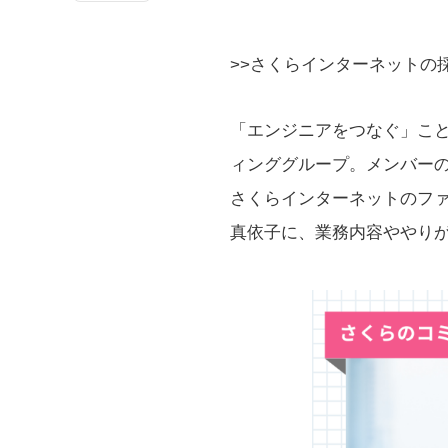
>>さくらインターネットの
「エンジニアをつなぐ」こと
ィンググループ。メンバー
さくらインターネットのファ
真依子に、業務内容ややり