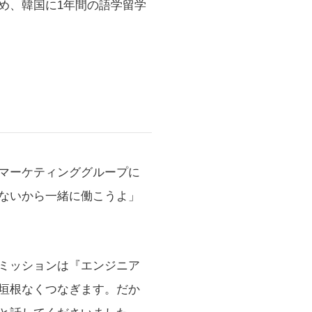
め、韓国に1年間の語学留学
マーケティンググループに
ないから一緒に働こうよ」
ミッションは『エンジニア
垣根なくつなぎます。だか