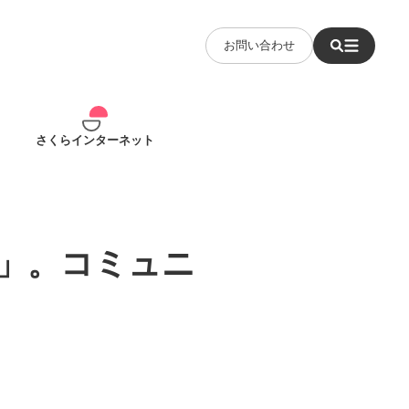
お問い合わせ
さくらインターネット
」。コミュニ