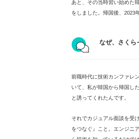
あと、その当時習い始めた
をしました。帰国後、202
なぜ、さくら
前職時代に技術カンファレ
いて、私が韓国から帰国し
と誘ってくれたんです。
それでカジュアル面談を受
をつなぐ』こと。エンジニ