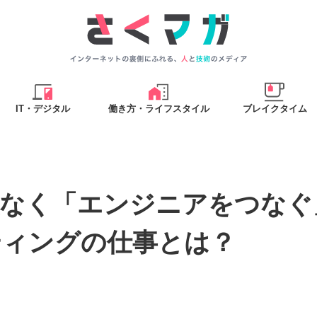
IT・デジタル
働き方・ライフスタイル
ブレイクタイム
根なく「エンジニアをつなぐ
ティングの仕事とは？