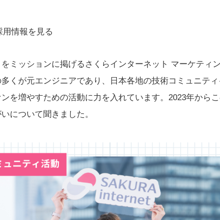
採用情報を見る
をミッションに掲げるさくらインターネット マーケティン
の多くが元エンジニアであり、日本各地の技術コミュニティ
ンを増やすための活動に力を入れています。2023年から
がいについて聞きました。