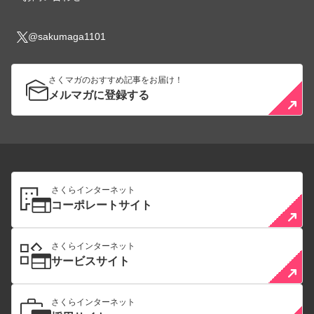
@sakumaga1101
さくマガのおすすめ記事をお届け！
メルマガに登録する
さくらインターネット
コーポレートサイト
さくらインターネット
サービスサイト
さくらインターネット