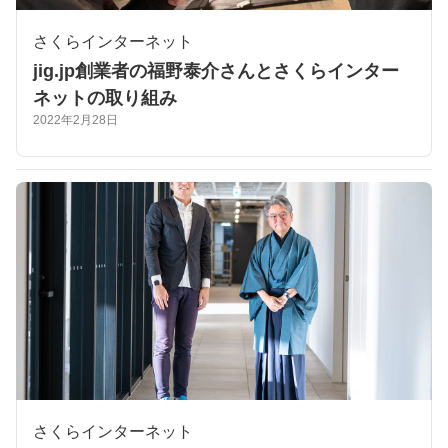
さくらインターネット
jig.jp創業者の福野泰介さんとさくらインター
ネットの取り組み
2022年2月28日
さくらインターネット