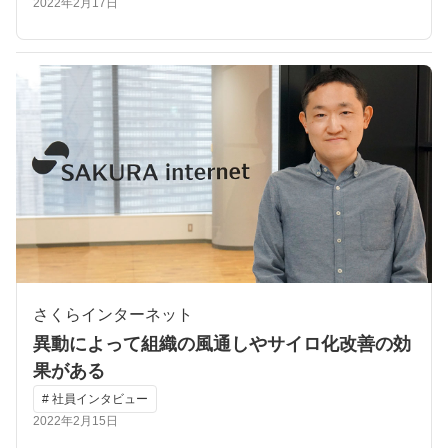
2022年2月17日
さくらインターネット
異動によって組織の風通しやサイロ化改善の効
果がある
# 社員インタビュー
2022年2月15日