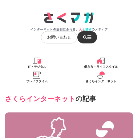
お問い合わせ
IT・デジタル
働き方・ライフスタイル
ブレイクタイム
さくらインターネット
さくらインターネット
の記事