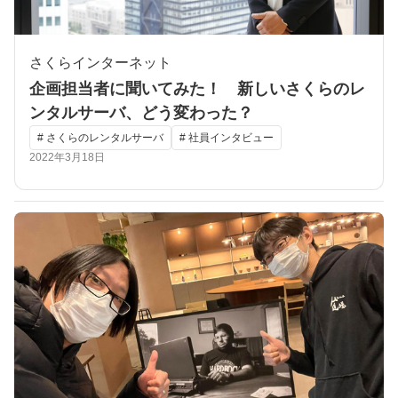
さくらインターネット
企画担当者に聞いてみた！ 新しいさくらのレ
ンタルサーバ、どう変わった？
# さくらのレンタルサーバ
# 社員インタビュー
2022年3月18日