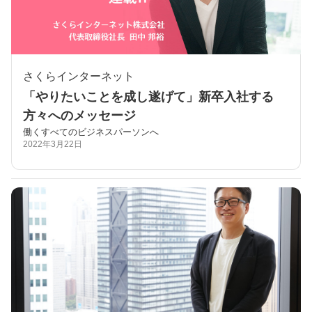
さくらインターネット
「やりたいことを成し遂げて」新卒入社する
方々へのメッセージ
働くすべてのビジネスパーソンへ
2022年3月22日