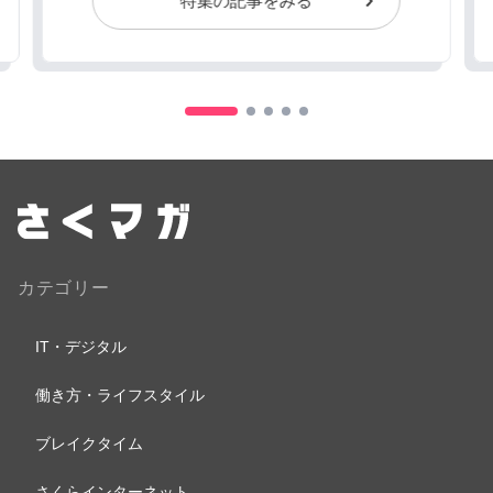
特集の記事をみる
カテゴリー
IT・デジタル
働き方・ライフスタイル
ブレイクタイム
さくらインターネット