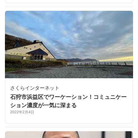
さくらインターネット
石狩市浜益区でワーケーション！コミュニケー
ション濃度が一気に深まる
2022年2月4日