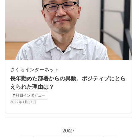
さくらインターネット
長年勤めた部署からの異動。ポジティブにとら
えられた理由は？
# 社員インタビュー
2022年1月17日
20/27