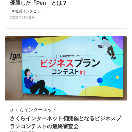
優勝した「Pen」とは？
# 社員インタビュー
2022年2月18日
さくらインターネット
さくらインターネット初開催となるビジネスプ
ランコンテストの最終審査会