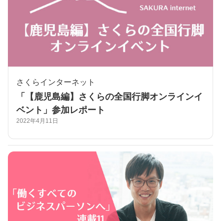
さくらインターネット
「【鹿児島編】さくらの全国行脚オンラインイ
ベント」参加レポート
2022年4月11日