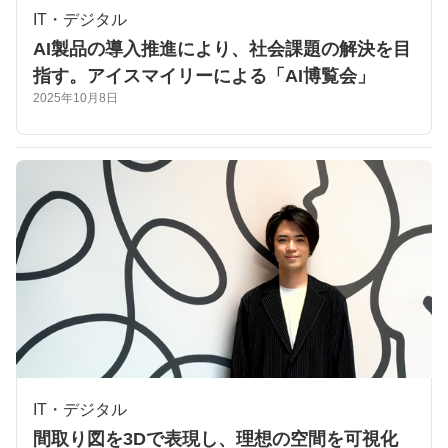
IT・デジタル
AI製品の導入推進により、社会課題の解決を目
指す。アイスマイリーによる「AI博覧会」
2025年10月8日
IT・デジタル
​​​​​​間取り図​を3Dで表現し、​理想の空間を可視化