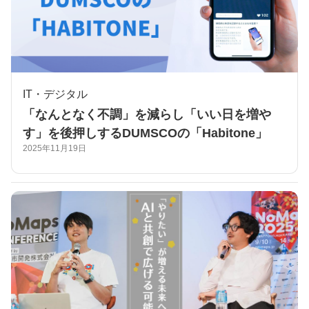
IT・デジタル
「なんとなく不調」を減らし「いい日を増や
す」を後押しするDUMSCOの「Habitone」
2025年11月19日