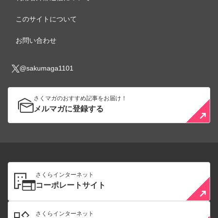
このサイトについて
お問い合わせ
@sakumaga1101
さくマガのおすすめ記事をお届け！
メルマガに登録する
さくらインターネット
コーポレートサイト
さくらインターネット