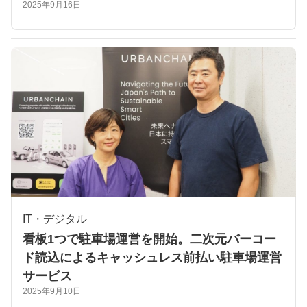
2025年9月16日
IT・デジタル
看板1つで駐車場運営を開始。二次元バーコー
ド読込によるキャッシュレス前払い駐車場運営
サービス
2025年9月10日