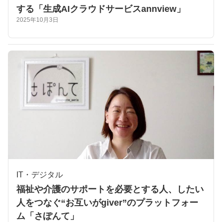
する「生成AIクラウドサービスannview」​​​
2025年10月3日
IT・デジタル
福祉や介護のサポートを必要とする人、したい
人をつなぐ“お互いがgiver”のプラットフォー
ム「さぽんて」