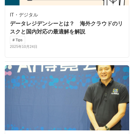
IT・デジタル
データレジデンシーとは？ 海外クラウドのリ
スクと国内対応の最適解を解説
# Tips
2025年10月24日