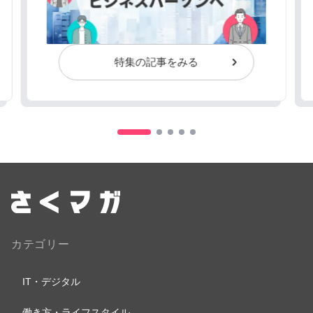
特集の記事をみる
カテゴリー
IT・デジタル
働き方・ライフスタイル