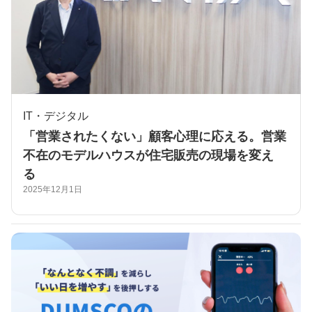
IT・デジタル
「営業されたくない」顧客心理に応える。営業
不在のモデルハウスが住宅販売の現場を変え
る
2025年12月1日