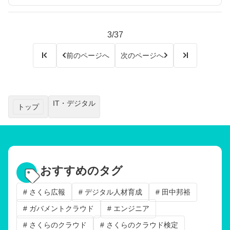
3/37
前のページへ
次のページへ
IT・デジタル
トップ
おすすめのタグ
# さくら広報
# デジタル人材育成
# 田中邦裕
# ガバメントクラウド
# エンジニア
# さくらのクラウド
# さくらのクラウド検定