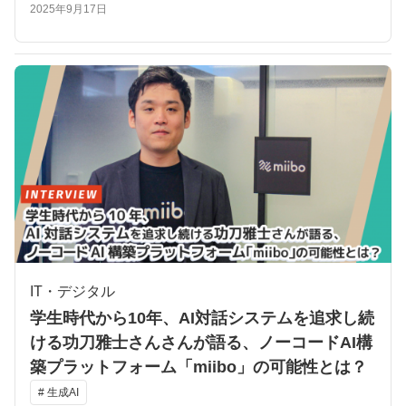
2025年9月17日
IT・デジタル
学生時代から10年、AI対話システムを追求し続
ける功刀雅士さんさんが語る、ノーコードAI構
築プラットフォーム「miibo」の可能性とは？
# 生成AI