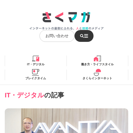
お問い合わせ
IT・デジタル
働き方・ライフスタイル
ブレイクタイム
さくらインターネット
IT・デジタル
の記事