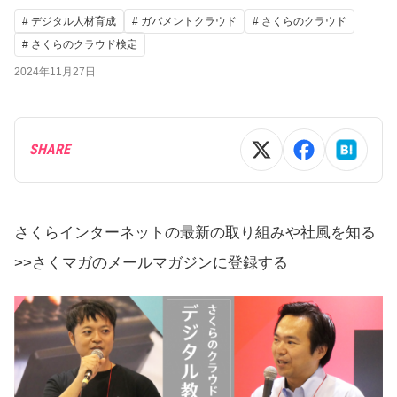
# デジタル人材育成
# ガバメントクラウド
# さくらのクラウド
# さくらのクラウド検定
2024年11月27日
SHARE
さくらインターネットの最新の取り組みや社風を知る
>>さくマガのメールマガジンに登録する