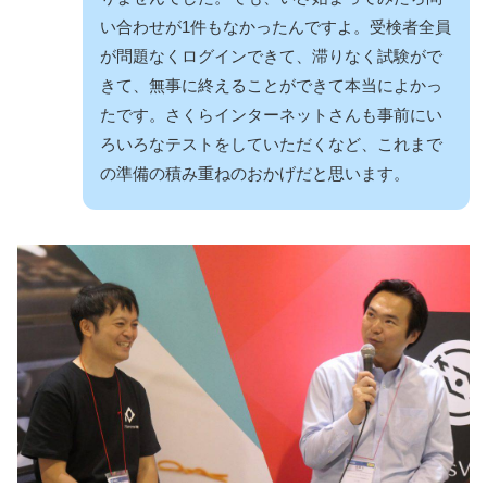
い合わせが1件もなかったんですよ。受検者全員
が問題なくログインできて、滞りなく試験がで
きて、無事に終えることができて本当によかっ
たです。さくらインターネットさんも事前にい
ろいろなテストをしていただくなど、これまで
の準備の積み重ねのおかげだと思います。