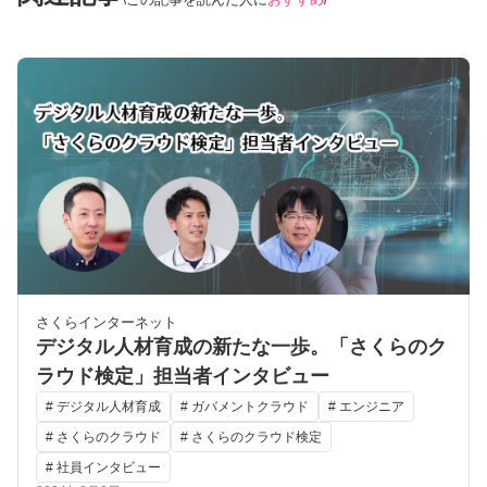
さくらインターネット
デジタル人材育成の新たな一歩。「さくらのク
ラウド検定」担当者インタビュー
# デジタル人材育成
# ガバメントクラウド
# エンジニア
# さくらのクラウド
# さくらのクラウド検定
# 社員インタビュー