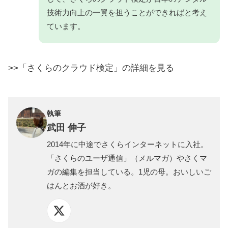
技術力向上の一翼を担うことができればと考え
ています。
>>「さくらのクラウド検定」の詳細を見る
執筆
武田 伸子
2014年に中途でさくらインターネットに入社。
「さくらのユーザ通信」（メルマガ）やさくマ
ガの編集を担当している。1児の母。おいしいご
はんとお酒が好き。