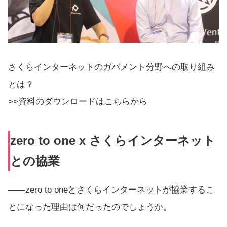
さくらインターネットのガバメント分野への取り組み
とは？
>>資料のダウンロードはこちらから
zero to one x さくらインターネット
との協業
――zero to oneとさくらインターネットが協業するこ
とになった理由は何だったのでしょうか。