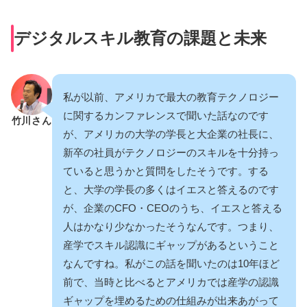
デジタルスキル教育の課題と未来
私が以前、アメリカで最大の教育テクノロジー
に関するカンファレンスで聞いた話なのです
竹川さん
が、アメリカの大学の学長と大企業の社長に、
新卒の社員がテクノロジーのスキルを十分持っ
ていると思うかと質問をしたそうです。する
と、大学の学長の多くはイエスと答えるのです
が、企業のCFO・CEOのうち、イエスと答える
人はかなり少なかったそうなんです。つまり、
産学でスキル認識にギャップがあるということ
なんですね。私がこの話を聞いたのは10年ほど
前で、当時と比べるとアメリカでは産学の認識
ギャップを埋めるための仕組みが出来あがって