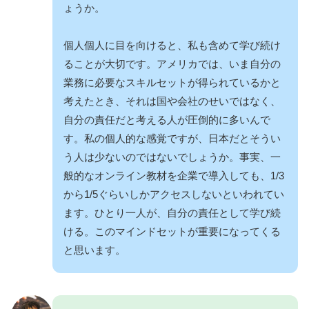
ょうか。
個人個人に目を向けると、私も含めて学び続け
ることが大切です。アメリカでは、いま自分の
業務に必要なスキルセットが得られているかと
考えたとき、それは国や会社のせいではなく、
自分の責任だと考える人が圧倒的に多いんで
す。私の個人的な感覚ですが、日本だとそうい
う人は少ないのではないでしょうか。事実、一
般的なオンライン教材を企業で導入しても、1/3
から1/5ぐらいしかアクセスしないといわれてい
ます。ひとり一人が、自分の責任として学び続
ける。このマインドセットが重要になってくる
と思います。