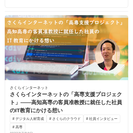
さくらインターネット
さくらインターネットの「高専支援プロジェク
ト」――高知高専の客員准教授に就任した社員
のIT教育にかける想い
# デジタル人材育成
# さくらのクラウド
# 社員インタビュー
# 高専