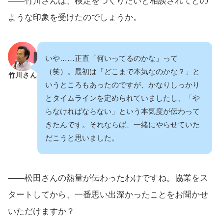
――竹川さんは、検定をつくりたいと相談されてどの
ような印象を受けたのでしょうか。
いや……正直「何いってるのかな」って
（笑）。最初は「どこまで本気なのかな？」と
竹川さん
いうところもあったのですが、かなりしっかり
とタイムラインを定められていましたし、「や
らなければならない」という本気度が伝わって
きたんです。それならば、一緒にやらせていた
だこうと思いました。
――松田さんの熱量が伝わったわけですね。協業をス
タートしてから、一番思い出深かったことをお聞かせ
いただけますか？