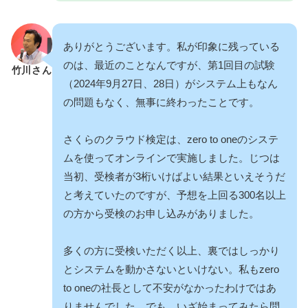
ありがとうございます。私が印象に残っている
のは、最近のことなんですが、第1回目の試験
竹川さん
（2024年9月27日、28日）がシステム上もなん
の問題もなく、無事に終わったことです。
さくらのクラウド検定は、zero to oneのシステ
ムを使ってオンラインで実施しました。じつは
当初、受検者が3桁いけばよい結果といえそうだ
と考えていたのですが、予想を上回る300名以上
の方から受検のお申し込みがありました。
多くの方に受検いただく以上、裏ではしっかり
とシステムを動かさないといけない。私もzero
to oneの社長として不安がなかったわけではあ
りませんでした。でも、いざ始まってみたら問