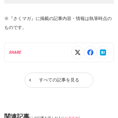
※『さくマガ』に掲載の記事内容・情報は執筆時点の
ものです。
SHARE
すべての記事を見る
関連記事
この記事を読んだ人に
おすすめ