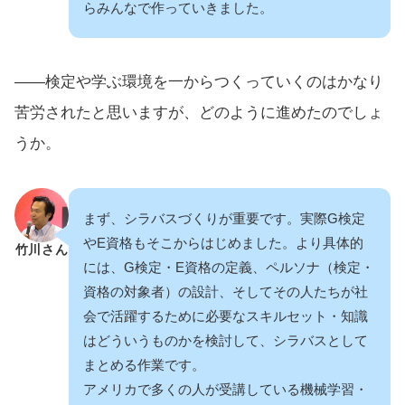
らみんなで作っていきました。
――検定や学ぶ環境を一からつくっていくのはかなり
苦労されたと思いますが、どのように進めたのでしょ
うか。
まず、シラバスづくりが重要です。実際G検定
やE資格もそこからはじめました。より具体的
竹川さん
には、G検定・E資格の定義、ペルソナ（検定・
資格の対象者）の設計、そしてその人たちが社
会で活躍するために必要なスキルセット・知識
はどういうものかを検討して、シラバスとして
まとめる作業です。
アメリカで多くの人が受講している機械学習・