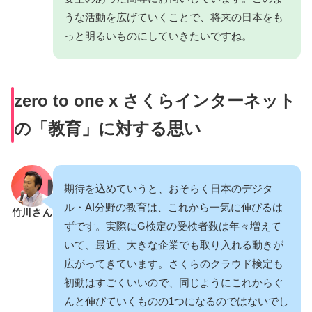
うな活動を広げていくことで、将来の日本をも
っと明るいものにしていきたいですね。
zero to one x さくらインターネット
の「教育」に対する思い
期待を込めていうと、おそらく日本のデジタ
ル・AI分野の教育は、これから一気に伸びるは
竹川さん
ずです。実際にG検定の受検者数は年々増えて
いて、最近、大きな企業でも取り入れる動きが
広がってきています。さくらのクラウド検定も
初動はすごくいいので、同じようにこれからぐ
んと伸びていくものの1つになるのではないでし