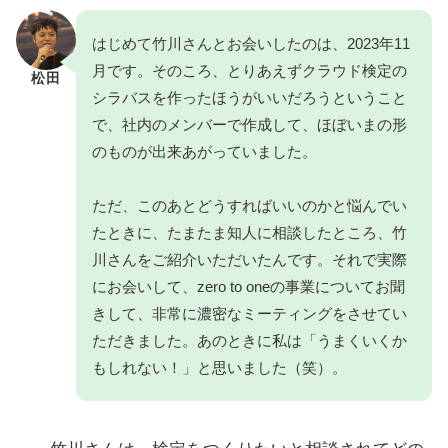
はじめて竹川さんとお会いしたのは、2023年11
月です。そのころ、とりあえずクラウド検定の
松田
シラバスを作ったほうがいいだろうということ
で、社内のメンバーで作成して、ほぼいまの形
のものが出来あがっていました。
ただ、このあとどうすればいいのかと悩んでい
たときに、たまたま知人に相談したところ、竹
川さんをご紹介いただいたんです。それで実際
にお会いして、zero to oneの事業についてお聞
きして、非常に濃密なミーティングをさせてい
ただきました。あのときに私は「うまくいくか
もしれない！」と思いました（笑）。