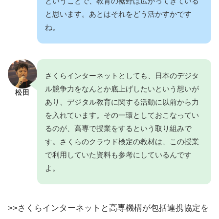
ということで、教育の裾野は広がってきている
と思います。あとはそれをどう活かすかです
ね。
さくらインターネットとしても、日本のデジタ
ル競争力をなんとか底上げしたいという想いが
松田
あり、デジタル教育に関する活動に以前から力
を入れています。その一環としておこなってい
るのが、高専で授業をするという取り組みで
す。さくらのクラウド検定の教材は、この授業
で利用していた資料も参考にしているんです
よ。
>>さくらインターネットと高専機構が包括連携協定を