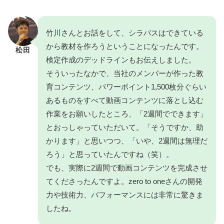
竹川さんとお話をして、シラバスはできている
から教材を作ろうということになったんです。
松田
検定作成のデッドラインもお伝えしました。
そういったなかで、当社のメンバーが作った教
育コンテンツ、パワーポイント1,500枚分ぐらい
あるものをすべて動画コンテンツに落とし込む
作業をお願いしたところ、「2週間でできます」
とおっしゃっていただいて。「そうですか、助
かります」と思いつつ、「いや、2週間は無理だ
ろう」と思っていたんですね（笑）。
でも、実際に2週間で動画コンテンツを完成させ
てくださったんですよ。zero to oneさんの開発
力や技術力、パフォーマンスには非常に驚きま
したね。