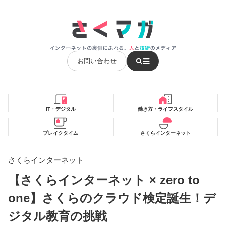
お問い合わせ
IT・デジタル
働き方・ライフスタイル
ブレイクタイム
さくらインターネット
さくらインターネット
【さくらインターネット × zero to
one】さくらのクラウド検定誕生！デ
ジタル教育の挑戦