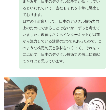
また近年、日本のデジタル競争力が低下してい
るといわれていて、当社もそれを非常に懸念し
ております。
日本のIT企業として、日本のデジタル技術力向
上のためにできることはないか、ずっと考えて
いました。教育はさくらインターネットが以前
から注力している活動の1つでもあったので、こ
のような検定制度と教材をつくって、それを世
に広めて、日本のデジタル技術力の向上に貢献
できればと思っています。