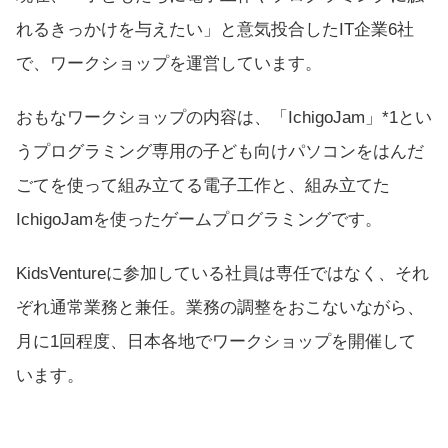
れるきっかけを与えたい」と意気投合したIT企業6社
で、ワークショップを運営しています。
おもなワークショップの内容は、「IchigoJam」
*1
とい
うプログラミング専用の子ども向けパソコンをはんだ
ごてを使って組み立てる電子工作と、組み立てた
IchigoJamを使ったゲームプログラミングです。
KidsVentureに参加している社員は専任ではなく、それ
ぞれ通常業務と兼任。業務の調整をおこないながら、
月に1回程度、日本各地でワークショップを開催して
います。