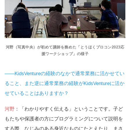
河野（写真中央）が初めて講師を務めた「とうほくプロコン2023応
援ワークショップ」の様子
――KidsVentureの経験のなかで通常業務に活かせてい
ること、また逆に通常業務の経験がKidsVentureに活か
せていることはありますか？
河野
：「わかりやすく伝える」ということです。子ど
もたちや保護者の方にプログラミングについて説明を
する際、なじみのある身近なものにたとえたり、まさ