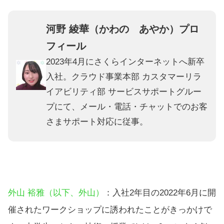
河野 綾華（かわの あやか）プロ
フィール
2023年4月にさくらインターネットへ新卒
入社。クラウド事業本部 カスタマーリラ
イアビリティ部 サービスサポートグルー
プにて、メール・電話・チャットでのお客
さまサポート対応に従事。
外山 裕雅（以下、外山）
：入社2年目の2022年6月に開
催されたワークショップに誘われたことがきっかけで