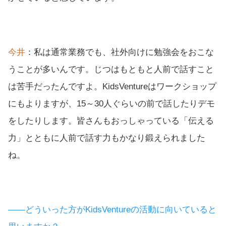
今井
：私は通常業務でも、社外向けに勉強会をおこな
うことが多いんです。じつはもともと人前で話すこと
は苦手だったんですよ。KidsVentureはワークショップ
にもよりますが、15～30人ぐらいの前で話したりデモ
をしたりします。皆さんもおっしゃっている「伝える
力」とともに人前で話す力もかなり鍛えられました
ね。
――どういった方がKidsVentureの活動に向いていると