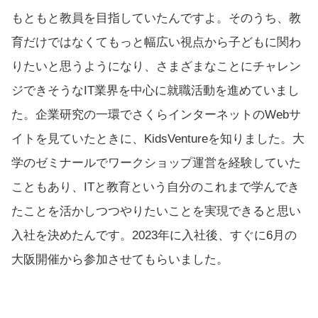
もともと教員を目指していたんですよ。そのうち、教
育だけではなくてもっと幅広い視点から子どもに関わ
りたいと思うようになり、さまざまなことにチャレン
ジできそうなIT業界を中心に就職活動を進めていまし
た。企業研究の一環でさくらインターネットのWebサ
イトを見ていたときに、KidsVentureを知りました。大
学のゼミナールでワークショップ運営を経験していた
こともあり、ITと教育という自分のこれまで学んでき
たことを活かしつつやりたいことを実現できると思い
入社を決めたんです。2023年に入社後、すぐに6月の
大阪開催から参加させてもらいました。