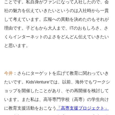
ことです。私自身がファンになって入社したので、会
社の魅力を伝えていきたいというのは入社時から一貫
して考えています。広報への異動を決めたのもそれが
理由です。子どもから大人まで、ITのおもしろさ、さ
くらインターネットのよさをどんどん伝えていきたい
と思います。
今井
：さらにターゲットを広げて教育に関わっていき
たいです。KidsVentureでは、以前、海外でもワークシ
ョップを開催したことがあり、その再開催を検討して
います。また私は、高等専門学校（高専）の学生向け
に教育支援活動をおこなう
「高専支援プロジェクト」