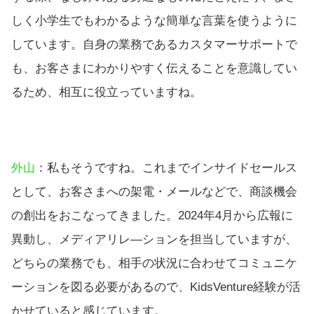
しく小学生でもわかるような簡単な言葉を使うように
しています。自身の業務であるカスタマーサポートで
も、お客さまにわかりやすく伝えることを意識してい
るため、相互に役立っていますね。
外山
：私もそうですね。これまでインサイドセールス
として、お客さまへの架電・メールなどで、商談機会
の創出をおこなってきました。2024年4月から広報に
異動し、メディアリレ―ションを担当していますが、
どちらの業務でも、相手の状況に合わせてコミュニケ
ーションを図る必要があるので、KidsVenture経験が活
かせていると感じています。