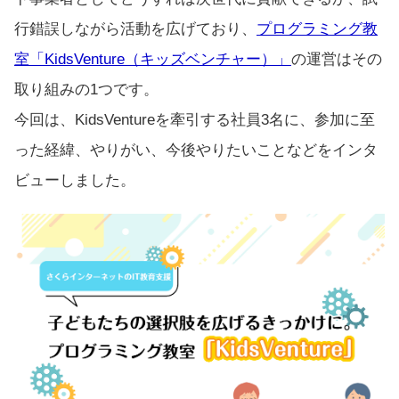
行錯誤しながら活動を広げており、
プログラミング教
室「KidsVenture（キッズベンチャー）」
の運営はその
取り組みの1つです。
今回は、KidsVentureを牽引する社員3名に、参加に至
った経緯、やりがい、今後やりたいことなどをインタ
ビューしました。