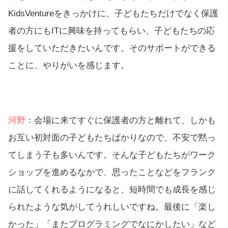
KidsVentureをきっかけに、子どもたちだけでなく保護
者の方にもITに興味を持ってもらい、子どもたちの応
援をしていただきたいんです。そのサポートができる
ことに、やりがいを感じます。
河野
：会場に来てすぐに保護者の方と離れて、しかも
お互い初対面の子どもたちばかりなので、不安で黙っ
てしまう子も多いんです。そんな子どもたちがワーク
ショップを進めるなかで、思ったことなどをフランク
に話してくれるようになると、短時間でも成長を感じ
られたような気がしてうれしいですね。最後に「楽し
かった」「またプログラミングでなにかしたい」など