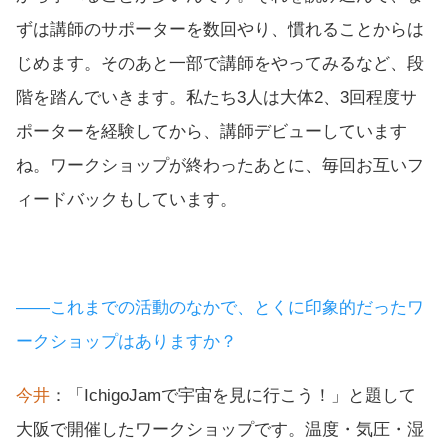
ずは講師のサポーターを数回やり、慣れることからは
じめます。そのあと一部で講師をやってみるなど、段
階を踏んでいきます。私たち3人は大体2、3回程度サ
ポーターを経験してから、講師デビューしています
ね。ワークショップが終わったあとに、毎回お互いフ
ィードバックもしています。
――これまでの活動のなかで、とくに印象的だったワ
ークショップはありますか？
今井
：「IchigoJamで宇宙を見に行こう！」と題して
大阪で開催したワークショップです。温度・気圧・湿