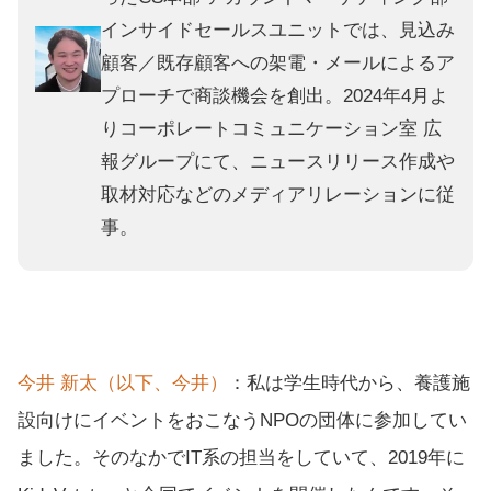
インサイドセールスユニットでは、見込み
顧客／既存顧客への架電・メールによるア
プローチで商談機会を創出。2024年4月よ
りコーポレートコミュニケーション室 広
報グループにて、ニュースリリース作成や
取材対応などのメディアリレーションに従
事。
今井 新太（以下、今井）
：私は学生時代から、養護施
設向けにイベントをおこなうNPOの団体に参加してい
ました。そのなかでIT系の担当をしていて、2019年に