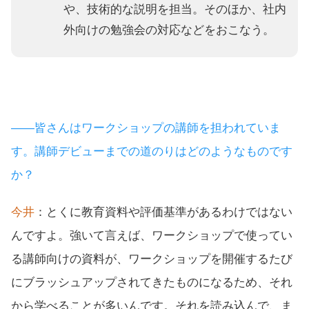
や、技術的な説明を担当。そのほか、社内
外向けの勉強会の対応などをおこなう。
――皆さんはワークショップの講師を担われていま
す。講師デビューまでの道のりはどのようなものです
か？
今井
：とくに教育資料や評価基準があるわけではない
んですよ。強いて言えば、ワークショップで使ってい
る講師向けの資料が、ワークショップを開催するたび
にブラッシュアップされてきたものになるため、それ
から学べることが多いんです。それを読み込んで、ま