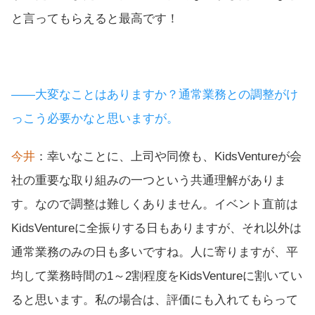
と言ってもらえると最高です！
――大変なことはありますか？通常業務との調整がけ
っこう必要かなと思いますが。
今井
：幸いなことに、上司や同僚も、KidsVentureが会
社の重要な取り組みの一つという共通理解がありま
す。なので調整は難しくありません。イベント直前は
KidsVentureに全振りする日もありますが、それ以外は
通常業務のみの日も多いですね。人に寄りますが、平
均して業務時間の1～2割程度をKidsVentureに割いてい
ると思います。私の場合は、評価にも入れてもらって