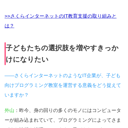
>>さくらインターネットのIT教育支援の取り組みと
は？
子どもたちの選択肢を増やすきっか
けになりたい
――さくらインターネットのようなIT企業が、子ども
向けプログラミング教室を運営する意義をどう捉えて
いますか？
外山
：昨今、身の回りの多くのモノにはコンピュータ
ーが組み込まれていて、プログラミングによってさま