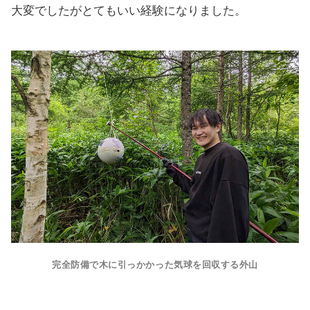
大変でしたがとてもいい経験になりました。
完全防備で木に引っかかった気球を回収する外山