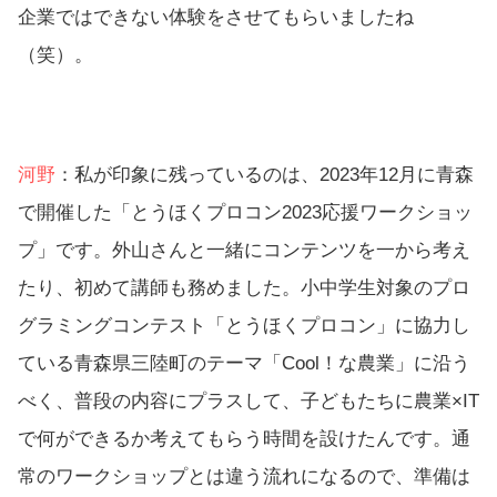
企業ではできない体験をさせてもらいましたね
（笑）。
河野
：私が印象に残っているのは、2023年12月に青森
で開催した「とうほくプロコン2023応援ワークショッ
プ」です。外山さんと一緒にコンテンツを一から考え
たり、初めて講師も務めました。小中学生対象のプロ
グラミングコンテスト
「とうほくプロコン」
に協力し
ている青森県三陸町のテーマ「Cool！な農業」に沿う
べく、普段の内容にプラスして、子どもたちに農業×IT
で何ができるか考えてもらう時間を設けたんです。通
常のワークショップとは違う流れになるので、準備は