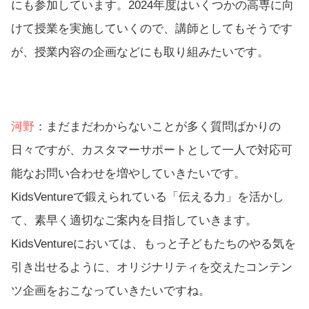
にも参加しています。2024年度はいくつかの高専に向
けて授業を実施していくので、講師としてもそうです
が、授業内容の企画などにも取り組みたいです。
河野
：まだまだわからないことが多く質問ばかりの
日々ですが、カスタマーサポートとして一人で対応可
能なお問い合わせを増やしていきたいです。
KidsVentureで鍛えられている「伝える力」を活かし
て、素早く適切なご案内を目指していきます。
KidsVentureにおいては、もっと子どもたちのやる気を
引き出せるように、オリジナリティを交えたコンテン
ツ企画をおこなっていきたいですね。