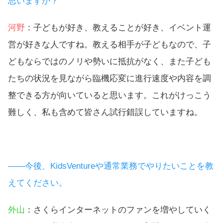
思いますか？
河野
：子どもが好き、教えることが好き、イベント運
営が好きな人ですね。教える相手が子どもなので、子
どもならではのノリや勢いに抵抗がなく、また子ども
たちの状況を見ながら臨機応変に進行速度や内容を調
整できる方が向いていると思います。これがけっこう
難しく、私も含めて皆さん試行錯誤していますね。
――今後、KidsVentureや通常業務でやりたいことを教
えてください。
外山
：さくらインターネットのファンを増やしていく