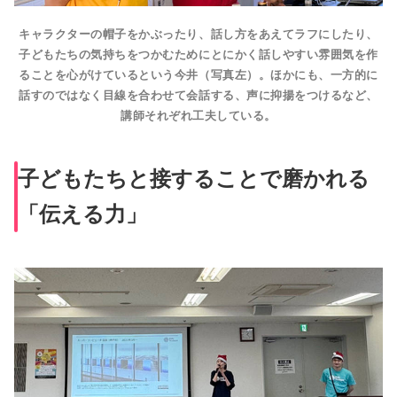
キャラクターの帽子をかぶったり、話し方をあえてラフにしたり、
子どもたちの気持ちをつかむためにとにかく話しやすい雰囲気を作
ることを心がけているという今井（写真左）。ほかにも、一方的に
話すのではなく目線を合わせて会話する、声に抑揚をつけるなど、
講師それぞれ工夫している。
子どもたちと接することで磨かれる
「伝える力」