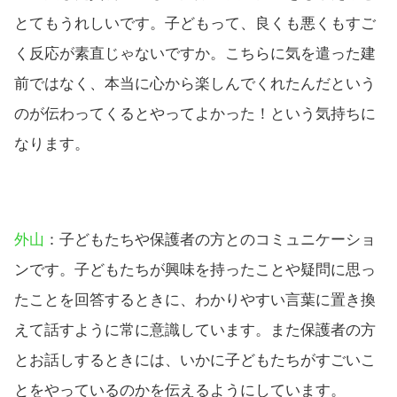
とてもうれしいです。子どもって、良くも悪くもすご
く反応が素直じゃないですか。こちらに気を遣った建
前ではなく、本当に心から楽しんでくれたんだという
のが伝わってくるとやってよかった！という気持ちに
なります。
外山
：子どもたちや保護者の方とのコミュニケーショ
ンです。子どもたちが興味を持ったことや疑問に思っ
たことを回答するときに、わかりやすい言葉に置き換
えて話すように常に意識しています。また保護者の方
とお話しするときには、いかに子どもたちがすごいこ
とをやっているのかを伝えるようにしています。