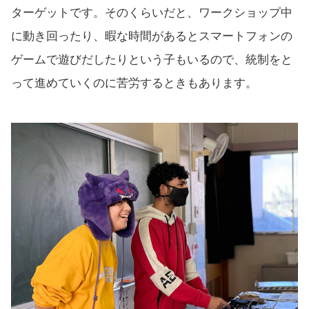
ターゲットです。そのくらいだと、ワークショップ中
に動き回ったり、暇な時間があるとスマートフォンの
ゲームで遊びだしたりという子もいるので、統制をと
って進めていくのに苦労するときもあります。