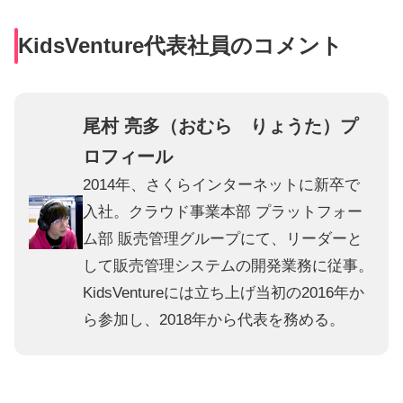
KidsVenture代表社員のコメント
尾村 亮多（おむら りょうた）プ
ロフィール
2014年、さくらインターネットに新卒で
入社。クラウド事業本部 プラットフォー
ム部 販売管理グループにて、リーダーと
して販売管理システムの開発業務に従事。
KidsVentureには立ち上げ当初の2016年か
ら参加し、2018年から代表を務める。