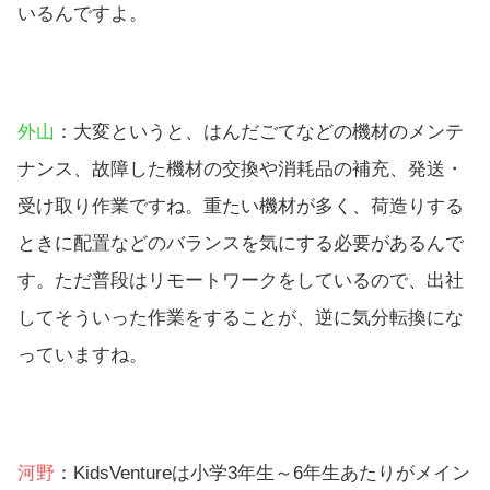
いるんですよ。
外山
：大変というと、はんだごてなどの機材のメンテ
ナンス、故障した機材の交換や消耗品の補充、発送・
受け取り作業ですね。重たい機材が多く、荷造りする
ときに配置などのバランスを気にする必要があるんで
す。ただ普段はリモートワークをしているので、出社
してそういった作業をすることが、逆に気分転換にな
っていますね。
河野
：KidsVentureは小学3年生～6年生あたりがメイン