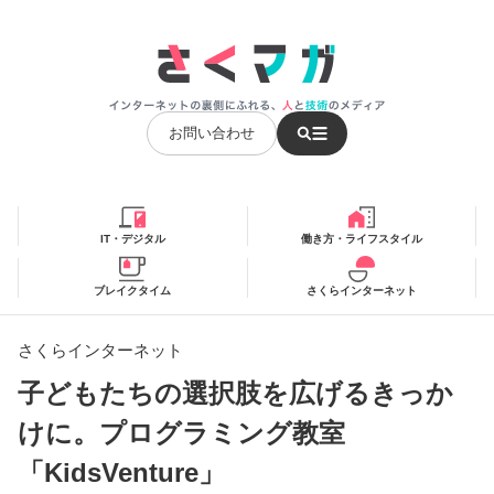
お問い合わせ
IT・デジタル
働き方・ライフスタイル
ブレイクタイム
さくらインターネット
さくらインターネット
子どもたちの選択肢を広げるきっか
けに。プログラミング教室
「KidsVenture」