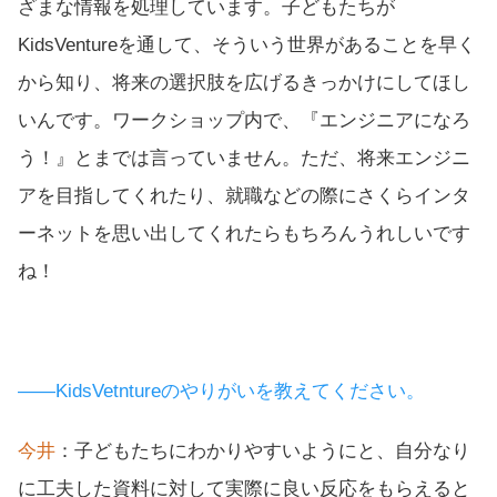
ざまな情報を処理しています。子どもたちが
KidsVentureを通して、そういう世界があることを早く
から知り、将来の選択肢を広げるきっかけにしてほし
いんです。ワークショップ内で、『エンジニアになろ
う！』とまでは言っていません。ただ、将来エンジニ
アを目指してくれたり、就職などの際にさくらインタ
ーネットを思い出してくれたらもちろんうれしいです
ね！
――KidsVetntureのやりがいを教えてください。
今井
：子どもたちにわかりやすいようにと、自分なり
に工夫した資料に対して実際に良い反応をもらえると