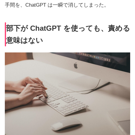
手間を、ChatGPT は一瞬で消してしまった。
部下が ChatGPT を使っても、責める
意味はない