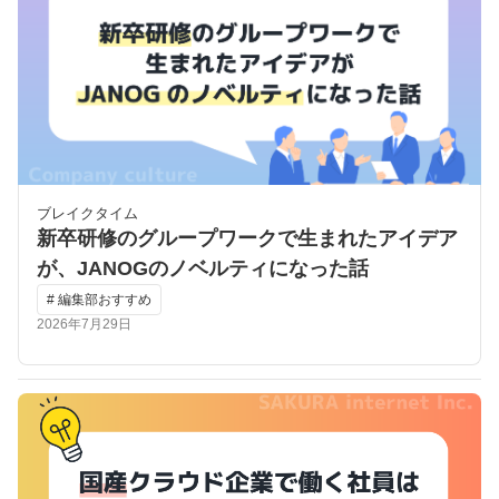
ブレイクタイム
新卒研修のグループワークで生まれたアイデア
が、JANOGのノベルティになった話
# 編集部おすすめ
2026年7月29日