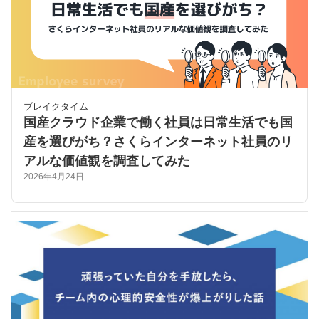
ブレイクタイム
国産クラウド企業で働く社員は日常生活でも国
産を選びがち？さくらインターネット社員のリ
アルな価値観を調査してみた
2026年4月24日