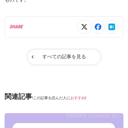
SHARE
すべての記事を見る
関連記事
この記事を読んだ人に
おすすめ