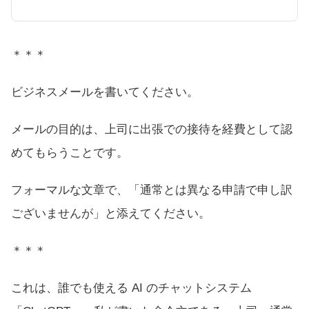
＊＊＊
ビジネスメールを書いてください。
メールの目的は、上司に出張での接待を経費として認
めてもらうことです。
フォーマルな文章で、「通常とは異なる申請で申し訳
ございませんが」と添えてください。
＊＊＊
これは、誰でも使える AI のチャットシステム