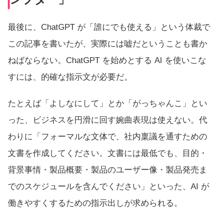
最後に、ChatGPT が「誰にでも使える」という体裁で
この記事を書いたが、実際には嘘だということも書か
ねばならない。ChatGPT を始めとする AI を使いこな
すには、的確な指示文が必要だ。
たとえば「よしなにして」とか「がっちゃんこ」とい
った、ビジネスを円滑に回す婉曲表現は使えない。代
わりに「フォーマルな文体で、社内稟議を通すための
文書を作成してください。文書には最低でも、目的・
背景事情・製品概要・製品のユーザー像・製品発売ま
でのスケジュールを含んでください」といった、AI が
働きやすくするための指示出しが求められる。