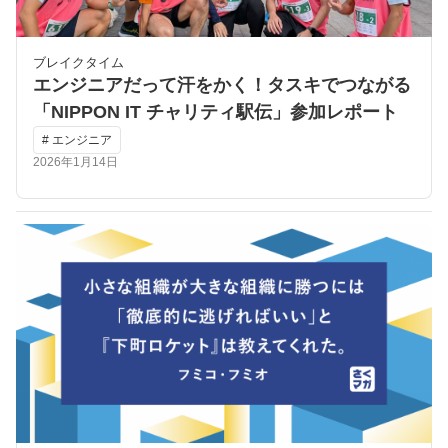
ブレイクタイム
エンジニアだって汗をかく！タスキでつながる
「NIPPON IT チャリティ駅伝」参加レポート
# エンジニア
2026年1月14日