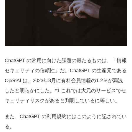
ChatGPT の常用に向けた課題の最たるものは、「情報
セキュリティの信頼性」だ。ChatGPT の生産元である
OpenAI は、2023年3月に有料会員情報の1.2％が漏洩
したと明らかにした。*1 これでは大元のサービスでセ
キュリティリスクがあると判明しているに等しい。
また、ChatGPT の
利用規約
にはこのように記されてい
る。