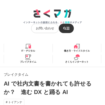
お問い合わせ
IT・デジタル
働き方・ライフスタイル
ブレイクタイム
さくらインターネット
ブレイクタイム
AI で社内文書を書かれても許せる
か？ 進む DX と踊る AI
# トイアンナ