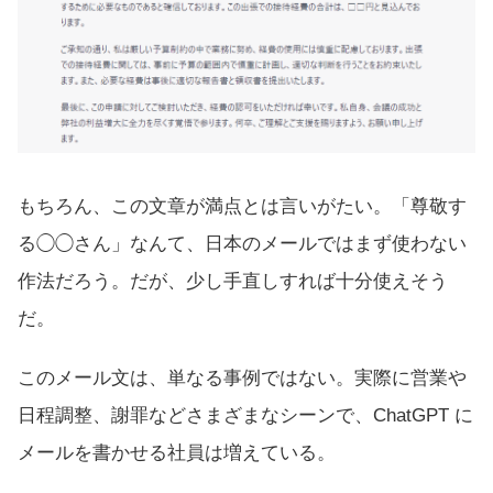
もちろん、この文章が満点とは言いがたい。「尊敬す
る◯◯さん」なんて、日本のメールではまず使わない
作法だろう。だが、少し手直しすれば十分使えそう
だ。
このメール文は、単なる事例ではない。実際に営業や
日程調整、謝罪などさまざまなシーンで、ChatGPT に
メールを書かせる社員は増えている。