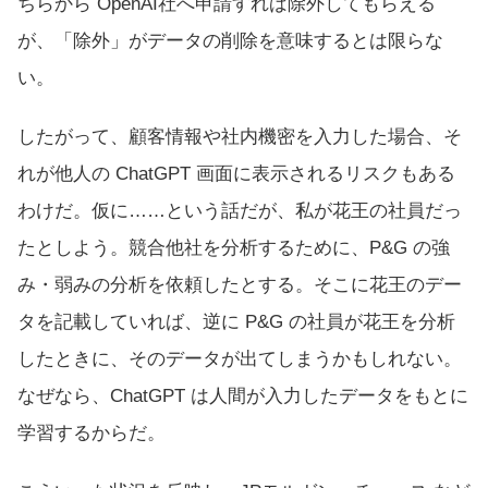
ちらから OpenAI社へ申請すれば除外してもらえる
が、「除外」がデータの削除を意味するとは限らな
い。
したがって、顧客情報や社内機密を入力した場合、そ
れが他人の ChatGPT 画面に表示されるリスクもある
わけだ。仮に……という話だが、私が花王の社員だっ
たとしよう。競合他社を分析するために、P&G の強
み・弱みの分析を依頼したとする。そこに花王のデー
タを記載していれば、逆に P&G の社員が花王を分析
したときに、そのデータが出てしまうかもしれない。
なぜなら、ChatGPT は人間が入力したデータをもとに
学習するからだ。