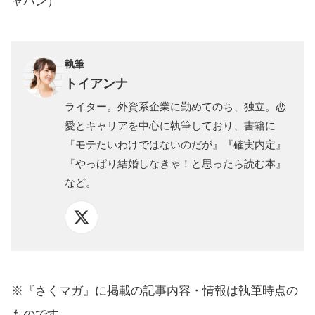
ャパン）
執筆
トイアンナ
ライター。外資系企業に勤めてのち、独立。恋
愛とキャリアを中心に執筆しており、書籍に
『モテたいわけではないのだが』『確実内定』
『やっぱり結婚しなきゃ！と思ったら読む本』
など。
※『さくマガ』に掲載の記事内容・情報は執筆時点の
ものです。