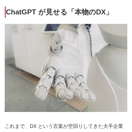
ChatGPT が見せる「本物のDX」
これまで、DX という言葉が空回りしてきた大手企業