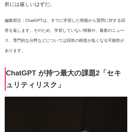
析には厳しいはずだ。
編集部注：ChatGPTは、すでに学習した情報から質問に対する回
答を返します。そのため、学習していない情報や、最新のニュー
ス、専門的な分野などについては回答の精度が低くなる可能性が
あります。
ChatGPT が持つ最大の課題2「セキ
ュリティリスク」