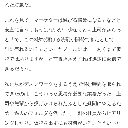
れた対象だ。
これを見て「マーケターは滅びる職業になる」などと
安直に言うつもりはないが、少なくとも上司がさらっ
と「で、この3秒で溶ける洗剤が開発できたとして、
誰に売れるの？」といったメールには、「あくまで仮
説ではありますが」と前置きさえすれば迅速に返信で
きるだろう。
私たちがデスクワークをするうえで悩む時間を取られ
てきたのは、こういった思考が必要な業務だった。上
司や先輩から投げかけられたふとした疑問に答えるた
め、過去のフォルダを漁ったり、別の社員からヒアリ
ングしたり。仮説を出すにも材料がいる。そういった