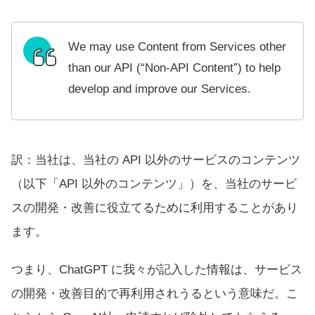
We may use Content from Services other
than our API (“Non-API Content”) to help
develop and improve our Services.
訳：当社は、当社の API 以外のサービスのコンテンツ
（以下「API 以外のコンテンツ」）を、当社のサービ
スの開発・改善に役立てるために利用することがあり
ます。
つまり、ChatGPT に我々が記入した情報は、サービス
の開発・改善目的で再利用されうるという意味だ。こ