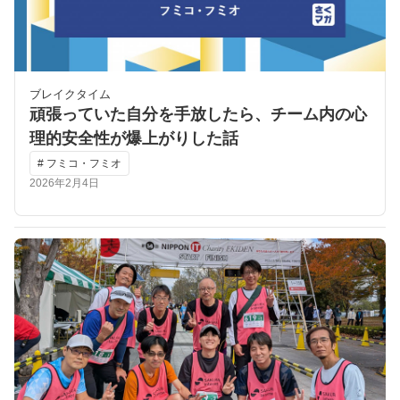
ブレイクタイム
頑張っていた自分を手放したら、チーム内の心
理的安全性が爆上がりした話
# フミコ・フミオ
2026年2月4日