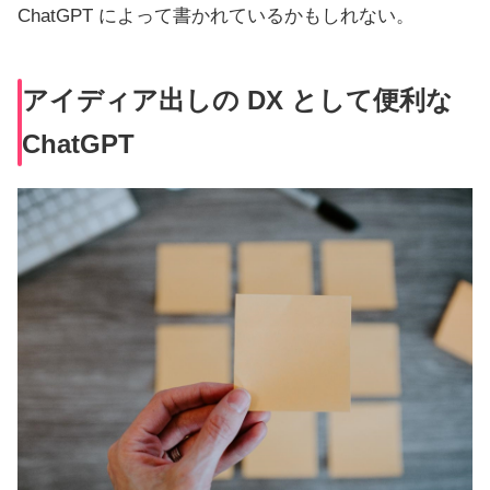
ChatGPT によって書かれているかもしれない。
アイディア出しの DX として便利な
ChatGPT