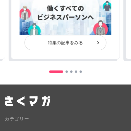
特集の記事をみる
カテゴリー