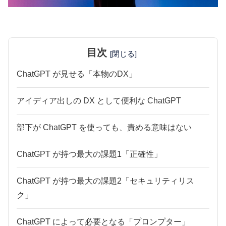
目次
[閉じる]
ChatGPT が見せる「本物のDX」
アイディア出しの DX として便利な ChatGPT
部下が ChatGPT を使っても、責める意味はない
ChatGPT が持つ最大の課題1「正確性」
ChatGPT が持つ最大の課題2「セキュリティリス
ク」
ChatGPT によって必要となる「プロンプター」