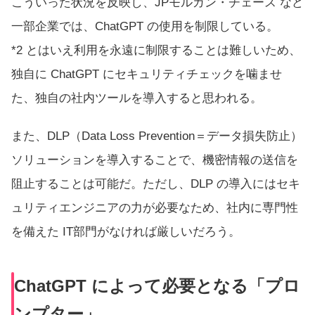
こういった状況を反映し、JPモルガン・チェース など
一部企業では、ChatGPT の使用を制限している。
*2 とはいえ利用を永遠に制限することは難しいため、
独自に ChatGPT にセキュリティチェックを噛ませ
た、独自の社内ツールを導入すると思われる。
また、DLP（Data Loss Prevention＝データ損失防止）
ソリューションを導入することで、機密情報の送信を
阻止することは可能だ。ただし、DLP の導入にはセキ
ュリティエンジニアの力が必要なため、社内に専門性
を備えた IT部門がなければ厳しいだろう。
ChatGPT によって必要となる「プロ
ンプター」