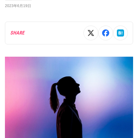
2023年6月19日
SHARE