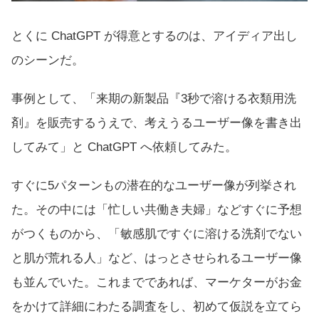
とくに ChatGPT が得意とするのは、アイディア出し
のシーンだ。
事例として、「来期の新製品『3秒で溶ける衣類用洗
剤』を販売するうえで、考えうるユーザー像を書き出
してみて」と ChatGPT へ依頼してみた。
すぐに5パターンもの潜在的なユーザー像が列挙され
た。その中には「忙しい共働き夫婦」などすぐに予想
がつくものから、「敏感肌ですぐに溶ける洗剤でない
と肌が荒れる人」など、はっとさせられるユーザー像
も並んでいた。これまでであれば、マーケターがお金
をかけて詳細にわたる調査をし、初めて仮説を立てら