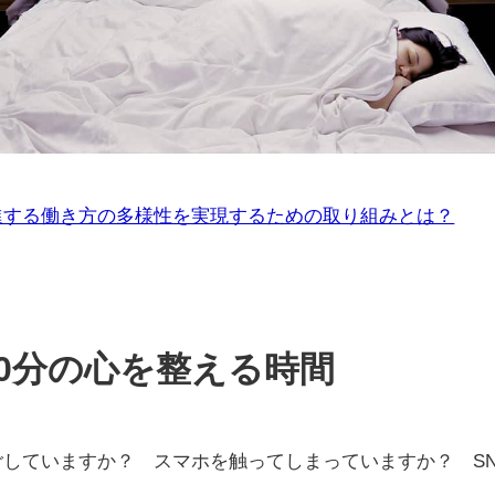
進する働き方の多様性を実現するための取り組みとは？
30分の心を整える時間
していますか？ スマホを触ってしまっていますか？ S