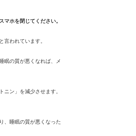
スマホを閉じてください。
ると言われています。
睡眠の質が悪くなれば、メ
トニン」を減少させます。
り、睡眠の質が悪くなった