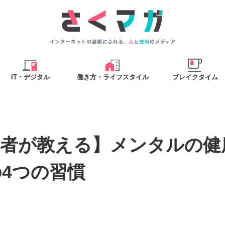
IT・デジタル
働き方・ライフスタイル
ブレイクタイム
験者が教える】メンタルの健
4つの習慣