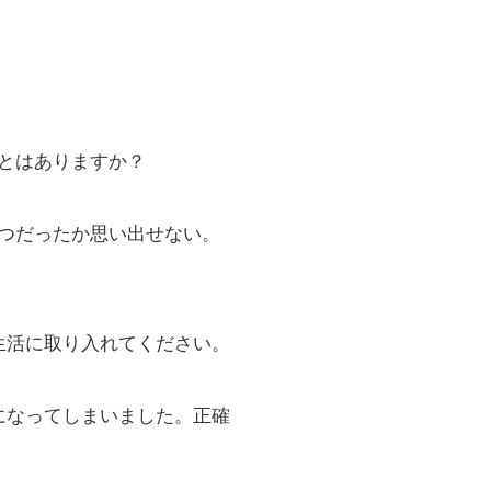
とはありますか？
つだったか思い出せない。
生活に取り入れてください。
になってしまいました。正確