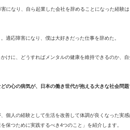
障害になり、自ら起業した会社を辞めることになった経験
う。適応障害になり、僕は大好きだった仕事を辞めた。
っかけに、どうすればメンタルの健康を維持できるのか、自
などの心の病気が、日本の働き世代が抱える大きな社会問題
が、個人の経験として生活を改善して体調が良くなった実感
康を保つために実践するべき4つのこと」を紹介します。