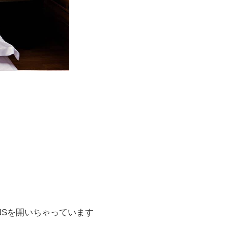
NSを開いちゃっています