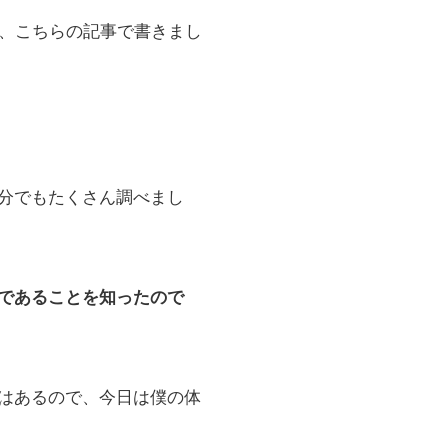
は、こちらの記事で書きまし
分でもたくさん調べまし
であることを知ったので
はあるので、今日は僕の体