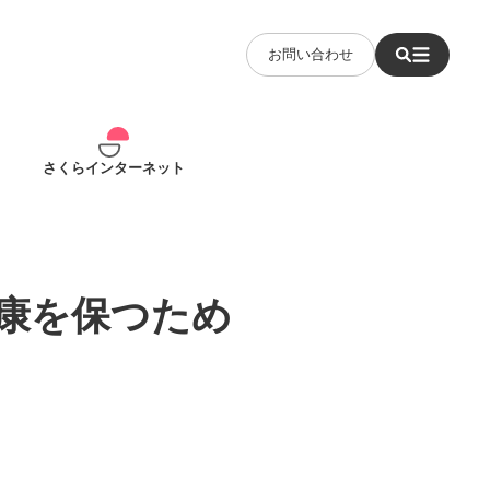
お問い合わせ
さくらインターネット
康を保つため