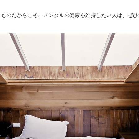
るものだからこそ、メンタルの健康を維持したい人は、ぜひ