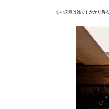
心の病気は誰でもかかり得