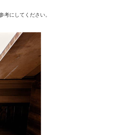
参考にしてください。