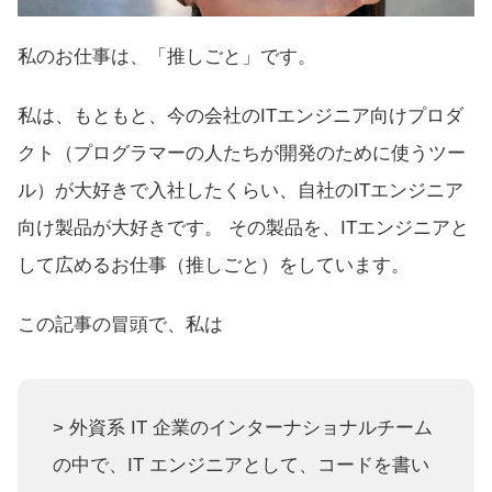
私のお仕事は、「推しごと」です。
私は、もともと、今の会社のITエンジニア向けプロダ
クト（プログラマーの人たちが開発のために使うツー
ル）が大好きで入社したくらい、自社のITエンジニア
向け製品が大好きです。 その製品を、ITエンジニアと
して広めるお仕事（推しごと）をしています。
この記事の冒頭で、私は
> 外資系 IT 企業のインターナショナルチーム
の中で、IT エンジニアとして、コードを書い