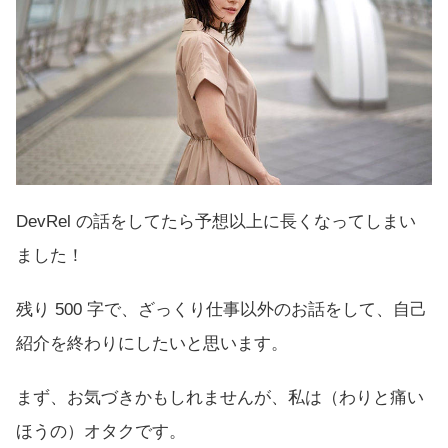
DevRel の話をしてたら予想以上に長くなってしまい
ました！
残り 500 字で、ざっくり仕事以外のお話をして、自己
紹介を終わりにしたいと思います。
まず、お気づきかもしれませんが、私は（わりと痛い
ほうの）オタクです。