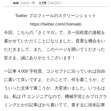
Twitter プロフィールのスクリーンショット
https://twitter.com/chomado
今回、こちらの『
さくマガ
』で、月一回程度の連載を
書かせていただくことになりました。貴重な機会をい
ただきまして、また、このページを開いてくださった
皆さま、誠にありがとうございます！
一記事 4,000 字程度、コンセプトに沿っていれば自由
に書いて良いですよ、とのことで、何を書こうか、ど
ういった文体で書こうか、大変迷いました。いつもは
ね、私は IT エンジニアなので、機械学習とかプログラ
ミングとかの記事ばかり書いてて、要するに技術記事