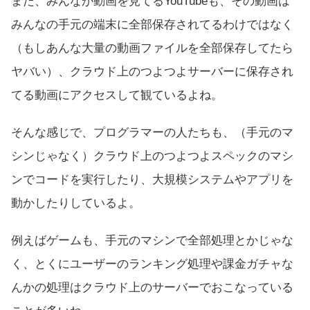
また、みんなが動画を見てるYouTubeも、その動画は
みんなの手元の端末に全部保存されてるわけではなく
（もしあんな大量の動画ファイルを全部保存してたら
ヤバい）、クラウド上のつよつよサーバーに保存され
てる動画にアクセスして観ているよね。
そんな感じで、プログラマーの人たちも、（手元のマ
シンじゃなく）クラウド上のつよつよスペックのマシ
ンでコードを実行したり、大規模システムやアプリを
動かしたりしているよ。
例えばゲームも、手元のマシンで全部処理とかじゃな
く、とくにユーザーのランキング処理や課金ガチャな
んかの処理はクラウド上のサーバーでおこなっている