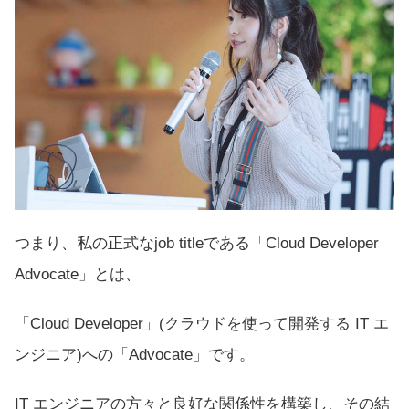
つまり、私の正式なjob titleである「Cloud Developer
Advocate」とは、
「Cloud Developer」(クラウドを使って開発する IT エ
ンジニア)への「Advocate」です。
IT エンジニアの方々と良好な関係性を構築し、その結