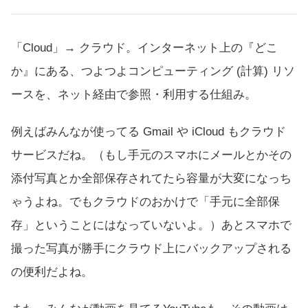
「Cloud」→ クラウド。インターネット上の『どこ
か』にある、つよつよコンピューティング (計算) リソ
ースを、ネット経由で参照・利用する仕組み。
例えばみんなが使ってる Gmail や iCloud もクラウド
サービスだね。（もし手元のスマホにメールとかその
添付写真とか全部保存されてたら容量が大変になっち
ゃうよね。でもクラウドのおかけで「手元に全部保
存」ということにはなっていないよ。）あとスマホで
撮った写真が勝手にクラウド上にバックアップされる
の便利だよね。