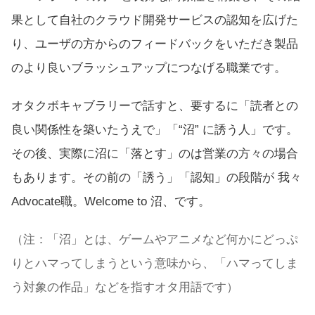
果として自社のクラウド開発サービスの認知を広げた
り、ユーザの方からのフィードバックをいただき製品
のより良いブラッシュアップにつなげる職業です。
オタクボキャブラリーで話すと、要するに「読者との
良い関係性を築いたうえで」「“沼” に誘う人」です。
その後、実際に沼に「落とす」のは営業の方々の場合
もあります。その前の「誘う」「認知」の段階が 我々
Advocate職。Welcome to 沼、です。
（注：「沼」とは、ゲームやアニメなど何かにどっぷ
りとハマってしまうという意味から、「ハマってしま
う対象の作品」などを指すオタ用語です）