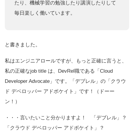
たり、機械学習の勉強したり講演したりして
毎日楽しく働いています。
と書きました。
私はエンジニアロールですが、もっと正確に言うと、
私の正確なjob title は、DevRel職である「Cloud
Developer Advocate」です。「デブレル」の「クラウ
ド デベロッパー アドボケイト」です！（ドーー
ン！）
・・・言いたいこと分かりますよ！ 「デブレル」？
「クラウド デベロッパー アドボケイト」？