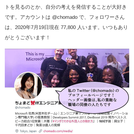
トを見るのとか、自分の考えを発信することが大好き
です。アカウントは
@chomado
で、フォロワーさん
は、2020年7月19日現在 77,800 人います。いつもあり
がとうございます！