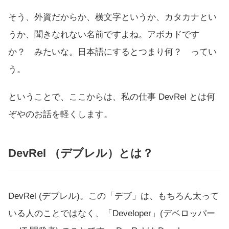
そう、外資だからか、横文字というか、カタカナとい
うか、聞きなれない名前ですよね。アボカドです
か？ みたいな。日本語にするとつまり何？ ってい
う。
ということで、ここからは、私の仕事 DevRel とは何
ぞやのお話を軽くします。
DevRel （デブレル）とは？
DevRel (デブレル)。この「デブ」は、もちろん太って
いる人のことではなく、「Developer」(デベロッパー