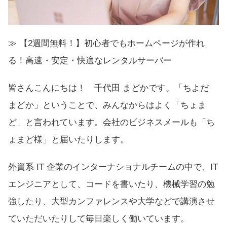
≫ 【2週間無料！】初心者でもホームページが作れ
る！高速・安定・快適なレンタルサーバー
皆さんこんにちは！ 千代田 まどかです。「ちよだ
まどか」ということで、みんなからはよく「ちょま
ど」と言われています。会社のビジネスメールも「ち
ょまど様」と届いたりします。
外資系 IT 企業のインターナショナルチームの中で、IT
エンジニアとして、コードを書いたり、機械学習の勉
強したり、大型カンファレンスや大学などで講演させ
ていただいたりして毎日楽しく働いています。