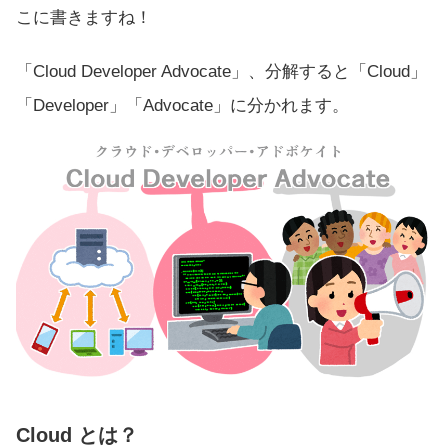
こに書きますね！
「Cloud Developer Advocate」、分解すると「Cloud」
「Developer」「Advocate」に分かれます。
Cloud とは？