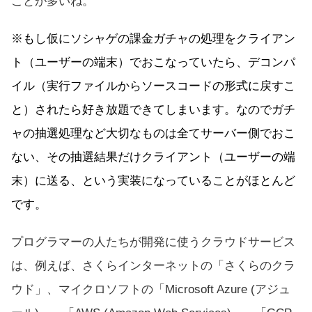
ことが多いね。
※もし仮にソシャゲの課金ガチャの処理をクライアン
ト（ユーザーの端末）でおこなっていたら、デコンパ
イル（実行ファイルからソースコードの形式に戻すこ
と）されたら好き放題できてしまいます。なのでガチ
ャの抽選処理など大切なものは全てサーバー側でおこ
ない、その抽選結果だけクライアント（ユーザーの端
末）に送る、という実装になっていることがほとんど
です。
プログラマーの人たちが開発に使うクラウドサービス
は、例えば、さくらインターネットの「
さくらのクラ
ウド
」、マイクロソフトの「Microsoft Azure (アジュ