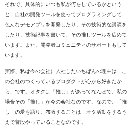
それで、具体的にいつも私が何をしているかという
と、自社の開発ツールを使ってプログラミングして、
色んなデモアプリを開発したり、その技術的な講演を
したり、技術記事を書いて、その推しツールを広めて
います。また、開発者コミュニティのサポートもして
います。
実際、私は今の会社に入社したいちばんの理由は「こ
の会社のつくっているプロダクトが心から好きだか
ら」です。オタクは「推し」があってなんぼで、私の
場合その「推し」が今の会社なのです。なので、「推
し」の愛を語り、布教することは、オタ活動をするう
えで普段やっていることなのです。