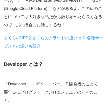
ール)」、「AWS (Amazon Web Services)」、「GCP
(Google Cloud Platform)」 などがあるよ。この辺のこ
とについては大好きな話だから語り始めたら長くなる
ので、別の機会にお話しするね！
さくらのVPSとさくらのクラウドの違いは？ 各種サー
ビスとの違いも紹介
Developer とは？
「Developer」→ デベロッパー。IT 開発者のことで、
要するにプログラマーとかITエンジニアの方々のこ
と。