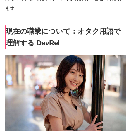
ます。
現在の職業について：オタク用語で
理解する DevRel