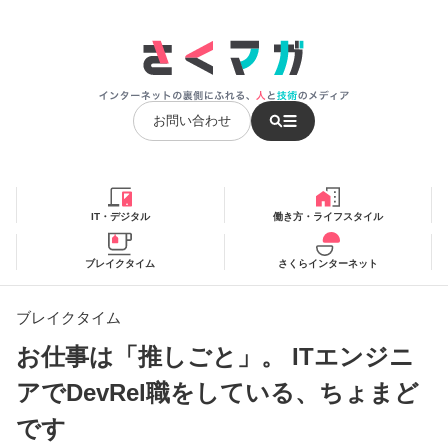
お問い合わせ
IT・デジタル
働き方・ライフスタイル
ブレイクタイム
さくらインターネット
ブレイクタイム
お仕事は「推しごと」。 ITエンジニ
アでDevRel職をしている、ちょまど
です