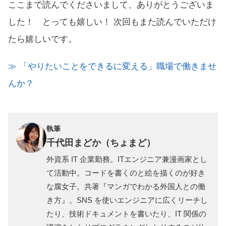
ここまで読んでくださいまして、ありがとうございま
した！ とっても嬉しい！ 次回もまた読んでいただけ
たら嬉しいです。
≫ 「やりたいことをできるに変える」職場で働きませ
んか？
執筆
千代田まどか（ちょまど）
外資系 IT 企業勤務。ITエンジニア兼漫画家とし
て活動中。コードを書くのと絵を描くのが好き
な腐女子。共著『マンガでわかる外国人との働
き方』。SNS を使いエンジニアに広くリーチし
たり、技術ドキュメントを書いたり、IT 関係の