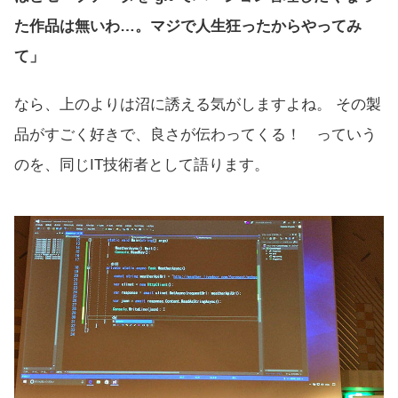
た作品は無いわ…。マジで人生狂ったからやってみ
て」
なら、上のよりは沼に誘える気がしますよね。 その製
品がすごく好きで、良さが伝わってくる！ っていう
のを、同じIT技術者として語ります。