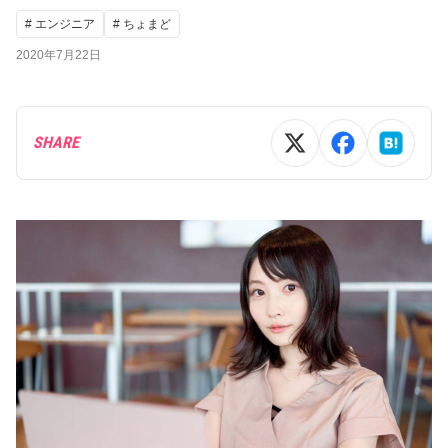
# エンジニア
# ちょまど
2020年7月22日
SHARE