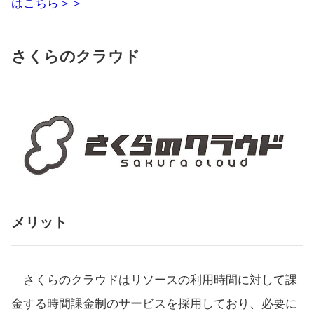
はこちら＞＞
さくらのクラウド
メリット
さくらのクラウドはリソースの利用時間に対して課
金する時間課金制のサービスを採用しており、必要に