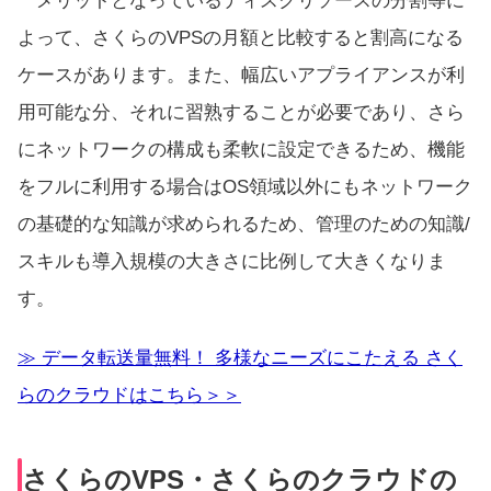
メリットとなっているディスクリソースの分割等に
よって、さくらのVPSの月額と比較すると割高になる
ケースがあります。また、幅広いアプライアンスが利
用可能な分、それに習熟することが必要であり、さら
にネットワークの構成も柔軟に設定できるため、機能
をフルに利用する場合はOS領域以外にもネットワーク
の基礎的な知識が求められるため、管理のための知識/
スキルも導入規模の大きさに比例して大きくなりま
す。
≫ データ転送量無料！ 多様なニーズにこたえる さく
らのクラウドはこちら＞＞
さくらのVPS・さくらのクラウドの