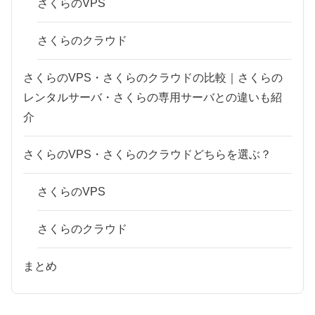
さくらのVPS
さくらのクラウド
さくらのVPS・さくらのクラウドの比較｜さくらの
レンタルサーバ・さくらの専用サーバとの違いも紹
介
さくらのVPS・さくらのクラウドどちらを選ぶ？
さくらのVPS
さくらのクラウド
まとめ