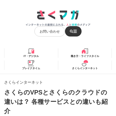
お問い合わせ
IT・デジタル
働き方・ライフスタイル
ブレイクタイム
さくらインターネット
さくらインターネット
さくらのVPSとさくらのクラウドの
違いは？ 各種サービスとの違いも紹
介