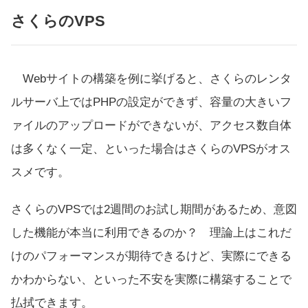
さくらのVPS
Webサイトの構築を例に挙げると、さくらのレンタ
ルサーバ上ではPHPの設定ができず、容量の大きいフ
ァイルのアップロードができないが、アクセス数自体
は多くなく一定、といった場合はさくらのVPSがオス
スメです。
さくらのVPSでは2週間のお試し期間があるため、意図
した機能が本当に利用できるのか？ 理論上はこれだ
けのパフォーマンスが期待できるけど、実際にできる
かわからない、といった不安を実際に構築することで
払拭できます。