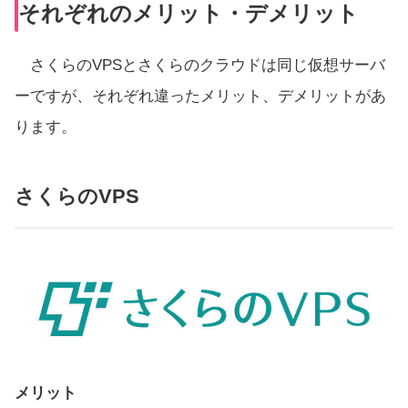
それぞれのメリット・デメリット
さくらのVPSとさくらのクラウドは同じ仮想サーバ
ーですが、それぞれ違ったメリット、デメリットがあ
ります。
さくらのVPS
メリット