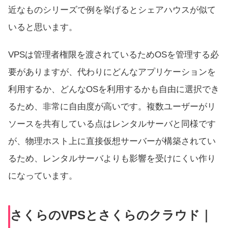
近なものシリーズで例を挙げるとシェアハウスが似て
いると思います。
VPSは管理者権限を渡されているためOSを管理する必
要がありますが、代わりにどんなアプリケーションを
利用するか、どんなOSを利用するかも自由に選択でき
るため、非常に自由度が高いです。複数ユーザーがリ
ソースを共有している点はレンタルサーバと同様です
が、物理ホスト上に直接仮想サーバーが構築されてい
るため、レンタルサーバよりも影響を受けにくい作り
になっています。
さくらのVPSとさくらのクラウド｜