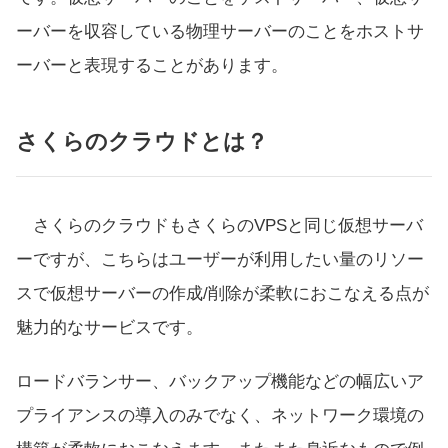
ーバーを収容している物理サーバーのことをホストサ
ーバーと表現することがあります。
さくらのクラウドとは？
さくらのクラウドもさくらのVPSと同じ仮想サーバ
ーですが、こちらはユーザーが利用したい量のリソー
スで仮想サーバーの作成/削除が柔軟におこなえる点が
魅力的なサービスです。
ロードバランサー、バックアップ機能などの幅広いア
プライアンスの導入のみでなく、ネットワーク環境の