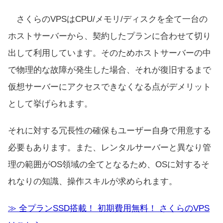
さくらのVPSはCPU/メモリ/ディスクを全て一台の
ホストサーバーから、契約したプランに合わせて切り
出して利用しています。そのためホストサーバーの中
で物理的な故障が発生した場合、それが復旧するまで
仮想サーバーにアクセスできなくなる点がデメリット
として挙げられます。
それに対する冗長性の確保もユーザー自身で用意する
必要もあります。また、レンタルサーバーと異なり管
理の範囲がOS領域の全てとなるため、OSに対するそ
れなりの知識、操作スキルが求められます。
≫ 全プランSSD搭載！ 初期費用無料！ さくらのVPS