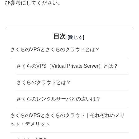
ひ参考にしてください。
目次
[閉じる]
さくらのVPSとさくらのクラウドとは？
さくらのVPS（Virtual Private Server）とは？
さくらのクラウドとは？
さくらのレンタルサーバとの違いは？
さくらのVPSとさくらのクラウド｜それぞれのメリ
ット・デメリット