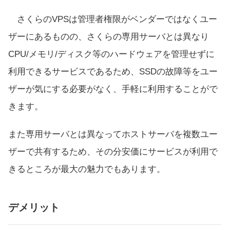
さくらのVPSは管理者権限がベンダーではなくユー
ザーにあるものの、さくらの専用サーバとは異なり
CPU/メモリ/ディスク等のハードウェアを管理せずに
利用できるサービスであるため、SSDの故障等をユー
ザーが気にする必要がなく、手軽に利用することがで
きます。
また専用サーバとは異なってホストサーバを複数ユー
ザーで共有するため、その分安価にサービスが利用で
きるところが最大の魅力でもあります。
デメリット