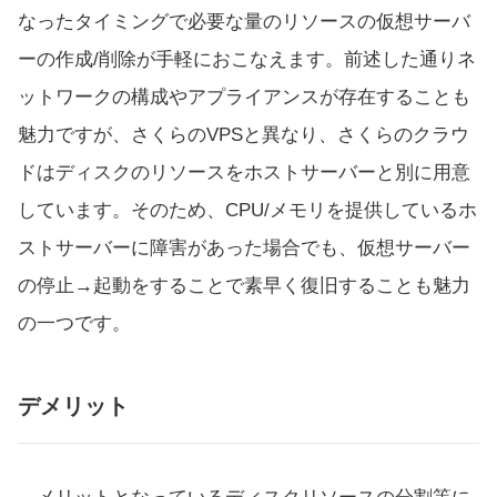
なったタイミングで必要な量のリソースの仮想サーバ
ーの作成/削除が手軽におこなえます。前述した通りネ
ットワークの構成やアプライアンスが存在することも
魅力ですが、さくらのVPSと異なり、さくらのクラウ
ドはディスクのリソースをホストサーバーと別に用意
しています。そのため、CPU/メモリを提供しているホ
ストサーバーに障害があった場合でも、仮想サーバー
の停止→起動をすることで素早く復旧することも魅力
の一つです。
デメリット