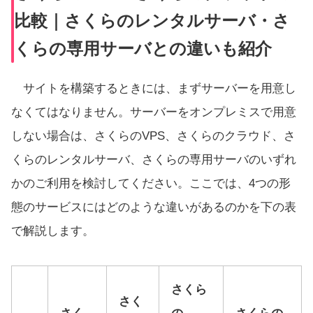
比較｜さくらのレンタルサーバ・さ
くらの専用サーバとの違いも紹介
サイトを構築するときには、まずサーバーを用意し
なくてはなりません。サーバーをオンプレミスで用意
しない場合は、さくらのVPS、さくらのクラウド、さ
くらのレンタルサーバ、さくらの専用サーバのいずれ
かのご利用を検討してください。ここでは、4つの形
態のサービスにはどのような違いがあるのかを下の表
で解説します。
さくら
さく