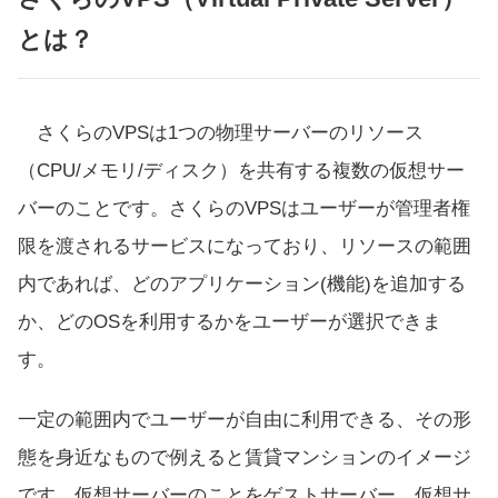
とは？
さくらのVPSは1つの物理サーバーのリソース
（CPU/メモリ/ディスク）を共有する複数の仮想サー
バーのことです。さくらのVPSはユーザーが管理者権
限を渡されるサービスになっており、リソースの範囲
内であれば、どのアプリケーション(機能)を追加する
か、どのOSを利用するかをユーザーが選択できま
す。
一定の範囲内でユーザーが自由に利用できる、その形
態を身近なもので例えると賃貸マンションのイメージ
です。仮想サーバーのことをゲストサーバー、仮想サ