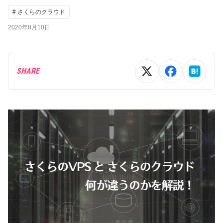
# さくらのクラウド
2020年8月10日
SHARE