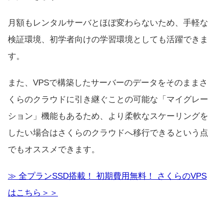
月額もレンタルサーバとほぼ変わらないため、手軽な
検証環境、初学者向けの学習環境としても活躍できま
す。
また、VPSで構築したサーバーのデータをそのままさ
くらのクラウドに引き継ぐことの可能な「マイグレー
ション」機能もあるため、より柔軟なスケーリングを
したい場合はさくらのクラウドへ移行できるという点
でもオススメできます。
≫ 全プランSSD搭載！ 初期費用無料！ さくらのVPS
はこちら＞＞