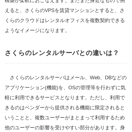
構築が柔軟におこなえます。またまた身近なもので例
えると、さくらのVPSを賃貸マンションとすると、さ
くらのクラウドはレンタルオフィスを複数契約できる
ようなイメージになります。
さくらのレンタルサーバとの違いは？
さくらのレンタルサーバはメール、Web、DBなどの
アプリケーション(機能)を、OSの管理等を行わずに気
軽に利用できるサービスとなります。ただし、利用で
きるのはベンダーから提供される機能に限定されると
いうことと、複数ユーザーがまとまって利用するため
他のユーザーの影響を受けやすい部分があります。身