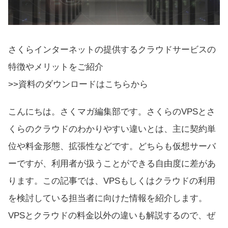
さくらインターネットの提供するクラウドサービスの
特徴やメリットをご紹介
>>資料のダウンロードはこちらから
こんにちは。さくマガ編集部です。さくらのVPSとさ
くらのクラウドのわかりやすい違いとは、主に契約単
位や料金形態、拡張性などです。どちらも仮想サーバ
ーですが、利用者が扱うことができる自由度に差があ
ります。この記事では、VPSもしくはクラウドの利用
を検討している担当者に向けた情報を紹介します。
VPSとクラウドの料金以外の違いも解説するので、ぜ