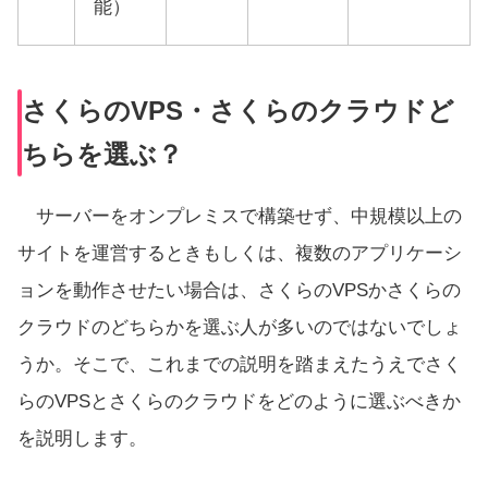
能）
さくらのVPS・さくらのクラウドど
ちらを選ぶ？
サーバーをオンプレミスで構築せず、中規模以上の
サイトを運営するときもしくは、複数のアプリケーシ
ョンを動作させたい場合は、さくらのVPSかさくらの
クラウドのどちらかを選ぶ人が多いのではないでしょ
うか。そこで、これまでの説明を踏まえたうえでさく
らのVPSとさくらのクラウドをどのように選ぶべきか
を説明します。