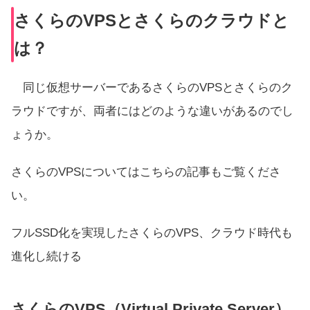
さくらのVPSとさくらのクラウドと
は？
同じ仮想サーバーであるさくらのVPSとさくらのク
ラウドですが、両者にはどのような違いがあるのでし
ょうか。
さくらのVPSについてはこちらの記事もご覧くださ
い。
フルSSD化を実現したさくらのVPS、クラウド時代も
進化し続ける
さくらのVPS（Virtual Private Server）