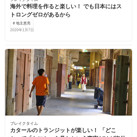
海外で料理を作ると楽しい！ でも日本にはス
トロングゼロがあるから
# 地主恵亮
2020年1月7日
ブレイクタイム
カタールのトランジットが楽しい！ 「どこ