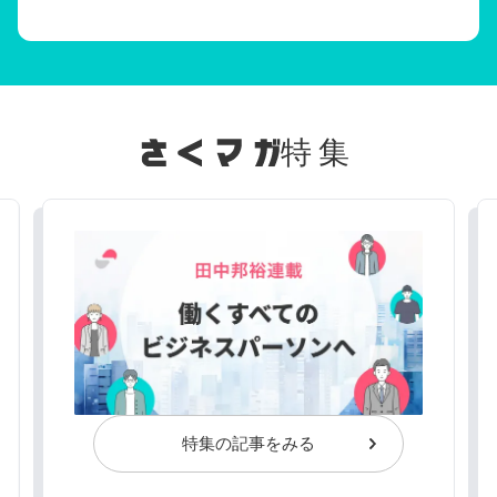
特集
特集の記事をみる