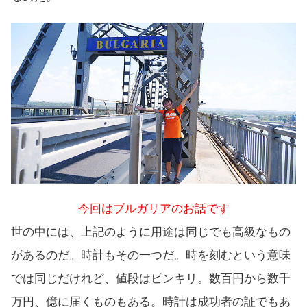
今回はブルガリアのお話です
世の中には、上記のように用途は同じでも高級なもの
があるのだ。時計もその一つだ。時を刻むという意味
では同じだけれど、値段はピンキリ。数百円から数千
万円、億に届くものもある。時計は成功者の証でもあ