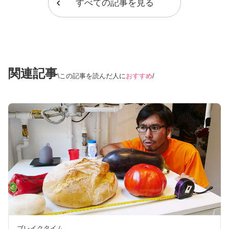
すべての記事を見る
関連記事
この記事を読んだ人に
おすすめ
ブレイクタイム