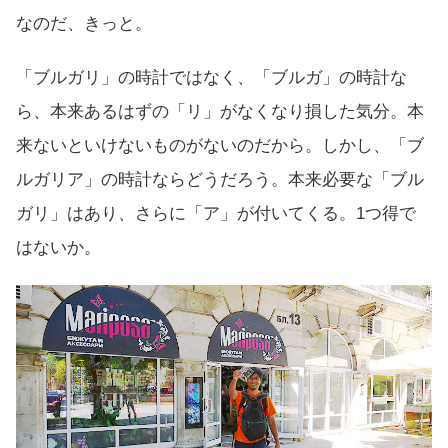
なのだ、きっと。
「ブルガリ」の時計ではなく、「ブルガ」の時計な
ら、本来あるはずの「リ」がなくなり損した気分。本
来ないといけないものがないのだから。しかし、「ブ
ルガリア」の時計ならどうだろう。本来必要な「ブル
ガリ」はあり、さらに「ア」が付いてくる。1つ得で
はないか。