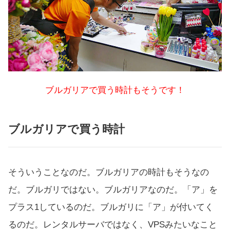
ブルガリアで買う時計もそうです！
ブルガリアで買う時計
そういうことなのだ。ブルガリアの時計もそうなの
だ。ブルガリではない。ブルガリアなのだ。「ア」を
プラス1しているのだ。ブルガリに「ア」が付いてく
るのだ。レンタルサーバではなく、VPSみたいなこと