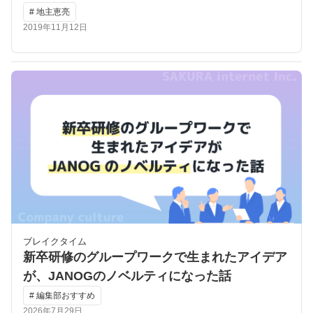
# 地主恵亮
2019年11月12日
ブレイクタイム
新卒研修のグループワークで生まれたアイデア
が、JANOGのノベルティになった話
# 編集部おすすめ
2026年7月29日