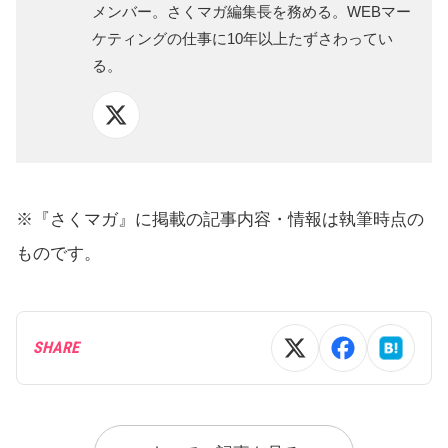
メンバー。さくマガ編集長を務める。WEBマー
ケティングの仕事に10年以上たずさわってい
る。
※『さくマガ』に掲載の記事内容・情報は執筆時点の
ものです。
SHARE