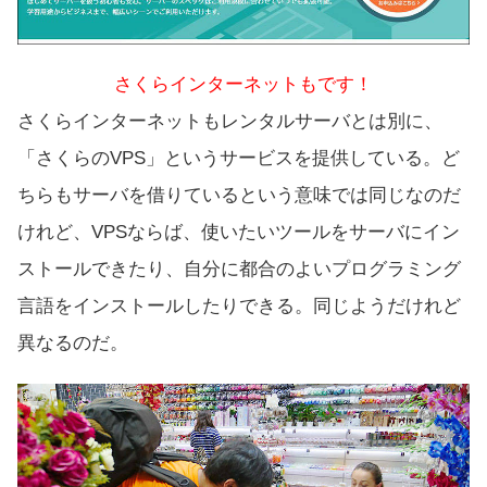
さくらインターネットもです！
さくらインターネットもレンタルサーバとは別に、
「
さくらのVPS
」というサービスを提供している。ど
ちらもサーバを借りているという意味では同じなのだ
けれど、VPSならば、使いたいツールをサーバにイン
ストールできたり、自分に都合のよいプログラミング
言語をインストールしたりできる。同じようだけれど
異なるのだ。