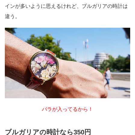
インが多いように思えるけれど、ブルガリアの時計は
違う。
バラが入ってるから！
ブルガリアの時計なら350円