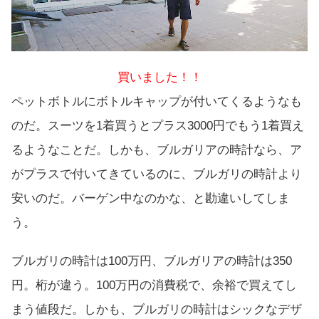
買いました！！
ペットボトルにボトルキャップが付いてくるようなも
のだ。スーツを1着買うとプラス3000円でもう1着買え
るようなことだ。しかも、ブルガリアの時計なら、ア
がプラスで付いてきているのに、ブルガリの時計より
安いのだ。バーゲン中なのかな、と勘違いしてしま
う。
ブルガリの時計は100万円、ブルガリアの時計は350
円。桁が違う。100万円の消費税で、余裕で買えてし
まう値段だ。しかも、ブルガリの時計はシックなデザ