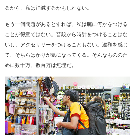
るから、私は消滅するかもしれない。
もう一個問題があるとすれば、私は腕に何かをつける
ことが得意ではない。普段から時計をつけることはな
いし、アクセサリーをつけることもない。違和を感じ
て、そちらばかりが気になってくる。そんなもののた
めに数十万、数百万は無理だ。