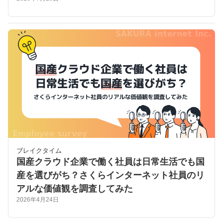
ブレイクタイム
国産クラウド企業で働く社員は日常生活でも国
産を選びがち？さくらインターネット社員のリ
アルな価値観を調査してみた
2026年4月24日