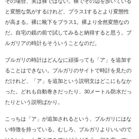
その場合、実は裸ではない。裸でその辺を歩いている
と変態な気がするけれど、プラス1するとより変態性
が高まる。裸に靴下をプラス1。裸より全然変態なの
だ。自宅の鏡の前で試してみると納得すると思う。ブ
ルガリアの時計もそういうことなのだ。
ブルガリの時計はどんなに頑張っても「ア」を追加す
ることはできない。ブルガリのサイトで時計を見たの
だけれど、「ア」を追加という説明文はどこにもなか
った。どれも自動巻きだったり、30メートル防水だっ
たりという説明ばかり。
こっちは「ア」が追加されるという、ブルガリにはな
い特徴を持っている。むしろ、ブルガリよりいいので