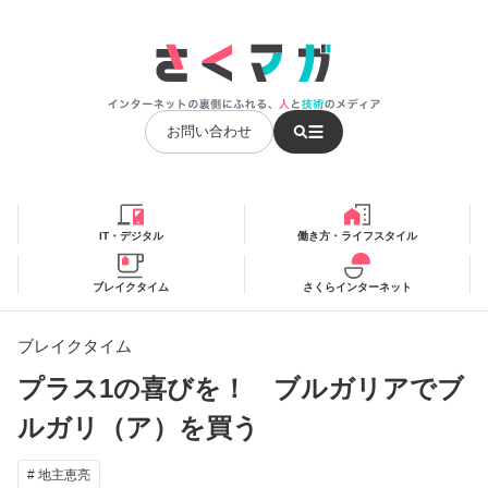
お問い合わせ
IT・デジタル
働き方・ライフスタイル
ブレイクタイム
さくらインターネット
ブレイクタイム
プラス1の喜びを！ ブルガリアでブ
ルガリ（ア）を買う
# 地主恵亮