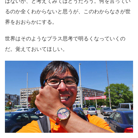
はないか、と考えてみてはどうだろう。何を言ってい
るのか全くわからないと思うが、このわからなさが世
界をおおらかにする。
世界はそのようなプラス思考で明るくなっていくの
だ。覚えておいてほしい。