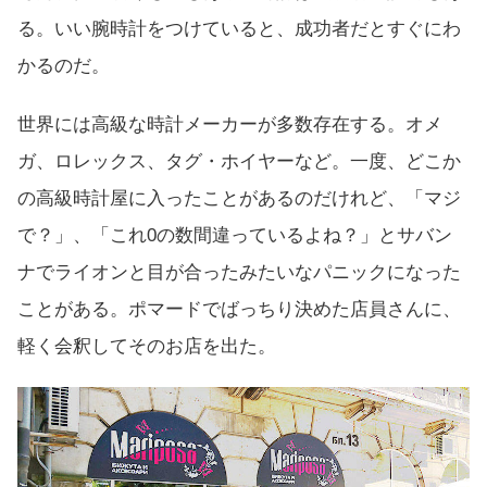
る。いい腕時計をつけていると、成功者だとすぐにわ
かるのだ。
世界には高級な時計メーカーが多数存在する。オメ
ガ、ロレックス、タグ・ホイヤーなど。一度、どこか
の高級時計屋に入ったことがあるのだけれど、「マジ
で？」、「これ0の数間違っているよね？」とサバン
ナでライオンと目が合ったみたいなパニックになった
ことがある。ポマードでばっちり決めた店員さんに、
軽く会釈してそのお店を出た。