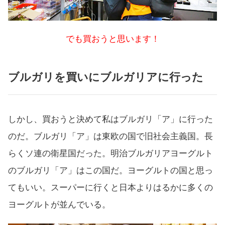
でも買おうと思います！
ブルガリを買いにブルガリアに行った
しかし、買おうと決めて私はブルガリ「ア」に行った
のだ。ブルガリ「ア」は東欧の国で旧社会主義国。長
らくソ連の衛星国だった。明治ブルガリアヨーグルト
のブルガリ「ア」はこの国だ。ヨーグルトの国と思っ
てもいい。スーパーに行くと日本よりはるかに多くの
ヨーグルトが並んでいる。