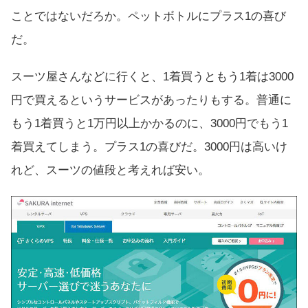
ことではないだろか。ペットボトルにプラス1の喜び
だ。
スーツ屋さんなどに行くと、1着買うともう1着は3000
円で買えるというサービスがあったりもする。普通に
もう1着買うと1万円以上かかるのに、3000円でもう1
着買えてしまう。プラス1の喜びだ。3000円は高いけ
れど、スーツの値段と考えれば安い。