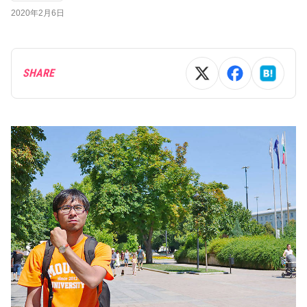
2020年2月6日
SHARE