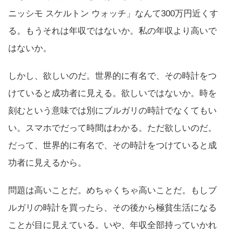
ニッシモ スケルトン ウォッチ」なんて300万円近くす
る。もうそれは年収ではないか。私の年収より高いで
はないか。
しかし、欲しいのだ。世界的に有名で、その時計をつ
けていると成功者に見える。欲しいではないか。時を
刻むという意味では別にブルガリの時計でなくてもい
い。スマホでだって時間はわかる。ただ欲しいのだ。
だって、世界的に有名で、その時計をつけていると成
功者に見えるから。
問題は高いことだ。めちゃくちゃ高いことだ。もしブ
ルガリの時計を買ったら、その後から極貧生活になる
ことが目に見えている。いや、年収全部持っていかれ