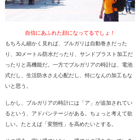
自信にあふれた顔になってるでしょ！
もちろん細かく見れば、ブルガリは自動巻きだった
り、30メートル防水だったり、サンドブラスト加工だ
ったりと高機能だ。一方でブルガリアの時計は、電池
式だし、生活防水さえ心配だし、特になんの加工もな
いと思う。
しかし、ブルガリアの時計には「ア」が追加されてい
るという、アドバンテージがある。ちょっと考えて欲
しい。たとえば「変態性」を高めたいとする。