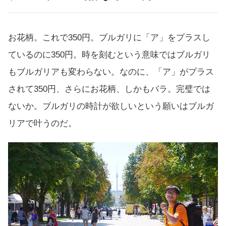
お花柄。これで350円。ブルガリに「ア」をプラスし
ているのに350円。時を刻むという意味ではブルガリ
もブルガリアも変わらない。なのに、「ア」がプラス
されて350円、さらにお花柄、しかもバラ。完璧では
ないか。ブルガリの時計が欲しいという願いはブルガ
リアで叶うのだ。