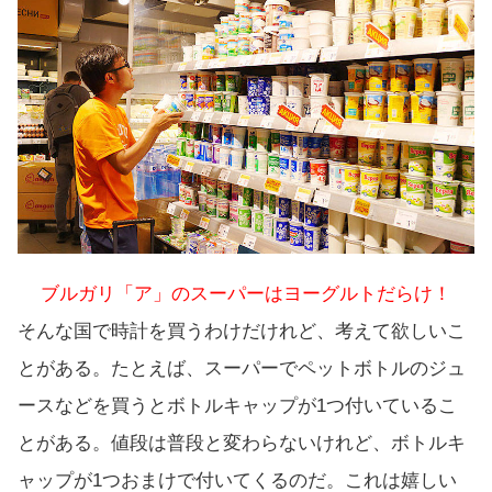
ブルガリ「ア」のスーパーはヨーグルトだらけ！
そんな国で時計を買うわけだけれど、考えて欲しいこ
とがある。たとえば、スーパーでペットボトルのジュ
ースなどを買うとボトルキャップが1つ付いているこ
とがある。値段は普段と変わらないけれど、ボトルキ
ャップが1つおまけで付いてくるのだ。これは嬉しい