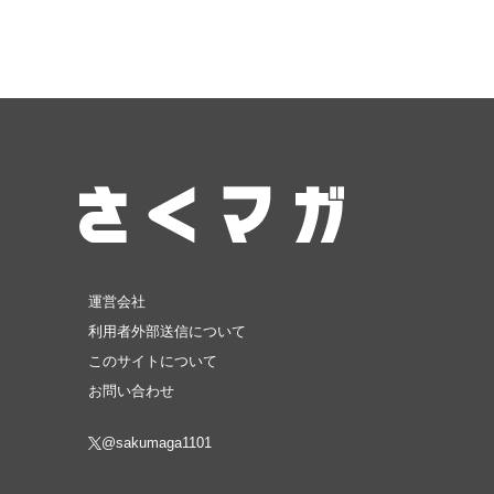
運営会社
利用者外部送信について
このサイトについて
お問い合わせ
@sakumaga1101