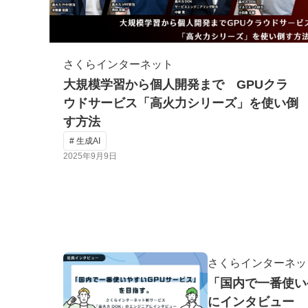
さくらインターネット
大規模学習から個人開発まで GPUクラ
ウドサービス「高火力シリーズ」を使い倒
す方法
# 生成AI
2025年9月9日
さくらインターネッ
「国内で一番使い
にインタビュー