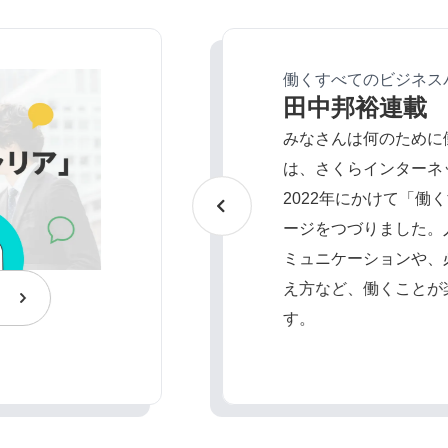
働くすべてのビジネス
田中邦裕連載
みなさんは何のために
は、さくらインターネッ
2022年にかけて「働
ージをつづりました。
ミュニケーションや、
え方など、働くことが
す。