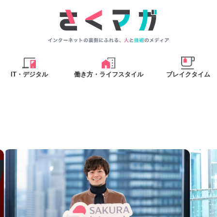
IT・デジタル
働き方・ライフスタイル
ブレイクタイム