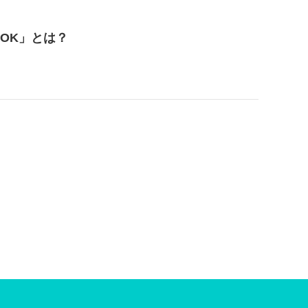
OK」とは？