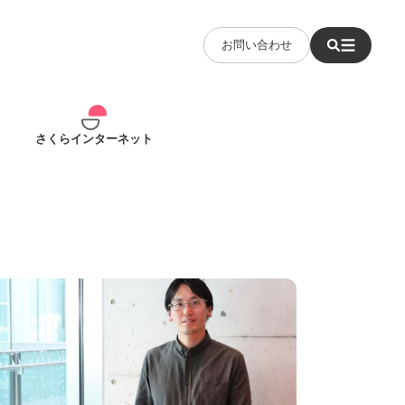
お問い合わせ
さくらインターネット