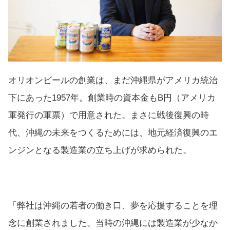
オリオンビールの創業は、まだ沖縄県がアメリカ統治
下にあった1957年。創業時の資本金もB円（アメリカ
軍発行の軍票）で用意された。まさに戦後復興の時
代、沖縄の未来をつくるためには、地元経済復興のエ
ンジンとなる製造業の立ち上げが求められた。
「弊社は沖縄の若者の働き口、夢を応援することを理
念に創業されました。当時の沖縄には製造業が少なか