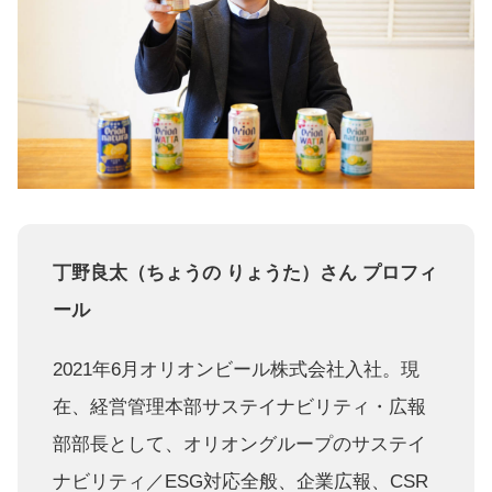
丁野良太（ちょうの りょうた）さん プロフィ
ール
2021年6月オリオンビール株式会社入社。現
在、経営管理本部サステイナビリティ・広報
部部長として、オリオングループのサステイ
ナビリティ／ESG対応全般、企業広報、CSR