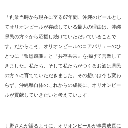
「創業当時から現在に至る67年間、沖縄のビールとし
てオリオンビールが存続している最大の理由は、沖縄
県民の方々から応援し続けていただいていることで
す。だからこそ、オリオンビールのコアバリューのひ
とつに『報恩感謝』と『共存共栄』を掲げて営業して
きました。私たち、そして私たちがつくるお酒は県民
の方々に育てていただきました。その想いは今も変わ
らず、沖縄県自体のこれからの成長に、オリオンビー
ルが貢献していきたいと考えています」
丁野さんが語るように、オリオンビールが事業成長に