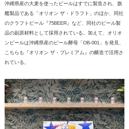
沖縄県産の大麦を使ったビールはすでに製造され、旗
艦製品である「オリオン ザ・ドラフト」のほか、同社
のクラフトビール『75BEER』など、同社のビール製
品の副原材料として採用されている。加えて、オリオ
ンビールは沖縄県産のビール酵母「OB-001」を発見、
こちらも『オリオン ザ・プレミアム』の醸造で活用さ
れている。