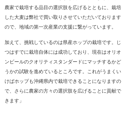
農家で栽培する品目の選択肢を広げるとともに、栽培
した大麦は弊社で買い取りさせていただいております
ので、地域の第一次産業の支援に繋がっています。
加えて、挑戦しているのは県産ホップの栽培です。じ
つはすでに栽培自体には成功しており、現在はオリオ
ンビールのクオリティスタンダードにマッチするかど
うかの試験を進めているところです。これがうまくい
けばホップも沖縄県内で栽培できることになりますの
で、さらに農家の方々の選択肢を広げることに貢献で
きます」