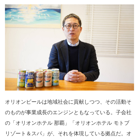
オリオンビールは地域社会に貢献しつつ、その活動そ
のものが事業成長のエンジンともなっている。子会社
の「オリオンホテル 那覇」「オリオンホテル モトブ
リゾート＆スパ」が、それを体現している拠点だ。オ