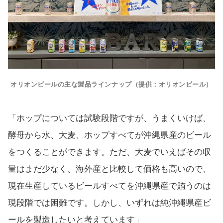
オリオンビールの主な製品ラインナップ（提供：オリオンビール）
「ホップについては試験段階ですが、うまくいけば、
酵母から水、大麦、ホップすべてが沖縄県産のビール
をつくることができます。ただ、大麦でいえばその収
量はまだ少なく、海外産と比較して価格も高いので、
現在生産しているビールすべてを沖縄県産で賄うのは
現段階では困難です。しかし、いずれは純沖縄県産ビ
ールを製造したいと考えています」