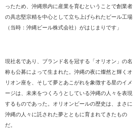
ったため、沖縄県内に産業を育むということで創業者
の具志堅宗精を中心として立ち上げられたビール工場
（当時：沖縄ビール株式会社）がはじまりです」
現社名であり、ブランド名を冠する「オリオン」の名
称も公募によって生まれた。沖縄の夜に燦然と輝くオ
リオン座を、そして夢とあこがれを象徴する星のイメ
ージは、未来をつくろうとしている沖縄の人々を表現
するものであった。オリオンビールの歴史は、まさに
沖縄の人々に託された夢とともに育まれてきたもの
だ。