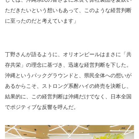
ただきたいという想いもあって、このような経営判断
に至ったのだと考えています」
丁野さんが語るように、オリオンビールはまさに「共
存共栄」の理念に基づき、迅速な経営判断を下した。
沖縄というバックグラウンドと、県民全体への想いが
あるからこそ、ストロング系酎ハイの終売を決断し、
結果的に、この経営判断は沖縄だけでなく、日本全国
でポジティブな反響を呼んだ。