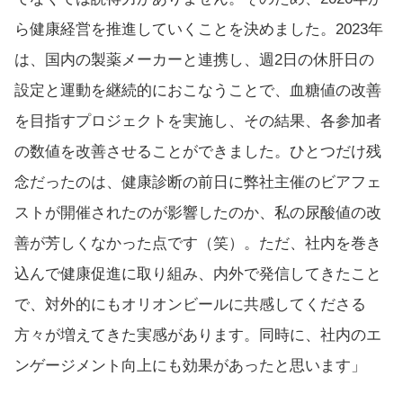
ら健康経営を推進していくことを決めました。2023年
は、国内の製薬メーカーと連携し、週2日の休肝日の
設定と運動を継続的におこなうことで、血糖値の改善
を目指すプロジェクトを実施し、その結果、各参加者
の数値を改善させることができました。ひとつだけ残
念だったのは、健康診断の前日に弊社主催のビアフェ
ストが開催されたのが影響したのか、私の尿酸値の改
善が芳しくなかった点です（笑）。ただ、社内を巻き
込んで健康促進に取り組み、内外で発信してきたこと
で、対外的にもオリオンビールに共感してくださる
方々が増えてきた実感があります。同時に、社内のエ
ンゲージメント向上にも効果があったと思います」