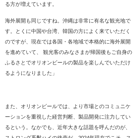
る方が増えています。
海外展開も同じですね。沖縄は非常に有名な観光地で
す。とくに中国や台湾、韓国の方によく来ていただく
のですが、現在では各国・各地域で本格的に海外展開
を進めていて、 観光客のみなさまが帰国後もご自身の
ふるさとでオリオンビールの製品を楽しんでいただけ
るようになりました」
また、オリオンビールでは、より市場とのコミュニケ
ーションを重視した経営判断、製品開発に注力してい
るという。なかでも、近年大きな話題を呼んだのが、
ストロング系酎ハイの終売だ。2024年現在でこそ、ス