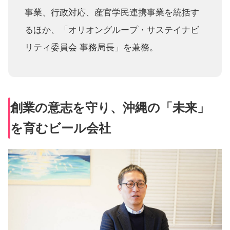
事業、行政対応、産官学民連携事業を統括す
るほか、「オリオングループ・サステイナビ
リティ委員会 事務局長」を兼務。
創業の意志を守り、沖縄の「未来」
を育むビール会社