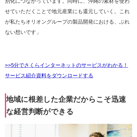
別化につながっています。同時に、沖縄の素材を使わ
せていただくことで地元産業にも還元していく。これ
が私たちオリオングループの製品開発における、ぶれ
ない想いです」
>>5分でさくらインターネットのサービスがわかる！
サービス紹介資料をダウンロードする
地域に根差した企業だからこそ迅速
な経営判断ができる