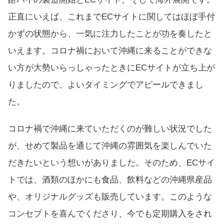
正直にいえば、これまでECサイトに関してはほぼ手付
かずの状態から、一気に注力したことが功を奏したと
いえます。コロナ禍において沖縄に来ることができな
い方が大勢いらっしゃったときにECサイトが立ち上が
りましたので、よいタイミングでアピールできまし
た。
コロナ禍で沖縄に来ていただくのが難しい状況でした
が、せめて製品を通じて沖縄の雰囲気を楽しんでいた
だきたいという想いがありました。そのため、ECサイ
トでは、酒類のほかにも食品、飲料などの沖縄県産品
や、オリジナルグッズも販売しています。このような
コンセプトを喜んでくださり、今でも定期購入をされ