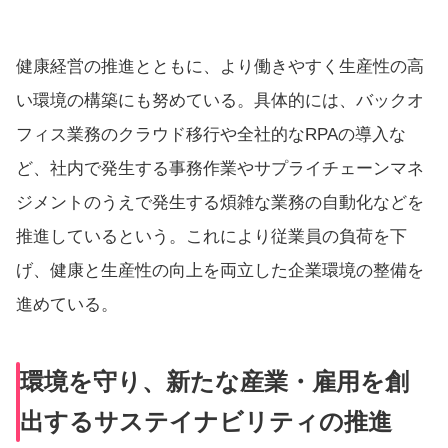
健康経営の推進とともに、より働きやすく生産性の高
い環境の構築にも努めている。具体的には、バックオ
フィス業務のクラウド移行や全社的なRPAの導入な
ど、社内で発生する事務作業やサプライチェーンマネ
ジメントのうえで発生する煩雑な業務の自動化などを
推進しているという。これにより従業員の負荷を下
げ、健康と生産性の向上を両立した企業環境の整備を
進めている。
環境を守り、新たな産業・雇用を創
出するサステイナビリティの推進