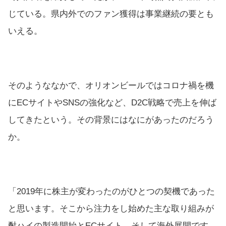
じている。県内外でのファン獲得は事業継続の要とも
いえる。
そのようななかで、オリオンビールではコロナ禍を機
にECサイトやSNSの強化など、D2C戦略で売上を伸ば
してきたという。その背景にはなにがあったのだろう
か。
「2019年に株主が変わったのがひとつの契機であった
と思います。そこから注力をし始めた主な取り組みが
酎ハイの製造開始とECサイト、そして海外展開です。