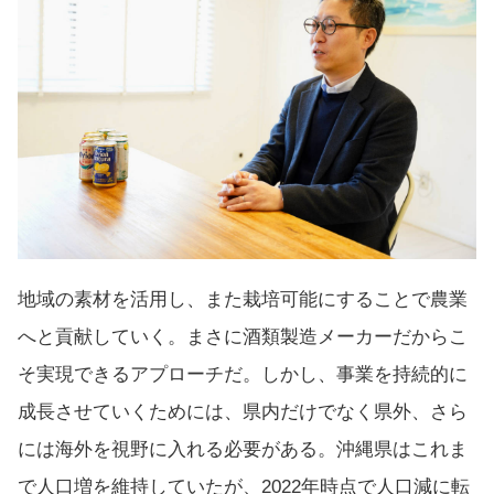
地域の素材を活用し、また栽培可能にすることで農業
へと貢献していく。まさに酒類製造メーカーだからこ
そ実現できるアプローチだ。しかし、事業を持続的に
成長させていくためには、県内だけでなく県外、さら
には海外を視野に入れる必要がある。沖縄県はこれま
で人口増を維持していたが、2022年時点で人口減に転