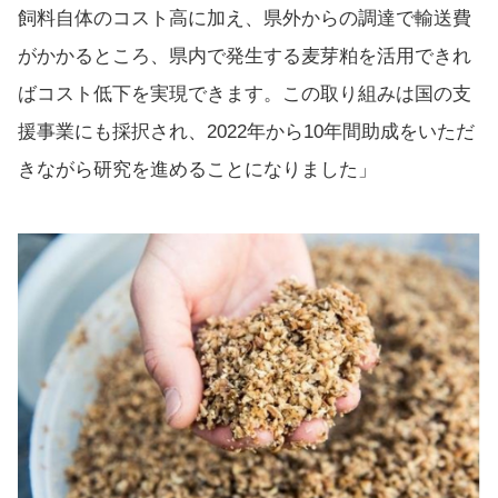
飼料自体のコスト高に加え、県外からの調達で輸送費
がかかるところ、県内で発生する麦芽粕を活用できれ
ばコスト低下を実現できます。この取り組みは国の支
援事業にも採択され、2022年から10年間助成をいただ
きながら研究を進めることになりました」