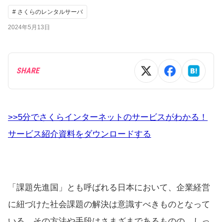
# さくらのレンタルサーバ
2024年5月13日
SHARE
>>5分でさくらインターネットのサービスがわかる！
サービス紹介資料をダウンロードする
「課題先進国」とも呼ばれる日本において、企業経営
に紐づけた社会課題の解決は意識すべきものとなって
いる。その方法や手段はさまざまであるものの、しっ