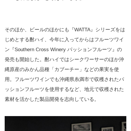
そのほか、ビールのほかにも『WATTA』シリーズをは
じめとする酎ハイ、今年に入ってからはフルーツワイ
ン『Southern Cross Winery パッションフルーツ』の
発売も開始した。酎ハイではシークワーサーのほか沖
縄原産のみかん品種「カブーチー」などの果実を使
用。フルーツワインでも沖縄県糸満市で収穫されたパ
ッションフルーツを使用するなど、地元で収穫された
素材を活かした製品開発を志向している。