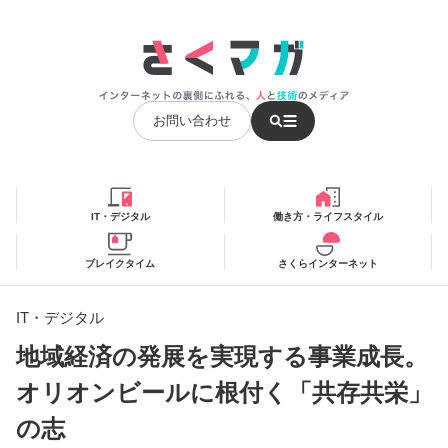
お問い合わせ
IT・デジタル
働き方・ライフスタイル
ブレイクタイム
さくらインターネット
IT・デジタル
地域経済の発展を実現する事業成⻑。
オリオンビールに根付く「共存共栄」
の志