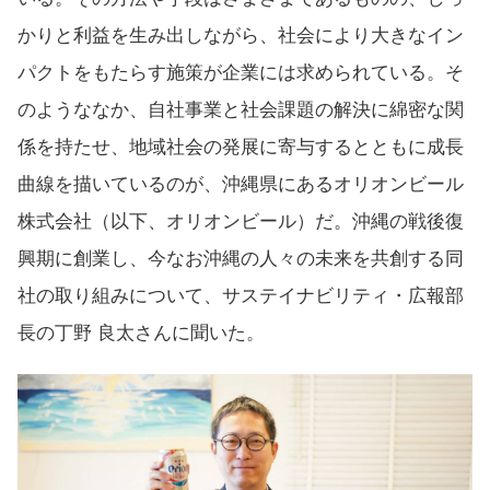
かりと利益を生み出しながら、社会により大きなイン
パクトをもたらす施策が企業には求められている。そ
のようななか、自社事業と社会課題の解決に綿密な関
係を持たせ、地域社会の発展に寄与するとともに成長
曲線を描いているのが、沖縄県にあるオリオンビール
株式会社（以下、オリオンビール）だ。沖縄の戦後復
興期に創業し、今なお沖縄の人々の未来を共創する同
社の取り組みについて、サステイナビリティ・広報部
長の丁野 良太さんに聞いた。