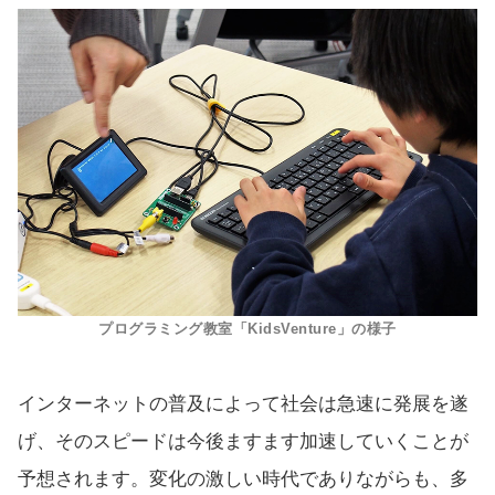
プログラミング教室「KidsVenture」の様子
インターネットの普及によって社会は急速に発展を遂
げ、そのスピードは今後ますます加速していくことが
予想されます。変化の激しい時代でありながらも、多