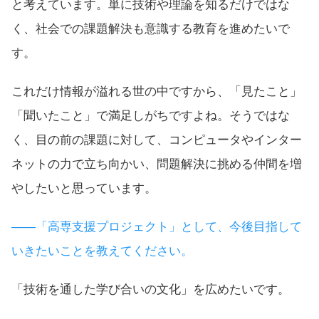
と考えています。単に技術や理論を知るだけではな
く、社会での課題解決も意識する教育を進めたいで
す。
これだけ情報が溢れる世の中ですから、「見たこと」
「聞いたこと」で満足しがちですよね。そうではな
く、目の前の課題に対して、コンピュータやインター
ネットの力で立ち向かい、問題解決に挑める仲間を増
やしたいと思っています。
――「高専支援プロジェクト」として、今後目指して
いきたいことを教えてください。
「技術を通した学び合いの文化」を広めたいです。