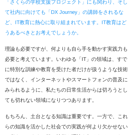
「さくらの学校支援プロジェクト」にも関わり、そし
て社内に向けても「DX Journey」の講師をされるな
ど、IT教育に熱心に取り組まれています。IT教育はど
うあるべきとお考えでしょうか。
理論も必要ですが、何よりも自ら手を動かす実践力も
必要と考えています。いわゆる「IT」の領域は、すで
に特別な訓練や教育を受けた者だけが扱うような技術
ではなく、インターネットやスマートフォンの普及に
みられるように、私たちの日常生活からは切ろうとし
ても切れない領域になりつつあります。
もちろん、土台となる知識は重要です。一方で、これ
らの知識を活かした社会での実践が何より欠かせない