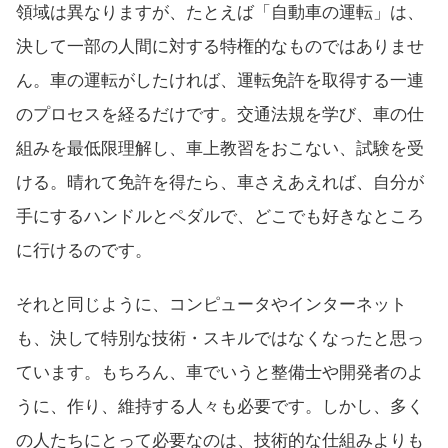
領域は異なりますが、たとえば「自動車の運転」は、
決して一部の人間に対する特権的なものではありませ
ん。車の運転がしたければ、運転免許を取得する一連
のプロセスを経るだけです。交通法規を学び、車の仕
組みを最低限理解し、車上教習をおこない、試験を受
ける。晴れて免許を得たら、車さえあえれば、自分が
手にするハンドルとペダルで、どこでも好きなところ
に行けるのです。
それと同じように、コンピュータやインターネット
も、決して特別な技術・スキルではなくなったと思っ
ています。もちろん、車でいうと整備士や開発者のよ
うに、作り、維持する人々も必要です。しかし、多く
の人たちにとって必要なのは、技術的な仕組みよりも