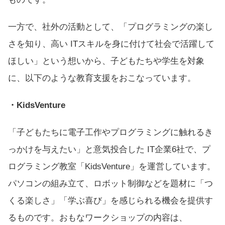
一方で、社外の活動として、「プログラミングの楽し
さを知り、高い ITスキルを身に付けて社会で活躍して
ほしい」という想いから、子どもたちや学生を対象
に、以下のような教育支援をおこなっています。
・
KidsVenture
「子どもたちに電子工作やプログラミングに触れるき
っかけを与えたい」と意気投合した IT企業6社で、プ
ログラミング教室「KidsVenture」を運営しています。
パソコンの組み立て、ロボット制御などを題材に「つ
くる楽しさ」「学ぶ喜び」を感じられる機会を提供す
るものです。おもなワークショップの内容は、