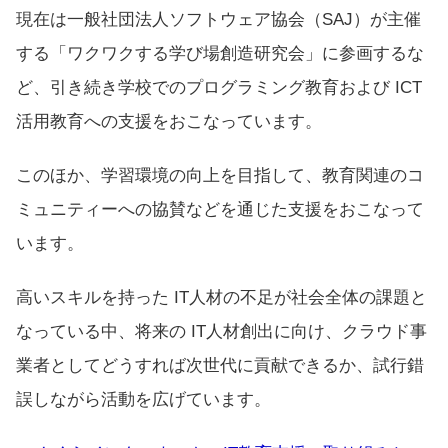
現在は一般社団法人ソフトウェア協会（SAJ）が主催
する「ワクワクする学び場創造研究会」に参画するな
ど、引き続き学校でのプログラミング教育および ICT
活用教育への支援をおこなっています。
このほか、学習環境の向上を目指して、教育関連のコ
ミュニティーへの協賛などを通じた支援をおこなって
います。
高いスキルを持った IT人材の不足が社会全体の課題と
なっている中、将来の IT人材創出に向け、クラウド事
業者としてどうすれば次世代に貢献できるか、試行錯
誤しながら活動を広げています。