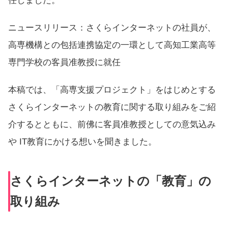
任しました。
ニュースリリース：さくらインターネットの社員が、
高専機構との包括連携協定の一環として高知工業高等
専門学校の客員准教授に就任
本稿では、「高専支援プロジェクト」をはじめとする
さくらインターネットの教育に関する取り組みをご紹
介するとともに、前佛に
客員
准教授としての意気込み
や IT教育にかける想いを聞きました。
さくらインターネットの「教育」の
取り組み