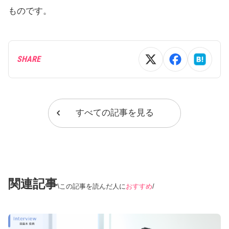
ものです。
SHARE
すべての記事を見る
関連記事
この記事を読んだ人に
おすすめ