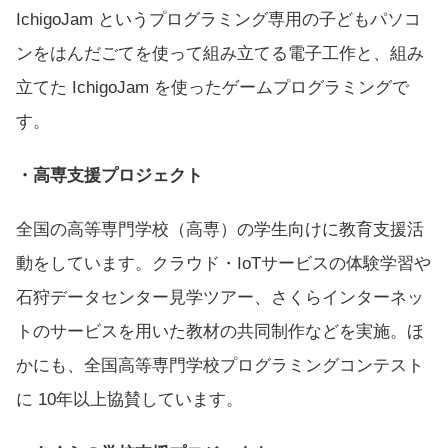
IchigoJam というプログラミング専用の子どもパソコ
ンをはんだごてを使って組み立てる電子工作と、組み
立てた IchigoJam を使ったゲームプログラミングで
す。
・高専支援プロジェクト
全国の高等専門学校（高専）の学生向けに教育支援活
動をしています。クラウド・IoTサービスの体験学習や
石狩データセンター見学ツアー、さくらインターネッ
トのサービスを用いた教材の共同制作などを実施。ほ
かにも、全国高等専門学校プログラミングコンテスト
に 10年以上協賛しています。