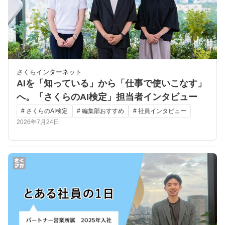
さくらインターネット
AIを「知っている」から「仕事で使いこなす」
へ。「さくらのAI検定」担当者インタビュー
# さくらのAI検定
# 編集部おすすめ
# 社員インタビュー
2026年7月24日