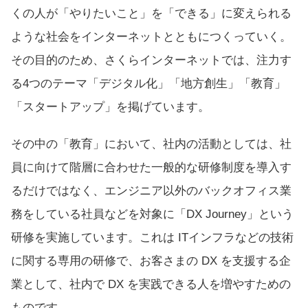
くの人が「やりたいこと」を「できる」に変えられる
ような社会をインターネットとともにつくっていく。
その目的のため、さくらインターネットでは、注力す
る4つのテーマ「デジタル化」「地方創生」「教育」
「スタートアップ」を掲げています。
その中の「教育」において、社内の活動としては、社
員に向けて階層に合わせた一般的な研修制度を導入す
るだけではなく、エンジニア以外のバックオフィス業
務をしている社員などを対象に
「DX Journey」
という
研修を実施しています。これは ITインフラなどの技術
に関する専用の研修で、お客さまの DX を支援する企
業として、社内で DX を実践できる人を増やすための
ものです。