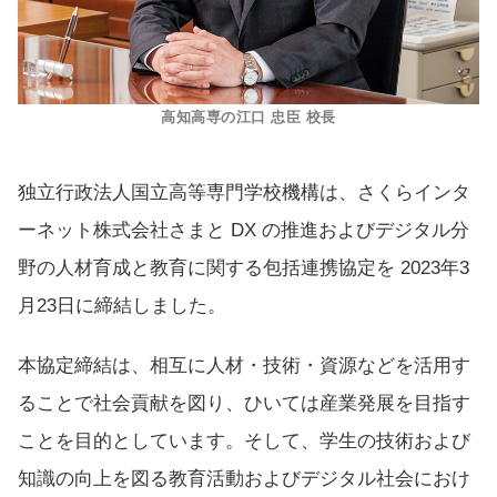
高知高専の江口 忠臣 校長
独立行政法人国立高等専門学校機構は、さくらインタ
ーネット株式会社さまと DX の推進およびデジタル分
野の人材育成と教育に関する包括連携協定を 2023年3
月23日に締結しました。
本協定締結は、相互に人材・技術・資源などを活用す
ることで社会貢献を図り、ひいては産業発展を目指す
ことを目的としています。そして、学生の技術および
知識の向上を図る教育活動およびデジタル社会におけ