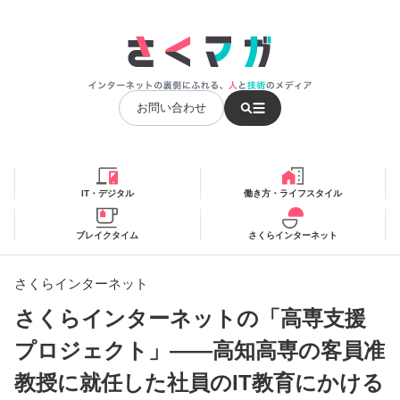
お問い合わせ
IT・デジタル
働き方・ライフスタイル
ブレイクタイム
さくらインターネット
さくらインターネット
さくらインターネットの「高専支援
プロジェクト」――高知高専の客員准
教授に就任した社員のIT教育にかける