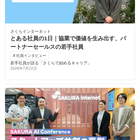
さくらインターネット
とある社員の1日｜協業で価値を生み出す、パ
ートナーセールスの若手社員
# 社員インタビュー
若手社員が語る「さくらで始めるキャリア」
2026年7月22日