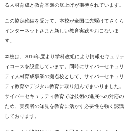
る人材育成と教育基盤の底上げが期待されています。
この協定締結を受けて、本校が全国に先駆けてさくら
インターネットさまと新しい教育実践をおこないま
す。
本校は、2016年度より学科改組により情報セキュリテ
ィコースを設置しています。同時にサイバーセキュリ
ティ人材育成事業の拠点校として、サイバーセキュリ
ティ教育やデジタル教育に取り組んでまいりました。
サイバーセキュリティ教育では技術の進展への対応の
ため、実務者の知見を教育に活かす必要性を強く認識
しております。