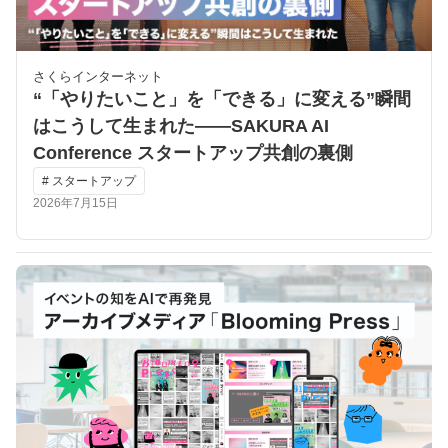
さくらインターネット
“「やりたいこと」を「できる」に変える”瞬間
はこうして生まれた――SAKURA AI
Conference スタートアップ共創の裏側
# スタートアップ
2026年7月15日