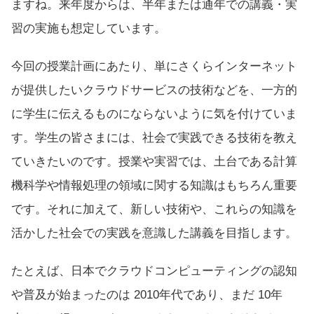
ますね。来年度からは、半年または通年での講義・実
習の実施も想定しています。
今回の授業計画にあたり、単にさくらインターネット
が提供したいクラウドサービスの技術などを、一方的
に学生に伝えるものにならないように気を付けていま
す。学生の皆さまには、社会で実践できる技術を教え
ていきたいのです。授業や実習では、土台である計算
機科学や情報処理の領域に関する知識はもちろん重要
です。それに加えて、新しい技術や、これらの知識を
活かした社会での実践を意識した講義を目指します。
たとえば、日本でクラウドコンピューティングの認知
や普及が始まったのは 2010年代であり、まだ 10年