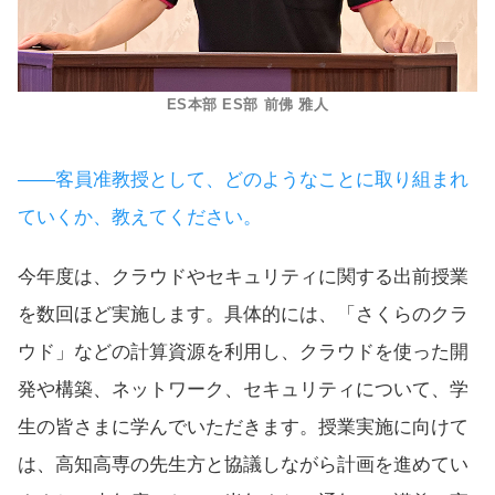
ES本部 ES部 前佛 雅人
――客員准教授として、どのようなことに取り組まれ
ていくか、教えてください。
今年度は、クラウドやセキュリティに関する出前授業
を数回ほど実施します。具体的には、「さくらのクラ
ウド」などの計算資源を利用し、クラウドを使った開
発や構築、ネットワーク、セキュリティについて、学
生の皆さまに学んでいただきます。授業実施に向けて
は、高知高専の先生方と協議しながら計画を進めてい