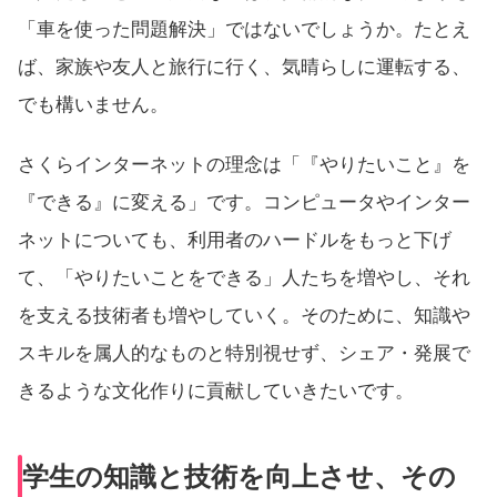
「車を使った問題解決」ではないでしょうか。たとえ
ば、家族や友人と旅行に行く、気晴らしに運転する、
でも構いません。
さくらインターネットの理念は「『やりたいこと』を
『できる』に変える」です。コンピュータやインター
ネットについても、利用者のハードルをもっと下げ
て、「やりたいことをできる」人たちを増やし、それ
を支える技術者も増やしていく。そのために、知識や
スキルを属人的なものと特別視せず、シェア・発展で
きるような文化作りに貢献していきたいです。
学生の知識と技術を向上させ、その