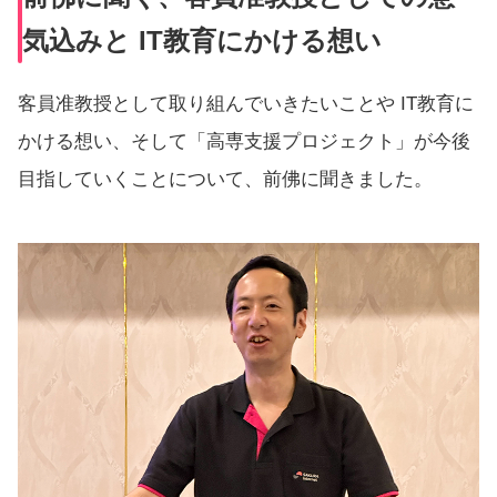
気込みと IT教育にかける想い
客員
准教授として取り組んでいきたいことや IT教育に
かける想い、そして「高専支援プロジェクト」が今後
目指していくことについて、前佛に聞きました。