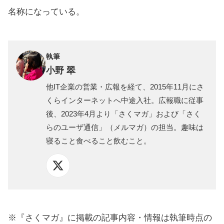
名称になっている。
執筆
小野 翠
他IT企業の営業・広報を経て、2015年11月にさ
くらインターネットへ中途入社。広報職に従事
後、2023年4月より「さくマガ」および「さく
らのユーザ通信」（メルマガ）の担当。趣味は
寝ること食べること飲むこと。
※『さくマガ』に掲載の記事内容・情報は執筆時点の