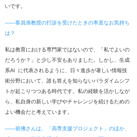
いです。
――客員准教授の打診を受けたときの率直なお気持ち
は？
私は教育における専門家ではないので、「私でよいの
だろうか？」と少し不安もありました。しかし、生成
系AI に代表されるように、日々進歩が著しい情報技
術分野において、誰も答えを知らないパラダイムシフ
トが起こりつつある時代です。私の経験を活かしなが
ら、私自身の新しい学びやチャレンジを続けるための
よい機会だと考えています。
――前佛さんは、「高専支援プロジェクト」のほか、