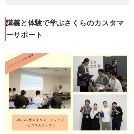
講義と体験で学ぶさくらのカスタマ
ーサポート