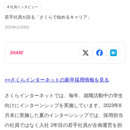
# 社員インタビュー
若手社員が語る「さくらで始めるキャリア」
2023年12月8日
SHARE
>>さくらインターネットの新卒採用情報を見る
さくらインターネットでは、毎年、就職活動中の学生
向けにインターンシップを実施しています。2023年8
月末に実施した夏のインターンシップでは、採用担当
の社員ではなく入社 2年目の若手社員が企画運営を担