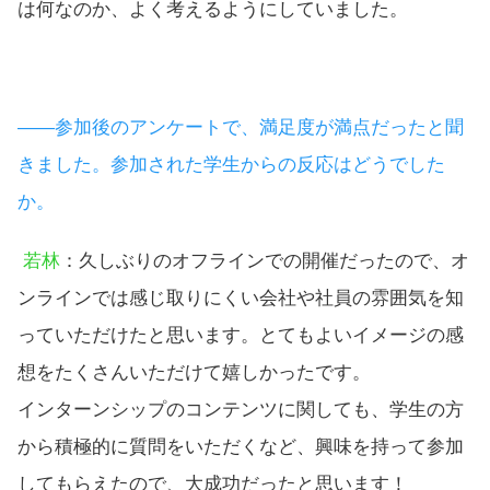
は何なのか、よく考えるようにしていました。
――参加後のアンケートで、満足度が満点だったと聞
きました。参加された学生からの反応はどうでした
か。
若林
：久しぶりのオフラインでの開催だったので、オ
ンラインでは感じ取りにくい会社や社員の雰囲気を知
っていただけたと思います。とてもよいイメージの感
想をたくさんいただけて嬉しかったです。
インターンシップのコンテンツに関しても、学生の方
から積極的に質問をいただくなど、興味を持って参加
してもらえたので、大成功だったと思います！