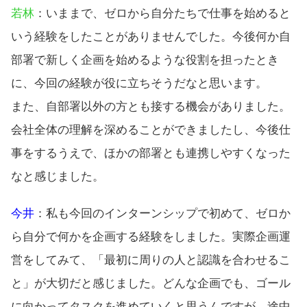
若林
：いままで、ゼロから自分たちで仕事を始めると
いう経験をしたことがありませんでした。今後何か自
部署で新しく企画を始めるような役割を担ったとき
に、今回の経験が役に立ちそうだなと思います。
また、自部署以外の方とも接する機会がありました。
会社全体の理解を深めることができましたし、今後仕
事をするうえで、ほかの部署とも連携しやすくなった
なと感じました。
今井
：私も今回のインターンシップで初めて、ゼロか
ら自分で何かを企画する経験をしました。実際企画運
営をしてみて、「最初に周りの人と認識を合わせるこ
と」が大切だと感じました。どんな企画でも、ゴール
に向かってタスクを進めていくと思うんですが、途中