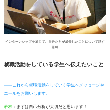
インターンシップを通じて、自分たちが成長したことについて話す
若林
就職活動をしている学生へ伝えたいこと
――これから就職活動をしていく学生へメッセージや
エールをお願いします。
若林
：まずは自己分析が大切だと思います！