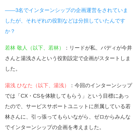
――3名でインターンシップの企画運営をされていま
したが、それぞれの役割などは分担していたんです
か？
若林 敬人（以下、若林）
：リードが私、バディが今井
さんと湯浅さんという役割設定で企画がスタートしま
した。
湯浅 ひなた（以下、湯浅）
：今回のインターンシップ
では「CX・CSを体験してもらう」という目標にあっ
たので、サービスサポートユニットに所属している若
林さんに、引っ張ってもらいながら、ゼロからみんな
でインターンシップの企画を考えました。