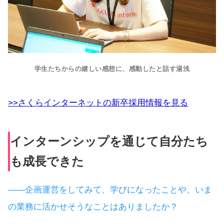
学生たちからの嬉しい感想に、感動したと話す湯浅
>>さくらインターネットの新卒採用情報を見る
インターンシップを通じて自分たち
も成長できた
――企画運営をしてみて、学びになったことや、いま
の業務に活かせそうなことはありましたか？