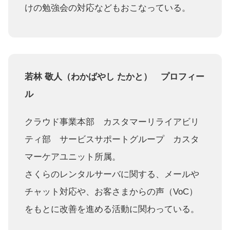
けの勉強会の対応などもおこなっている。
若林 敬人（わかばやし たかと） プロフィー
ル
クラウド事業本部 カスタマーリライアビリ
ティ部 サービスサポートグループ カスタ
マーケアユニット所属。
さくらのレンタルサーバに関する、メールや
チャット対応や、お客さまからの声（VoC）
をもとに改善を進める活動に関わっている。