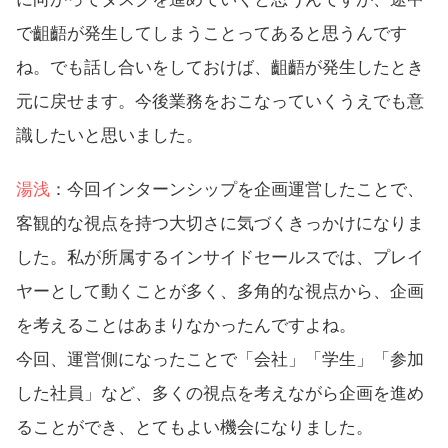
で齟齬が発生してしまうことってあると思うんです
ね。でも話し合いをしておけば、齟齬が発生したとき
元に戻せます。今後業務をおこなっていくうえでも意
識したいと思いました。
湯浅
：今回インターンシップを企画運営したことで、
客観的な視点を持つ大切さに気づくきっかけになりま
した。私が所属するインサイドセールスでは、プレイ
ヤーとして動くことが多く、多角的な視点から、企画
を考えることはあまりなかったんですよね。
今回、運営側になったことで「会社」「学生」「参加
した社員」など、多くの視点を考えながら企画を進め
ることができ、とてもよい機会になりました。