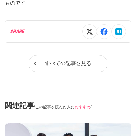
ものです。
SHARE
すべての記事を見る
関連記事
この記事を読んだ人に
おすすめ