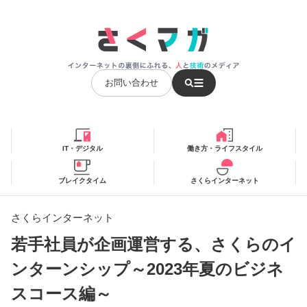
お問い合わせ
IT・デジタル
働き方・ライフスタイル
ブレイクタイム
さくらインターネット
さくらインターネット
若手社員が企画運営する、さくらのイ
ンターンシップ～2023年夏のビジネ
スコース編～