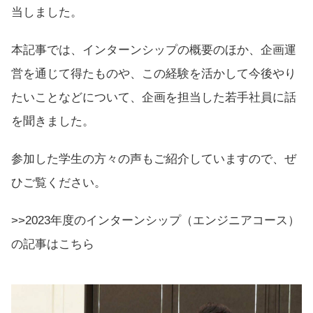
当しました。
本記事では、インターンシップの概要のほか、企画運
営を通じて得たものや、この経験を活かして今後やり
たいことなどについて、企画を担当した若手社員に話
を聞きました。
参加した学生の方々の声もご紹介していますので、ぜ
ひご覧ください。
>>2023年度のインターンシップ（エンジニアコース）
の記事はこちら