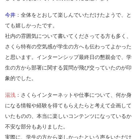
今井
：全体をとおして楽しんでいただけたようで、と
ても嬉しかったです。
社内の雰囲気について書いてくださってる方も多く、
さくら特有の空気感が学生の方へも伝わってよかった
と思います。インターンシップ最終日の懇親会で、学
生の方から部署に関する質問が飛び交っていたのが印
象的でした。
湯浅
：さくらインターネットや仕事について、何か身
になる情報や経験を得てもらえたらと考えて企画して
いたものの、本当に楽しいコンテンツになっているか
不安な部分もありました。
実際に、学生の方から楽しかったという声をいただけ