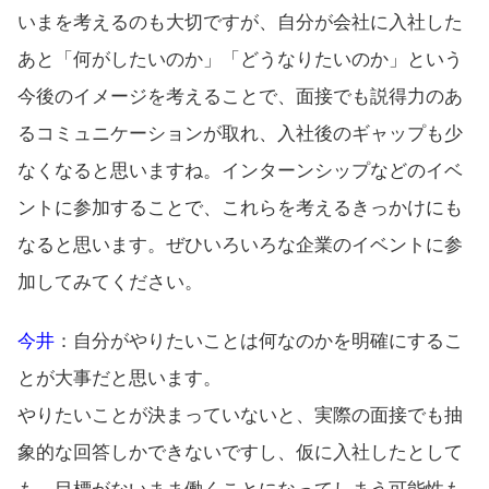
いまを考えるのも大切ですが、自分が会社に入社した
あと「何がしたいのか」「どうなりたいのか」という
今後のイメージを考えることで、面接でも説得力のあ
るコミュニケーションが取れ、入社後のギャップも少
なくなると思いますね。インターンシップなどのイベ
ントに参加することで、これらを考えるきっかけにも
なると思います。ぜひいろいろな企業のイベントに参
加してみてください。
今井
：自分がやりたいことは何なのかを明確にするこ
とが大事だと思います。
やりたいことが決まっていないと、実際の面接でも抽
象的な回答しかできないですし、仮に入社したとして