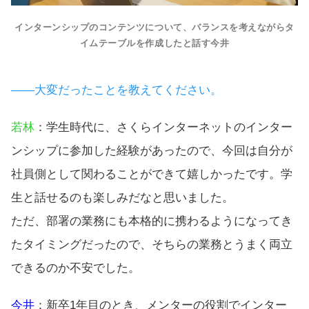
インターンシップのコンテンツについて、バランスを考えながらタ
イムテーブルを作成したと話す今井
――大変だったことを教えてください。
若林
：学生時代に、さくらインターネットのインター
ンシップに参加した経験があったので、今回は自分が
社員側として関わることができて嬉しかったです。学
生と話せるのも楽しみだなと思いました。
ただ、部署の業務にも本格的に携わるようになってき
たタイミングだったので、そちらの業務とうまく両立
できるのか不安でした。
今井
：新卒1年目のとき、メンターの役割でインター