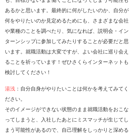
も、目標がないまま働くことになってしまう可能性も
あるかと思います。最終的に何がしたいのか、自分が
何をやりたいのか見定めるためにも、さまざまな会社
や業種のことを調べたり、気になれば、説明会・イン
ターンシップに参加してみたりすることが必要だと思
います。就職活動は大変ですが、よい会社に巡り会え
ることを祈っています！ぜひさくらインターネットも
検討してください！
湯浅
：自分自身がやりたいことは何かを考えてみてく
ださい。
そのイメージができない状態のまま就職活動をおこな
ってしまうと、入社したあとにミスマッチが生じてし
まう可能性があるので、自己理解をしっかりと深める