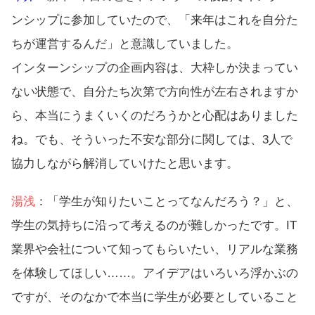
ンシップに参加していたので、「来年はこれを自分た
ちが運営するんだ」と意識していました。
インターンシップの企画内容は、大枠しか決まってい
ない状態で、自分たち次第で方向性が左右されますか
ら、本当にうまくいくのだろうかと心配はありました
ね。でも、そういった不安な部分に関しては、3人で
協力しながら解消していけたと思います。
湯浅
：「学生が知りたいことってなんだろう？」と、
学生の気持ちに沿って考えるのが難しかったです。IT
業界や会社について知ってもらいたい、リアルな業務
を体験してほしい……。アイデアはいろいろ浮かぶの
ですが、そのなかで本当に学生が必要としていること