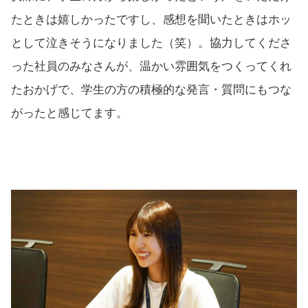
たときは嬉しかったですし、感想を聞いたときはホッ
として泣きそうになりました（笑）。協力してくださ
った社員のみなさんが、温かい雰囲気をつくってくれ
たおかげで、学生の方の積極的な発言・質問にもつな
がったと感じてます。