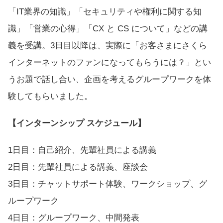
「IT業界の知識」「セキュリティや権利に関する知
識」「営業の心得」「CX と CS について」などの講
義を受講。3日目以降は、実際に「お客さまにさくら
インターネットのファンになってもらうには？」とい
うお題で話し合い、企画を考えるグループワークを体
験してもらいました。
【インターンシップ スケジュール】
1日目：自己紹介、先輩社員による講義
2日目：先輩社員による講義、座談会
3日目：チャットサポート体験、ワークショップ、グ
ループワーク
4日目：グループワーク、中間発表