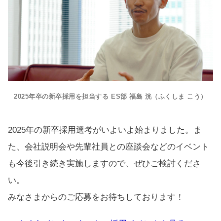
2025年卒の新卒採用を担当する ES部 福島 洸（ふくしま こう）
2025年の新卒採用選考がいよいよ始まりました。ま
た、会社説明会や先輩社員との座談会などのイベント
も今後引き続き実施しますので、ぜひご検討くださ
い。
みなさまからのご応募をお待ちしております！