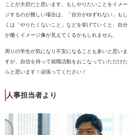
ことが大切だと思います。もしやりたいことをイメー
ジするのが難しい場合は、「自分がゆずれない」もし
くは「やりたくないこと」などを挙げていくと、自分
が働くイメージ像が見えてくるかもしれません。
周りの学生が気になり不安になることも多いと思いま
すが、自信を持って就職活動をおこなっていただけた
らと思います！頑張ってください！
人事担当者より