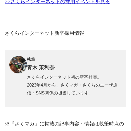
>>さくらインターネットの採用イベントを見る
さくらインターネット新卒採用情報
執筆
青木 茉利奈
さくらインターネット初の新卒社員。
2023年4月から、さくマガ・さくらのユーザ通
信・SNS関係の担当しています。
※『さくマガ』に掲載の記事内容・情報は執筆時点の