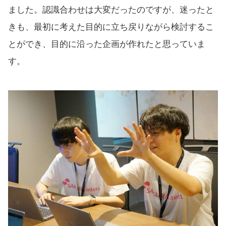
ました。認識合わせは大変だったのですが、迷ったと
きも、最初に考えた目的に立ち戻りながら検討するこ
とができ、目的に沿った企画が作れたと思っていま
す。