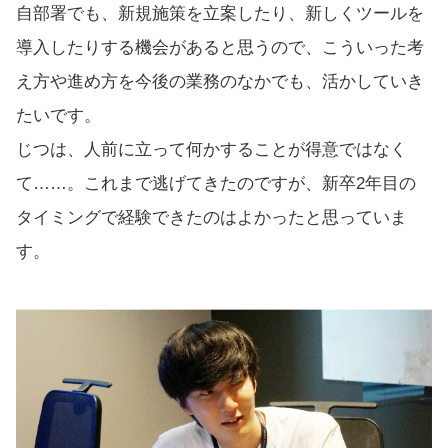
自部署でも、新規施策を立案したり、新しくツールを
導入したりする機会があると思うので、こういった考
え方や進め方を今後の業務のなかでも、活かしていき
たいです。
じつは、人前に立って何かすることが得意ではなく
て……。これまで逃げてきたのですが、新卒2年目の
タイミングで経験できたのはよかったと思っていま
す。