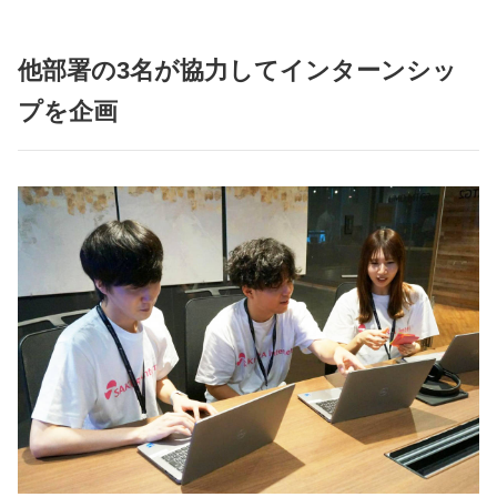
他部署の3名が協力してインターンシッ
プを企画