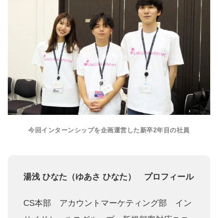
今回インターンシップを企画運営した新卒2年目の社員
湯浅 ひなた（ゆあさ ひなた） プロフィール
CS本部 アカウントマーケティング部 イン