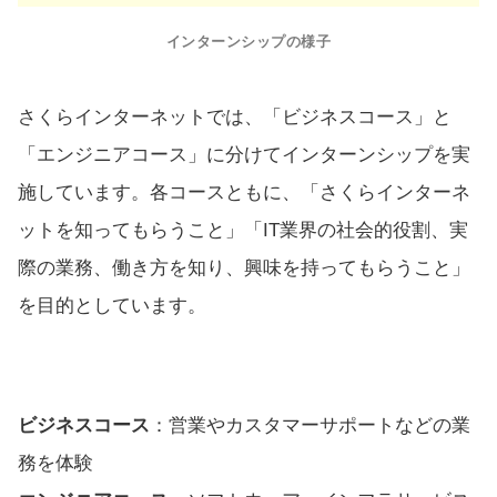
インターンシップの様子
さくらインターネットでは、「ビジネスコース」と
「エンジニアコース」に分けてインターンシップを実
施しています。各コースともに、「さくらインターネ
ットを知ってもらうこと」「IT業界の社会的役割、実
際の業務、働き方を知り、興味を持ってもらうこと」
を目的としています。
ビジネスコース
：営業やカスタマーサポートなどの業
務を体験