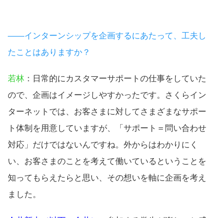
――インターンシップを企画するにあたって、工夫し
たことはありますか？
若林
：日常的にカスタマーサポートの仕事をしていた
ので、企画はイメージしやすかったです。さくらイン
ターネットでは、お客さまに対してさまざまなサポー
ト体制を用意していますが、「サポート＝問い合わせ
対応」だけではないんですね。外からはわかりにく
い、お客さまのことを考えて働いているということを
知ってもらえたらと思い、その想いを軸に企画を考え
ました。