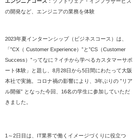
エンジニアコース
：ソフトウェア・インフラサービス
の開発など、エンジニアの業務を体験
2023年夏インターンシップ（ビジネスコース）は、
「”CX（ Customer Experience）”と”CS（Customer
Success）”ってなに？イチから学べるカスタマーサポ
ート体験」と題し、8月28日から5日間にわたって大阪
本社で実施。コロナ禍の影響により、3年ぶりの ”リア
ル開催” となった今回、16名の学生に参加していただ
きました。
1～2日目は、IT業界で働くイメージづくりに役立つ