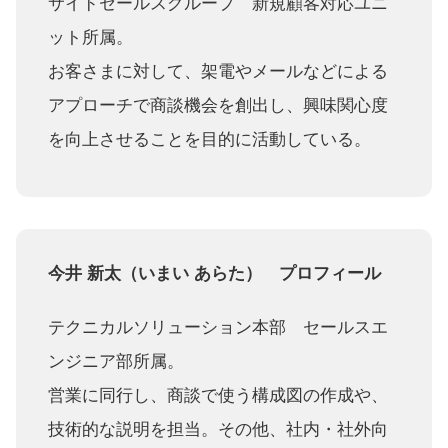
サイドセールスグループ 新規顧客対応ユニ
ット所属。
お客さまに対して、架電やメールなどによる
アプローチで商談機会を創出し、興味関心度
を向上させることを目的に活動している。
今井 新太（いまい あらた） プロフィール
テクニカルソリューション本部 セールスエ
ンジニア部所属。
営業に同行し、商談で使う構成図の作成や、
技術的な説明を担当。その他、社内・社外向