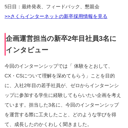
5日目：最終発表、フィードバック、懇親会
>>さくらインターネットの新卒採用情報を見る
企画運営担当の新卒2年目社員3名に
インタビュー
今回のインターンシップでは「 体験をとおして、
CX・CSについて理解を深めてもらう」ことを目的
に、入社2年目の若手社員が、ゼロからインターンシ
ップに参加する学生に経験してもらいたい企画を考え
ています。担当した3名に、今回のインターンシップ
を運営する際に工夫したこと、どのような学びを得
て、成長したのかくわしく聞きました。