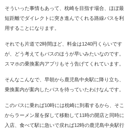
そういった事情もあって、枕崎を目指す場合、ほぼ最
短距離でダイレクトに突き進んでくれる路線バスを利
用することになります。
それでも片道で2時間ほど、料金は1240円くらいです
が、どう考えてもバスのほうが早いみたいなのです。
スマホの乗換案内アプリもそう告げてくれています。
そんなこんなで、早朝から鹿児島中央駅に降り立ち、
乗換案内が案内したバスを待っていたわけなんです。
このバスに乗れば10時には枕崎に到着するから、そこ
からラーメン屋を探して移動して11時の開店と同時に
入店、食べて駅に急いで戻れば12時の鹿児島中央駅行