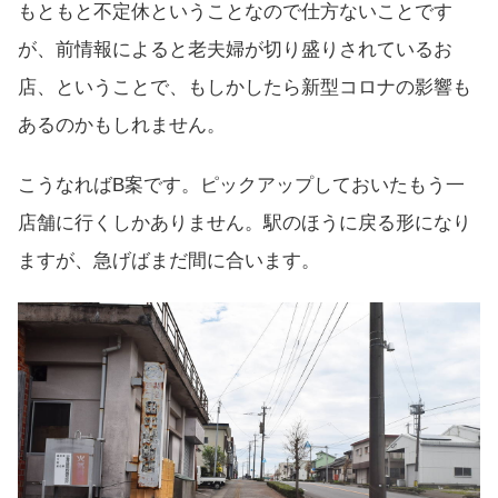
もともと不定休ということなので仕方ないことです
が、前情報によると老夫婦が切り盛りされているお
店、ということで、もしかしたら新型コロナの影響も
あるのかもしれません。
こうなればB案です。ピックアップしておいたもう一
店舗に行くしかありません。駅のほうに戻る形になり
ますが、急げばまだ間に合います。