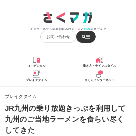
お問い合わせ
IT・デジタル
働き方・ライフスタイル
ブレイクタイム
さくらインターネット
ブレイクタイム
JR九州の乗り放題きっぷを利用して
九州のご当地ラーメンを食らい尽く
してきた