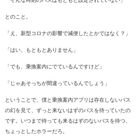
「そんな時刻のバスはもともと設定されていない」
とのこと。
「え、新型コロナの影響で減便したとかではなく？」
「はい、もともとありません」
「でも、乗換案内にでているんですけど」
「じゃあそっちが間違っているんでしょう」
ということで、僕と乗換案内アプリは存在しないバス
の幻を見て、ずっと来ないはずのバスを待っていたの
です。いつまで待っても来るはずのないバスを待つ、
ちょっとしたホラーだろ。