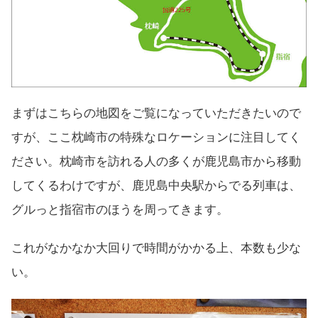
まずはこちらの地図をご覧になっていただきたいので
すが、ここ枕崎市の特殊なロケーションに注目してく
ださい。枕崎市を訪れる人の多くが鹿児島市から移動
してくるわけですが、鹿児島中央駅からでる列車は、
グルっと指宿市のほうを周ってきます。
これがなかなか大回りで時間がかかる上、本数も少な
い。