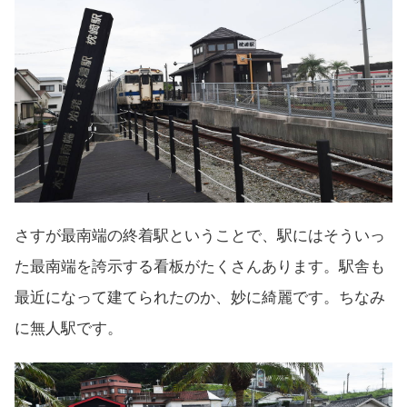
さすが最南端の終着駅ということで、駅にはそういっ
た最南端を誇示する看板がたくさんあります。駅舎も
最近になって建てられたのか、妙に綺麗です。ちなみ
に無人駅です。