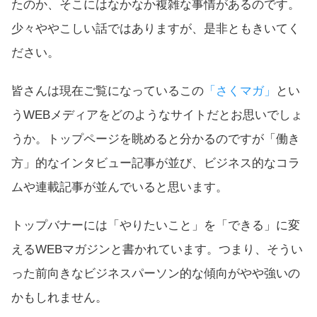
たのか、そこにはなかなか複雑な事情があるのです。
少々ややこしい話ではありますが、是非ともきいてく
ださい。
皆さんは現在ご覧になっているこの
「さくマガ」
とい
うWEBメディアをどのようなサイトだとお思いでしょ
うか。トップページを眺めると分かるのですが「働き
方」的なインタビュー記事が並び、ビジネス的なコラ
ムや連載記事が並んでいると思います。
トップバナーには「やりたいこと」を「できる」に変
えるWEBマガジンと書かれています。つまり、そうい
った前向きなビジネスパーソン的な傾向がやや強いの
かもしれません。