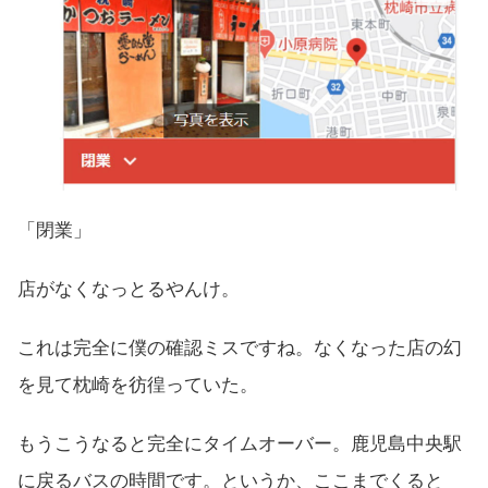
「閉業」
店がなくなっとるやんけ。
これは完全に僕の確認ミスですね。なくなった店の幻
を見て枕崎を彷徨っていた。
もうこうなると完全にタイムオーバー。鹿児島中央駅
に戻るバスの時間です。というか、ここまでくると