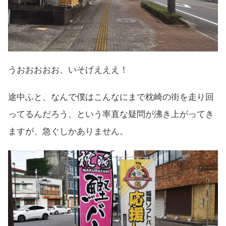
うおおおおお、いそげえええ！
途中ふと、なんで僕はこんなにまで枕崎の街を走り回
ってるんだろう、という率直な疑問が沸き上がってき
ますが、急ぐしかありません。