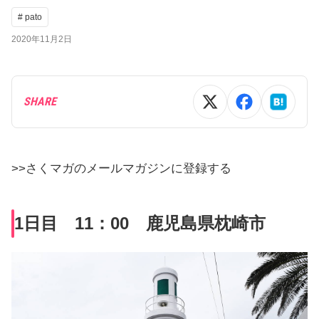
# pato
2020年11月2日
SHARE
>>さくマガのメールマガジンに登録する
1日目 11：00 鹿児島県枕崎市