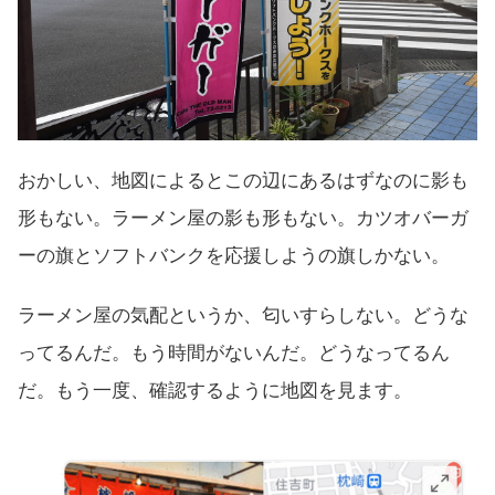
おかしい、地図によるとこの辺にあるはずなのに影も
形もない。ラーメン屋の影も形もない。カツオバーガ
ーの旗とソフトバンクを応援しようの旗しかない。
ラーメン屋の気配というか、匂いすらしない。どうな
ってるんだ。もう時間がないんだ。どうなってるん
だ。もう一度、確認するように地図を見ます。