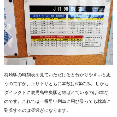
枕崎駅の時刻表を見ていただけると分かりやすいと思
うのですが、上り下りともに本数は6本のみ。しかも
ダイレクトに鹿児島中央駅と結ばれているのは3本な
のです。これでは一番早い列車に飛び乗っても枕崎に
到着するのは昼過ぎになります。