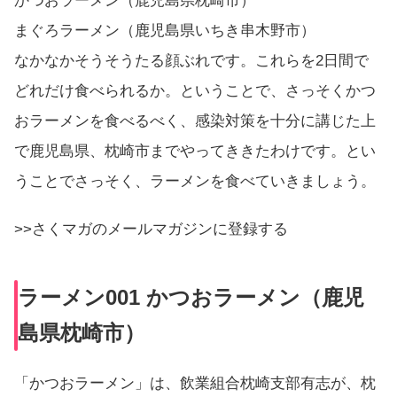
かつおラーメン（鹿児島県枕崎市）
まぐろラーメン（鹿児島県いちき串木野市）
なかなかそうそうたる顔ぶれです。これらを2日間で
どれだけ食べられるか。ということで、さっそくかつ
おラーメンを食べるべく、感染対策を十分に講じた上
で鹿児島県、枕崎市までやってききたわけです。とい
うことでさっそく、ラーメンを食べていきましょう。
>>さくマガのメールマガジンに登録する
ラーメン001 かつおラーメン（鹿児
島県枕崎市）
「かつおラーメン」は、飲業組合枕崎支部有志が、枕