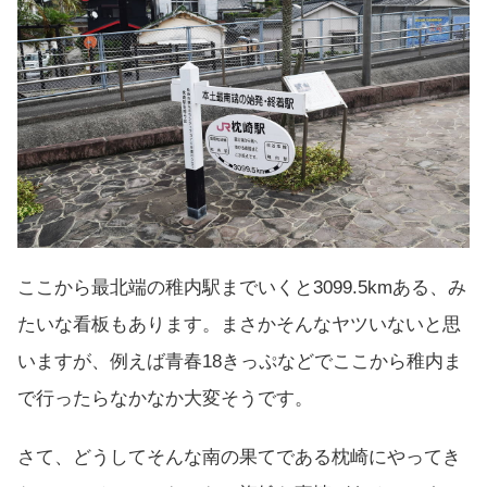
ここから最北端の稚内駅までいくと3099.5kmある、み
たいな看板もあります。まさかそんなヤツいないと思
いますが、例えば青春18きっぷなどでここから稚内ま
で行ったらなかなか大変そうです。
さて、どうしてそんな南の果てである枕崎にやってき