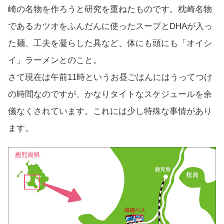
崎の名物を作ろうと研究を重ねたものです。枕崎名物
であるカツオをふんだんに使ったスープとDHAが入っ
た麺、工夫を凝らした具など、体にも頭にも「オイシ
イ」ラーメンとのこと。
さて現在は午前11時というお昼ごはんにはうってつけ
の時間なのですが、かなりタイトなスケジュールを余
儀なくされています。これには少し特殊な事情があり
ます。