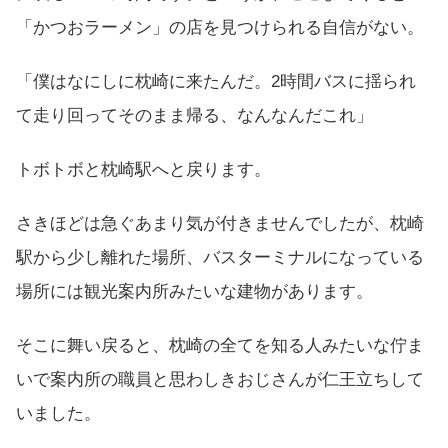
「かつおラーメン」の店を見つけられる自信がない。
「僕はなにしに枕崎に来たんだ。2時間バスに揺られ
て走り回ってそのまま帰る、なんなんだこれ」
トボトボと枕崎駅へと戻ります。
さきほどは急ぐあまり気が付きませんでしたが、枕崎
駅から少し離れた場所、バスターミナルになっている
場所には観光案内所みたいな建物があります。
そこに舞い戻ると、枕崎の全てを知る人みたいな佇ま
いで案内所の職員と思わしきおじさんが仁王立ちして
いました。