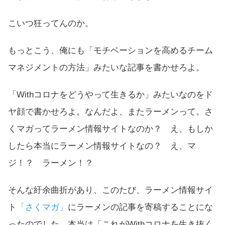
こいつ狂ってんのか。
もっとこう、俺にも「モチベーションを高めるチーム
マネジメントの方法」みたいな記事を書かせろよ。
「Withコロナをどうやって生きるか」みたいなのをド
ヤ顔で書かせろよ。なんだよ、またラーメンって。さ
くマガってラーメン情報サイトなのか？ え、もしか
したら本当にラーメン情報サイトなの？ え、マ
ジ！？ ラーメン！？
そんな紆余曲折があり、このたび、ラーメン情報サイ
ト
「さくマガ」
にラーメンの記事を寄稿することにな
ったのでした。本当は「これがWithコロナを生き抜く