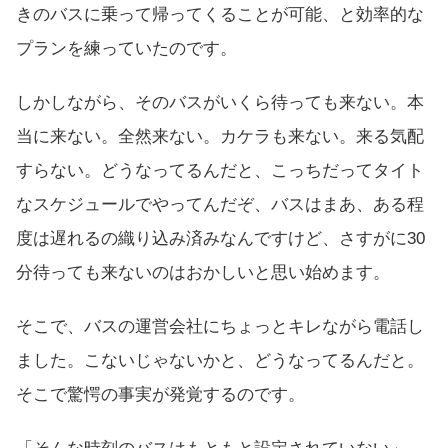
きのバスに乗って帰ってくることが可能、と効率的な
プランを練っていたのです。
しかしながら、そのバスがいくら待っても来ない。本
当に来ない。全然来ない。カケラも来ない。来る気配
すらない。どうなってるんだと、こっちだってタイト
なスケジュールでやってんだぞ、バスはまあ、ある程
度は遅れるの織り込み済みなんですけど、さすがに30
分待っても来ないのはおかしいと思い始めます。
そこで、バスの運営会社にちょっとキレながら電話し
ました。こないじゃないかと、どうなってるんだと。
そこで驚愕の事実が発覚するのです。