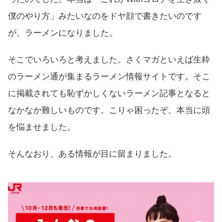
僕のやり方」みたいなのをドヤ顔で書きたいのです
が、ラーメンになりました。
そこでいろいろと考えました。さくマガといえば生粋
のラーメン通が集まるラーメン情報サイトです。そこ
に掲載されても恥ずかしくないラーメン記事となると
なかなか難しいものです。こりゃ困ったぞ、本当に頭
を悩ませました。
そんなおり、ある情報が目に留まりました。