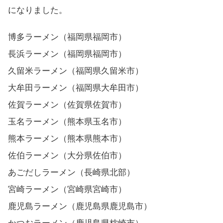
になりました。
博多ラーメン（福岡県福岡市）
長浜ラーメン（福岡県福岡市）
久留米ラーメン（福岡県久留米市）
大牟田ラーメン（福岡県大牟田市）
佐賀ラーメン（佐賀県佐賀市）
玉名ラーメン（熊本県玉名市）
熊本ラーメン（熊本県熊本市）
佐伯ラーメン（大分県佐伯市）
あごだしラーメン（長崎県北部）
宮崎ラーメン（宮崎県宮崎市）
鹿児島ラーメン（鹿児島県鹿児島市）