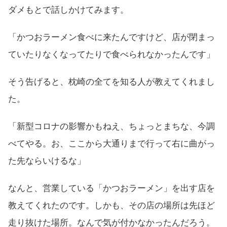
ダメもとで話しかけてみます。
「かつおラーメン食べに来たんですけど、店が閉まっ
ていたりなくなってたりで食べられなかったんです」
そう告げると、枕崎の全てを知る人が教えてくれまし
た。
「新型コロナの影響かもねえ、ちょっとまちな、今調
べてやる。お、ここから大通りまで行って右に曲がっ
た先ならいけるな」
なんと、営業している「かつおラーメン」を出す店を
教えてくれたのです。しかも、その店の場所は先ほど
走り抜けた場所。なんで気が付かなかったんだろう。