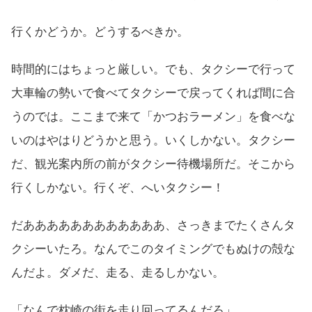
行くかどうか。どうするべきか。
時間的にはちょっと厳しい。でも、タクシーで行って
大車輪の勢いで食べてタクシーで戻ってくれば間に合
うのでは。ここまで来て「かつおラーメン」を食べな
いのはやはりどうかと思う。いくしかない。タクシー
だ、観光案内所の前がタクシー待機場所だ。そこから
行くしかない。行くぞ、へいタクシー！
だああああああああああああ、さっきまでたくさんタ
クシーいたろ。なんでこのタイミングでもぬけの殻な
んだよ。ダメだ、走る、走るしかない。
「なんで枕崎の街を走り回ってるんだろ」