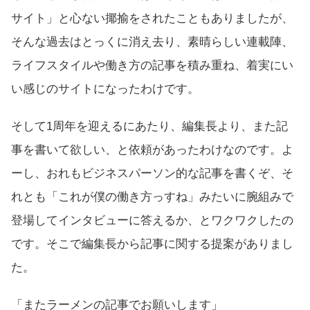
サイト」と心ない揶揄をされたこともありましたが、
そんな過去はとっくに消え去り、素晴らしい連載陣、
ライフスタイルや働き方の記事を積み重ね、着実にい
い感じのサイトになったわけです。
そして1周年を迎えるにあたり、編集長より、また記
事を書いて欲しい、と依頼があったわけなのです。よ
ーし、おれもビジネスパーソン的な記事を書くぞ、そ
れとも「これが僕の働き方っすね」みたいに腕組みで
登場してインタビューに答えるか、とワクワクしたの
です。そこで編集長から記事に関する提案がありまし
た。
「またラーメンの記事でお願いします」