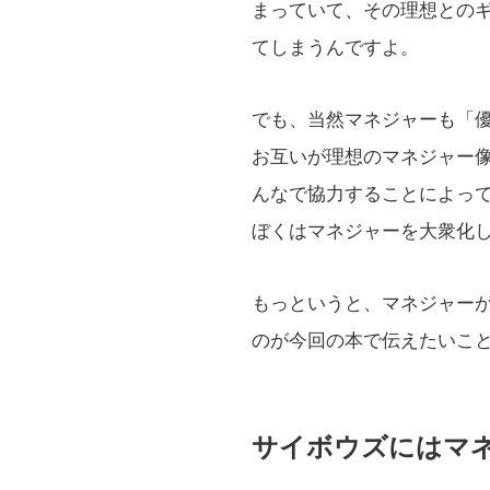
まっていて、その理想との
てしまうんですよ。
でも、当然マネジャーも「
お互いが理想のマネジャー
んなで協力することによっ
ぼくはマネジャーを大衆化
もっというと、マネジャー
のが今回の本で伝えたいこ
サイボウズにはマ