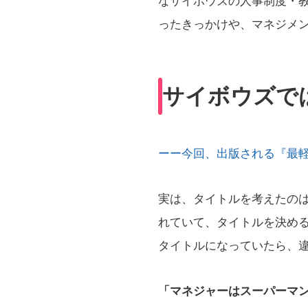
なサイボウズの人事制度・
ったきっかけや、マネジメ
サイボウズで
ーー今回、出版される『最
実は、タイトルを考えたの
れていて、タイトルを決め
タイトルになっていたら、
「マネジャーはスーパーマ