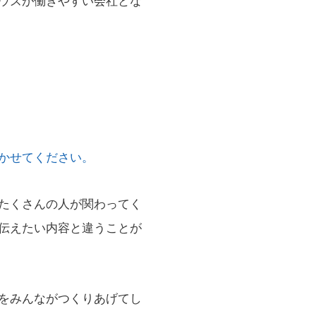
ウズが働きやすい会社とな
かせてください。
たくさんの人が関わってく
伝えたい内容と違うことが
をみんながつくりあげてし