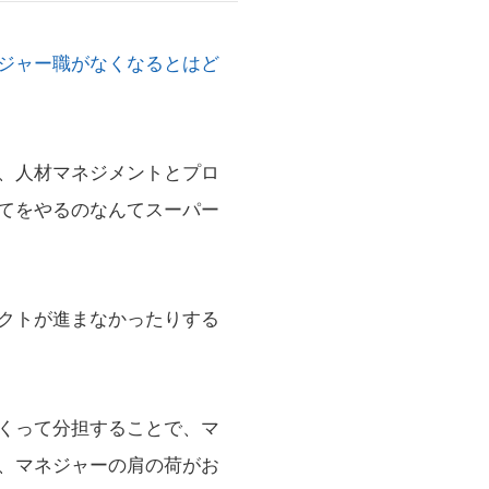
ジャー職がなくなるとはど
、人材マネジメントとプロ
てをやるのなんてスーパー
クトが進まなかったりする
くって分担することで、マ
、マネジャーの肩の荷がお