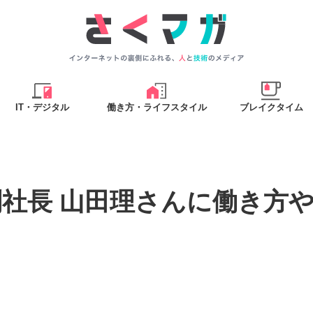
IT・デジタル
働き方・ライフスタイル
ブレイクタイム
社長 山田理さんに働き方