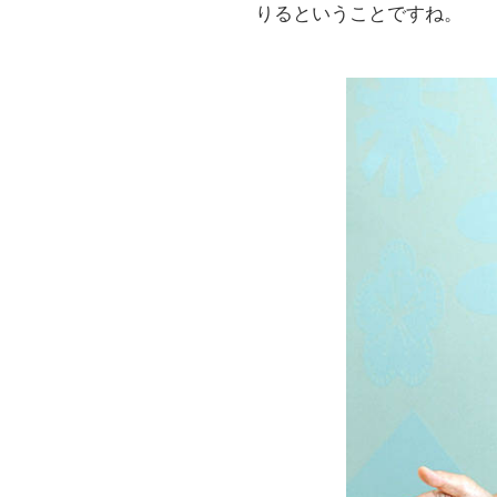
りるということですね。