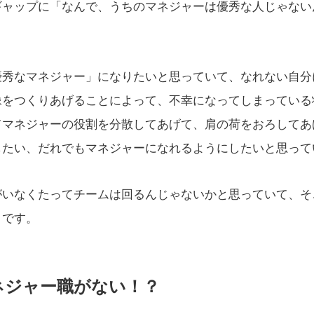
ギャップに「なんで、うちのマネジャーは優秀な人じゃない
優秀なマネジャー」になりたいと思っていて、なれない自分
像をつくりあげることによって、不幸になってしまっている
てマネジャーの役割を分散してあげて、肩の荷をおろしてあ
したい、だれでもマネジャーになれるようにしたいと思って
がいなくたってチームは回るんじゃないかと思っていて、そ
とです。
ネジャー職がない！？