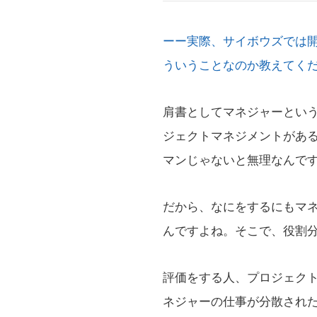
ーー実際、サイボウズでは
ういうことなのか教えてく
肩書としてマネジャーとい
ジェクトマネジメントがあ
マンじゃないと無理なんで
だから、なにをするにもマ
んですよね。そこで、役割
評価をする人、プロジェク
ネジャーの仕事が分散され