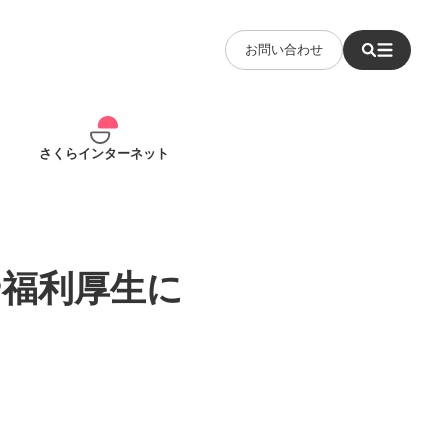
お問い合わせ
さくらインターネット
や福利厚生に