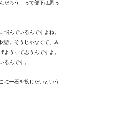
んだろう」って部下は思っ
に悩んでいるんですよね。
状態。そうじゃなくて、み
げようって思うんですよ。
いるんです。
こに一石を投じたいという