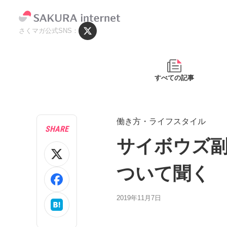
さくマガ公式SNS
すべての記事
働き方・ライフスタイル
SHARE
サイボウズ副
ついて聞く
2019年11月7日