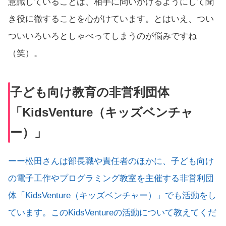
意識していることは、相手に問いかけるようにして聞
き役に徹することを心がけています。とはいえ、つい
ついいろいろとしゃべってしまうのが悩みですね
（笑）。
子ども向け教育の非営利団体
「KidsVenture（キッズベンチャ
ー）」
ーー松田さんは部長職や責任者のほかに、子ども向け
の電子工作やプログラミング教室を主催する非営利団
体「KidsVenture（キッズベンチャー）」でも活動をし
ています。このKidsVentureの活動について教えてくだ