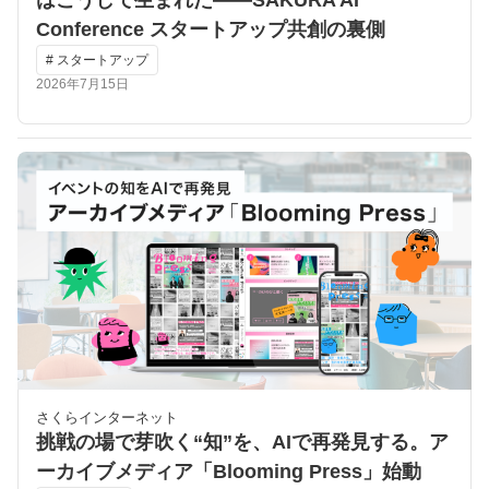
Conference スタートアップ共創の裏側
# スタートアップ
2026年7月15日
さくらインターネット
挑戦の場で芽吹く“知”を、AIで再発見する。ア
ーカイブメディア「Blooming Press」始動