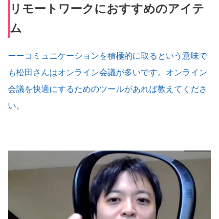
リモートワークにおすすめのアイテ
ム
ーーコミュニケーションを積極的に取るという意味で
も松田さんはオンライン会議が多いです。オンライン
会議を快適にするためのツールがあれば教えてくださ
い。