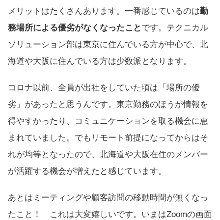
メリットはたくさんあります。一番感じているのは
勤
務場所による優劣がなくなったこと
です。テクニカル
ソリューション部は東京に住んでいる方が中心で、北
海道や大阪に住んでいる方は少数派となります。
コロナ以前、全員が出社をしていた頃は「場所の優
劣」があったと思うんです。東京勤務のほうが情報を
得やすかったり、コミュニケーションを取る機会に恵
まれていました。でもリモート前提になってからはそ
れが均等となったので、北海道や大阪在住のメンバー
が活躍する機会が増えたと感じています。
あとはミーティングや顧客訪問の移動時間が無くなっ
たこと！ これは大変嬉しいです。いまはZoomの画面