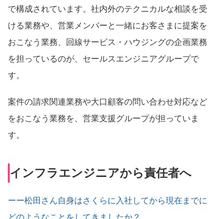
で構成されています。社内外のテクニカルな相談を受
ける業務や、営業メンバーと一緒にお客さまに提案を
おこなう業務、回線サービス・ハウジングの企画業務
を担っているのが、セールスエンジニアグループで
す。
案件の請求関連業務や大口顧客の問い合わせ対応など
をおこなう業務を、営業支援グループが担っていま
す。
インフラエンジニアから責任者へ
ーー松田さん自身はさくらに入社してから現在までに
どのようなことをしてきましたか？