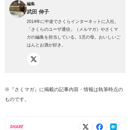
編集
武田 伸子
2014年に中途でさくらインターネットに入社。
「さくらのユーザ通信」（メルマガ）やさくマ
ガの編集を担当している。1児の母。おいしいご
はんとお酒が好き。
※『さくマガ』に掲載の記事内容・情報は執筆時点の
ものです。
SHARE