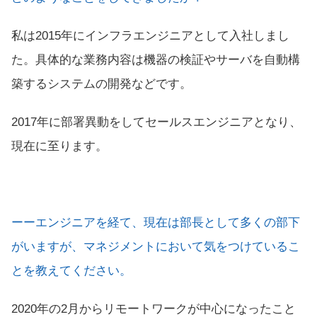
私は2015年にインフラエンジニアとして入社しまし
た。具体的な業務内容は機器の検証やサーバを自動構
築するシステムの開発などです。
2017年に部署異動をしてセールスエンジニアとなり、
現在に至ります。
ーーエンジニアを経て、現在は部長として多くの部下
がいますが、マネジメントにおいて気をつけているこ
とを教えてください。
2020年の2月からリモートワークが中心になったこと