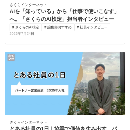
さくらインターネット
AIを「知っている」から「仕事で使いこなす」
へ。「さくらのAI検定」担当者インタビュー
# さくらのAI検定
# 編集部おすすめ
# 社員インタビュー
2026年7月24日
さくらインターネット
とある社員の1日｜協業で価値を生み出す、パ