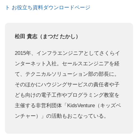
ト お役立ち資料ダウンロードページ
松田 貴志（まつだ たかし）
2015年、インフラエンジニアとしてさくらイ
ンターネット入社。セールスエンジニアを経
て、テクニカルソリューション部の部長に。
そのほかにハウジングサービスの責任者や子
ども向けの電子工作やプログラミング教室を
主催する非営利団体「KidsVenture（キッズベ
ンチャー）」の活動もおこなっている。