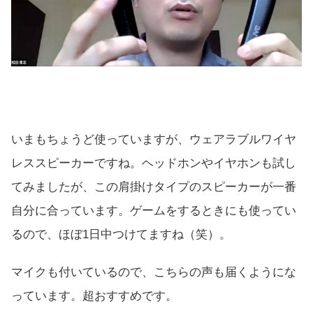
いまもちょうど使っていますが、ウェアラブルワイヤ
レススピーカーですね。ヘッドホンやイヤホンも試し
てみましたが、この肩掛けタイプのスピーカーが一番
自分に合っています。ゲームをするときにも使ってい
るので、ほぼ1日中つけてますね（笑）。
マイクも付いているので、こちらの声も届くようにな
っています。超おすすめです。