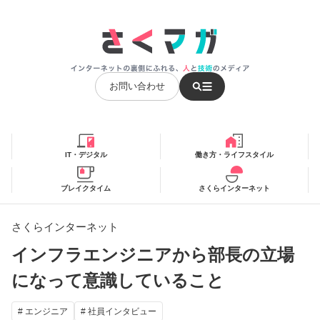
お問い合わせ
IT・デジタル
働き方・ライフスタイル
ブレイクタイム
さくらインターネット
さくらインターネット
インフラエンジニアから部長の立場
になって意識していること
# エンジニア
# 社員インタビュー