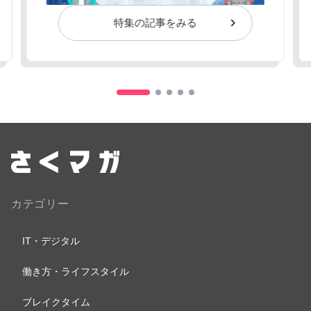
特集の記事をみる
カテゴリー
IT・デジタル
働き方・ライフスタイル
ブレイクタイム