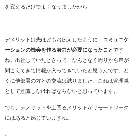
を変えるだけでよくなりましたから。
デメリットは先ほどもお伝えしたように、
コミュニケ
ーションの機会を作る努力が必要になったこと
です
ね。出社していたときって、なんとなく周りから声が
聞こえてきて情報が入ってきていたと思うんです。と
くに他部署の方との交流は減りました。これは管理職
として意識しなければならないと思っています。
でも、デメリットを上回るメリットがリモートワーク
にはあると感じていますね。