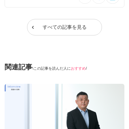
すべての記事を見る
関連記事
この記事を読んだ人に
おすすめ