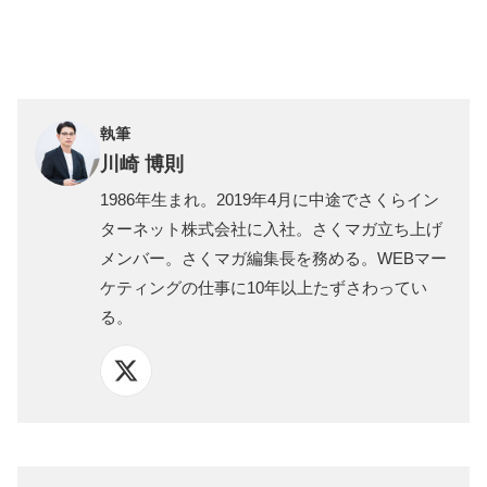
執筆
川崎 博則
1986年生まれ。2019年4月に中途でさくらイン
ターネット株式会社に入社。さくマガ立ち上げ
メンバー。さくマガ編集長を務める。WEBマー
ケティングの仕事に10年以上たずさわってい
る。