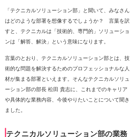
「テクニカルソリューション部」と聞いて、みなさん
はどのような部署を想像するでしょうか？ 言葉を訳
すと、テクニカルは「技術的、専門的」ソリューショ
ンは「解答、解決」という意味になります。
言葉のとおり、テクニカルソリューション部とは、技
術的な問題を解決するためのプロフェッショナルな人
材が集まる部署といえます。そんなテクニカルソリュ
ーション部の部長 松田 貴志に、これまでのキャリア
や具体的な業務内容、今後やりたいことについて聞き
ました。
テクニカルソリューション部の業務