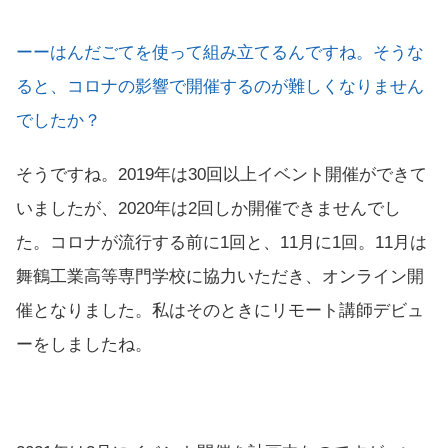
ーーはんだごてを使って組み立てるんですね。そうな
ると、コロナの影響で開催するのが難しくなりません
でしたか？
そうですね。2019年は30回以上イベント開催ができて
いましたが、2020年は2回しか開催できませんでし
た。コロナが流行する前に1回と、11月に1回。11月は
舞鶴工業高等専門学校に協力いただき、オンライン開
催となりました。私はそのときにリモート講師デビュ
ーをしましたね。