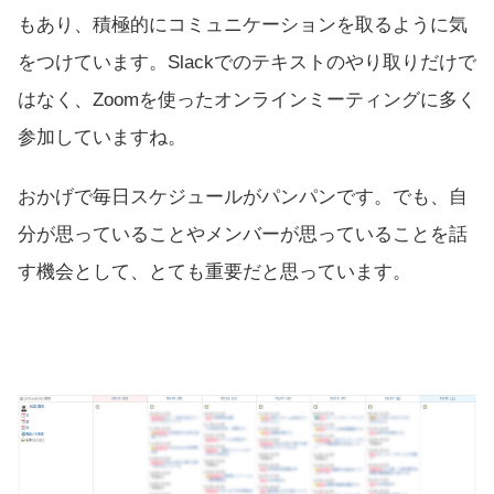
もあり、積極的にコミュニケーションを取るように気
をつけています。Slackでのテキストのやり取りだけで
はなく、Zoomを使ったオンラインミーティングに多く
参加していますね。
おかげで毎日スケジュールがパンパンです。でも、自
分が思っていることやメンバーが思っていることを話
す機会として、とても重要だと思っています。