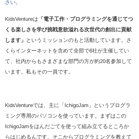
さい。
KidsVentureは
「電子工作・プログラミングを通じてつ
くる楽しさを学び挑戦意欲溢れる次世代の創出に貢献
します」
というミッションのもと活動しています。さ
くらインターネットを含めて全部で6社が主催してい
て、社内からもさまざまな部門の方が約20名参加して
います。私もその一員です。
KidsVentureでは、主に「IchigoJam」というプログラ
ミング専用のパソコンを使っています。まずはこの
IchigoJamをはんだごてを使って組み立てるところか
らはじめるんです。そこからプログラミングを教えて