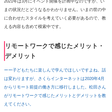
2021年は3月にイベント開催を計画中なのですが、い
まの状況だとどうなるかわかりません。いまの世の中
に合わせたスタイルを考えていく必要があるので、教
える内容も含めて模索中です。
リモートワークで感じたメリット・
デメリット
ーー子どもたちに楽しんで学んでほしいですよね。話
は変わりますが、さくらインターネットは2020年4月
からリモート前提の働き方に移行しました。松田さん
がリモートワークで感じたメリットとデメリットを教
えてください。