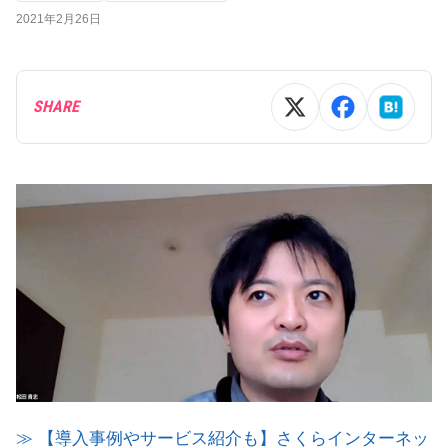
2021年2月26日
SHARE
≫ 【導入事例やサービス紹介も】さくらインターネッ