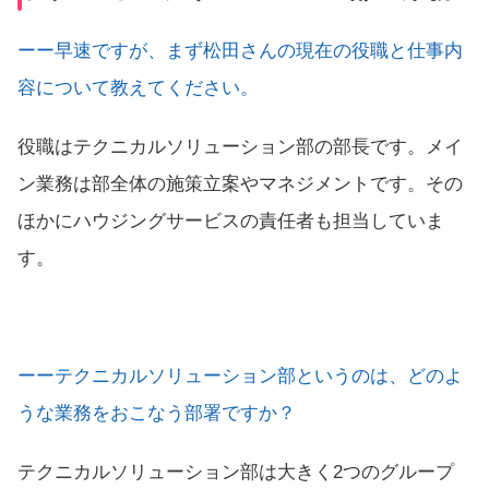
ーー早速ですが、まず松田さんの現在の役職と仕事内
容について教えてください。
役職はテクニカルソリューション部の部長です。メイ
ン業務は部全体の施策立案やマネジメントです。その
ほかにハウジングサービスの責任者も担当していま
す。
ーーテクニカルソリューション部というのは、どのよ
うな業務をおこなう部署ですか？
テクニカルソリューション部は大きく2つのグループ