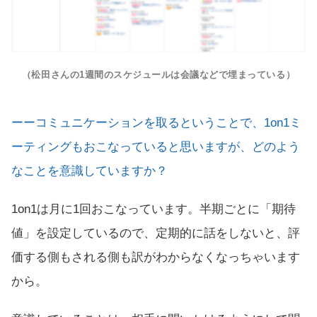
（松田さんの1週間のスケジュールは会議などで埋まっている）
ーーコミュニケーションを取るということで、1on1ミ
ーティングもおこなっていると思いますが、どのよう
なことを意識していますか？
1on1は月に1回おこなっています。半期ごとに「期待
値」を設定しているので、定期的に話をしないと、評
価する側もされる側も訳がわからなくなっちゃいます
から。