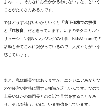
よね……。そんなにお金かかるわけないよな、という
ことがたくさんあるんです。
ではどうすればいいかというと
「適正価格での提供」
と「IT教育」
だと思っています。いまのテクニカルソ
リューション部やハウジングの仕事、KidsVentureでの
活動も全てこれに繋がっているので、大変やりがいを
感じています。
あと、私は部長ではありますが、エンジニアあがりな
ので経営や財務に関する知識が乏しいんです。なので
上長やほかの部門長との会話で苦労をすることがあ
り、それを補うために、いま勉強をしています。