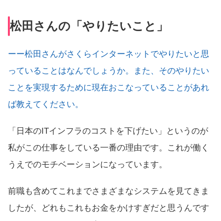
松田さんの「やりたいこと」
ーー松田さんがさくらインターネットでやりたいと思
っていることはなんでしょうか。また、そのやりたい
ことを実現するために現在おこなっていることがあれ
ば教えてください。
「日本のITインフラのコストを下げたい」というのが
私がこの仕事をしている一番の理由です。これが働く
うえでのモチベーションになっています。
前職も含めてこれまでさまざまなシステムを見てきま
したが、どれもこれもお金をかけすぎだと思うんです