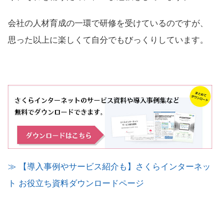
会社の人材育成の一環で研修を受けているのですが、
思った以上に楽しくて自分でもびっくりしています。
≫ 【導入事例やサービス紹介も】さくらインターネッ
ト お役立ち資料ダウンロードページ