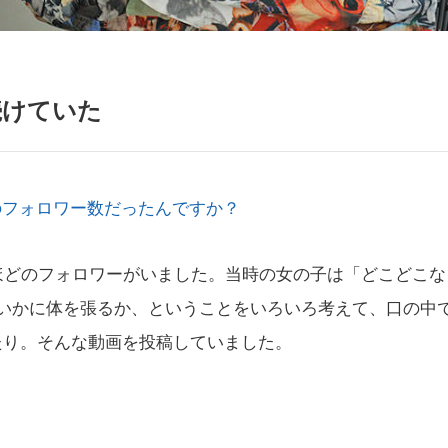
続けていた
いのフォロワー数だったんですか？
ほどのフォロワーがいました。当時の女の子は「どこどこな
でいかに体を張るか、ということをいろいろ考えて、口の中
たり。そんな動画を投稿していました。