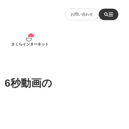
お問い合わせ
さくらインターネット
」6秒動画の