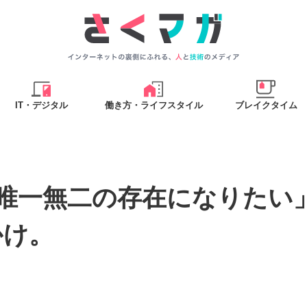
IT・デジタル
働き方・ライフスタイル
ブレイクタイム
「唯一無二の存在になりたい
かけ。