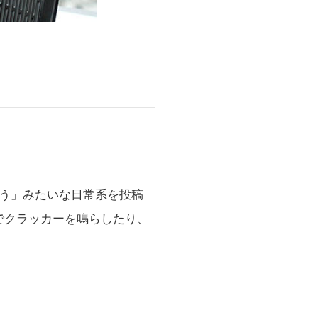
う」みたいな日常系を投稿
でクラッカーを鳴らしたり、