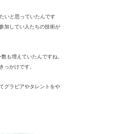
たいと思っていたんです
参加してい人たちの技術が
ー数も増えていたんですね。
きっかけです。
てグラビアやタレントをや